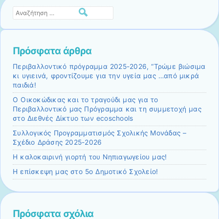
Αναζήτηση
Πρόσφατα άρθρα
Περιβαλλοντικό πρόγραμμα 2025-2026, “Τρώμε βιώσιμα
κι υγιεινά, φροντίζουμε για την υγεία μας …από μικρά
παιδιά!
Ο Οικοκώδικας και το τραγούδι μας για το
Περιβαλλοντικό μας Πρόγραμμα και τη συμμετοχή μας
στο Διεθνές Δίκτυο των ecoschools
Συλλογικός Προγραμματισμός Σχολικής Μονάδας –
Σχέδιο Δράσης 2025-2026
Η καλοκαιρινή γιορτή του Νηπιαγωγείου μας!
Η επίσκεψη μας στο 5ο Δημοτικό Σχολείο!
Πρόσφατα σχόλια