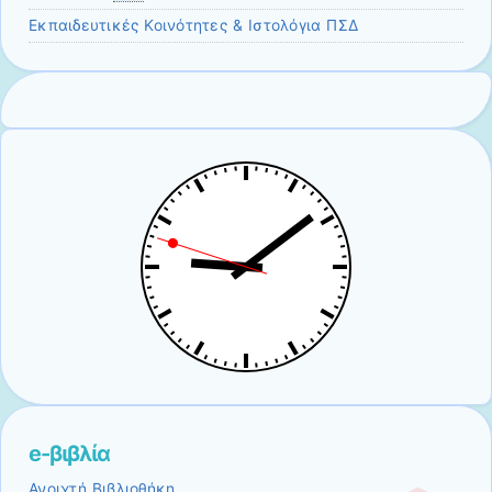
Εκπαιδευτικές Κοινότητες & Ιστολόγια ΠΣΔ
e-βιβλία
Ανοιχτή Βιβλιοθήκη