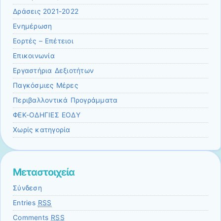
Δράσεις 2021-2022
Ενημέρωση
Εορτές – Επέτειοι
Επικοινωνία
Εργαστήρια Δεξιοτήτων
Παγκόσμιες Μέρες
Περιβαλλοντικά Προγράμματα
ΦΕΚ-ΟΔΗΓΙΕΣ ΕΟΔΥ
Χωρίς κατηγορία
Μεταστοιχεία
Σύνδεση
Entries
RSS
Comments
RSS