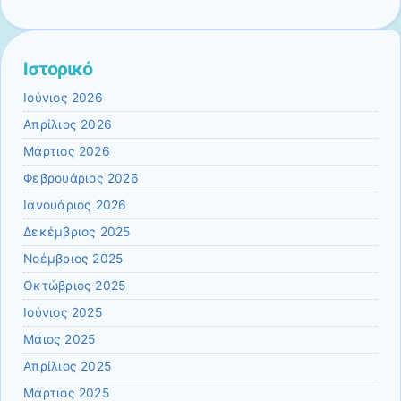
Ιστορικό
Ιούνιος 2026
Απρίλιος 2026
Μάρτιος 2026
Φεβρουάριος 2026
Ιανουάριος 2026
Δεκέμβριος 2025
Νοέμβριος 2025
Οκτώβριος 2025
Ιούνιος 2025
Μάιος 2025
Απρίλιος 2025
Μάρτιος 2025