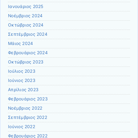
Ιανουάριος 2025
Νοέμβριος 2024
Οκτώβριος 2024
Σεπτέμβριος 2024
Μάιος 2024
Φεβρουάριος 2024
Οκτώβριος 2023
Ιούλιος 2023
Ιούνιος 2023
Απρίλιος 2023
Φεβρουάριος 2023
Νοέμβριος 2022
Σεπτέμβριος 2022
Ιούνιος 2022
Φεβρουάριος 2022