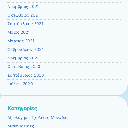
Νοέμβριος 2021
Οκτώβριος 2021
Σεπτέμβριος 2021
Μάιος 2021
Μάρτιος 2021
Φεβρουάριος 2021
Νοέμβριος 2020
Οκτώβριος 2020
Σεπτέμβριος 2020
Ιούλιος 2020
Kατηγορίες
Αξιολόγηση Σχολικής Μονάδας
Διαθεματικές