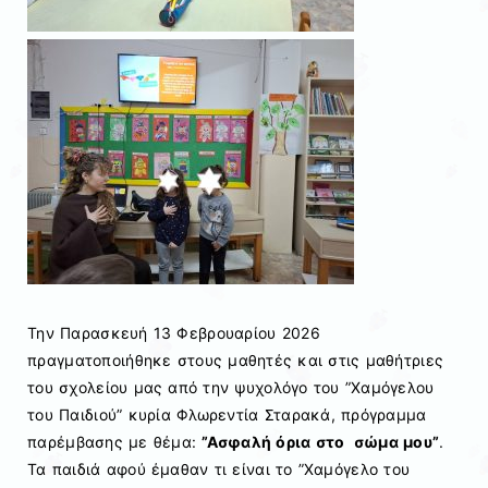
Την Παρασκευή 13 Φεβρουαρίου 2026
πραγματοποιήθηκε στους μαθητές και στις μαθήτριες
του σχολείου μας από την ψυχολόγο του ”Χαμόγελου
του Παιδιού” κυρία Φλωρεντία Σταρακά, πρόγραμμα
παρέμβασης με θέμα:
”Ασφαλή όρια στο σώμα μου”
.
Τα παιδιά αφού έμαθαν τι είναι το ”Χαμόγελο του