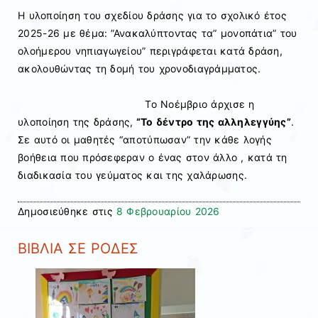
Η υλοποίηση του σχεδίου δράσης για το σχολικό έτος
2025-26 με θέμα: ”Ανακαλύπτοντας τα” μονοπάτια” του
ολοήμερου νηπιαγωγείου” περιγράφεται κατά δράση,
ακολουθώντας τη δομή του χρονοδιαγράμματος.
Το Νοέμβριο άρχισε η
υλοποίηση της δράσης,
“Το δέντρο της αλληλεγγύης”
.
Σε αυτό οι μαθητές “αποτύπωσαν” την κάθε λογής
βοήθεια που πρόσεφεραν ο ένας στον άλλο , κατά τη
διαδικασία του γεύματος και της χαλάρωσης.
Δημοσιεύθηκε στις
8 Φεβρουαρίου 2026
ΒΙΒΛΙΑ ΣΕ ΡΟΔΕΣ