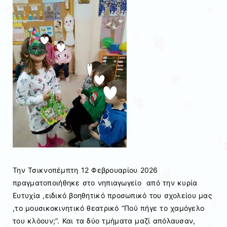
Την Τσικνοπέμπτη 12 Φεβρουαρίου 2026
πραγματοποιήθηκε στο νηπιαγωγείο από την κυρία
Ευτυχία ,ειδικό βοηθητικό προσωπικό του σχολείου μας
,το μουσικοκινητικό θεατρικό ”Πού πήγε το χαμόγελο
του κλόουν;”. Και τα δύο τμήματα μαζί απόλαυσαν,