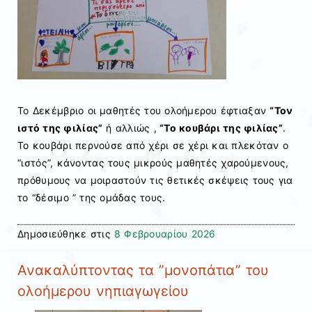
Το Δεκέμβριο οι μαθητές του ολοήμερου έφτιαξαν
“Τον
ιστό της φιλίας”
ή αλλιώς ,
“Το κουβάρι της φιλίας”
.
Το κουβάρι περνούσε από χέρι σε χέρι και πλεκόταν ο
“ιστός”, κάνοντας τους μικρούς μαθητές χαρούμενους,
πρόθυμους να μοιραστούν τις θετικές σκέψεις τους για
το “δέσιμο ” της ομάδας τους.
Δημοσιεύθηκε στις
8 Φεβρουαρίου 2026
Ανακαλύπτοντας τα ”μονοπάτια” του
ολοήμερου νηπιαγωγείου