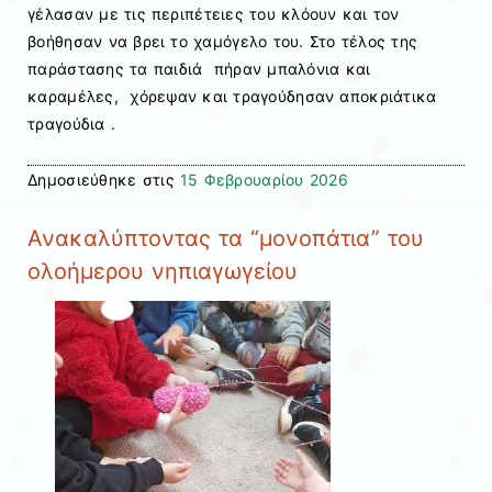
γέλασαν με τις περιπέτειες του κλόουν και τον
βοήθησαν να βρει το χαμόγελο του. Στο τέλος της
παράστασης τα παιδιά πήραν μπαλόνια και
καραμέλες, χόρεψαν και τραγούδησαν αποκριάτικα
τραγούδια .
Δημοσιεύθηκε στις
15 Φεβρουαρίου 2026
Ανακαλύπτοντας τα “μονοπάτια” του
ολοήμερου νηπιαγωγείου