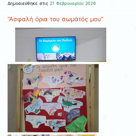
Δημοσιεύθηκε στις
21 Φεβρουαρίου 2026
”Ασφαλή όρια του σωμάτός μου”