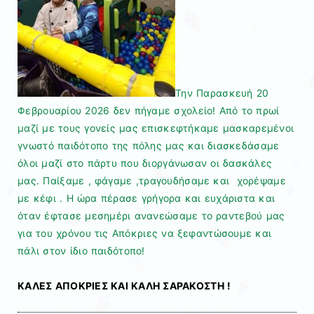
Την Παρασκευή 20
Φεβρουαρίου 2026 δεν πήγαμε σχολείο! Από το πρωί
μαζί με τους γονείς μας επισκεφτήκαμε μασκαρεμένοι
γνωστό παιδότοπο της πόλης μας και διασκεδάσαμε
όλοι μαζί στο πάρτυ που διοργάνωσαν οι δασκάλες
μας. Παίξαμε , φάγαμε ,τραγουδήσαμε και χορέψαμε
με κέφι . Η ώρα πέρασε γρήγορα και ευχάριστα και
όταν έφτασε μεσημέρι ανανεώσαμε το ραντεβού μας
για του χρόνου τις Απόκριες να ξεφαντώσουμε και
πάλι στον ίδιο παιδότοπο!
ΚΑΛΕΣ ΑΠΟΚΡΙΕΣ ΚΑΙ ΚΑΛΗ ΣΑΡΑΚΟΣΤΗ !