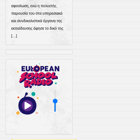
αφοσίωση, ενώ η πολυετής
παρουσία του στα υπηρεσιακά
και συνδικαλιστικά όργανα της
εκπαίδευσης άφησε το δικό της
[…]