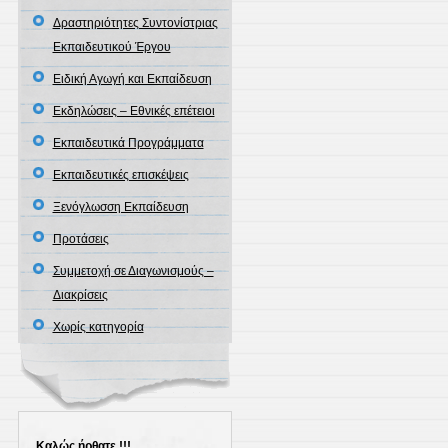
Δραστηριότητες Συντονίστριας
Εκπαιδευτικού Έργου
Ειδική Αγωγή και Εκπαίδευση
Εκδηλώσεις – Εθνικές επέτειοι
Εκπαιδευτικά Προγράμματα
Εκπαιδευτικές επισκέψεις
Ξενόγλωσση Εκπαίδευση
Προτάσεις
Συμμετοχή σε Διαγωνισμούς –
Διακρίσεις
Χωρίς κατηγορία
Καλώς ήρθατε !!!