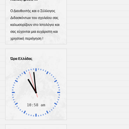
Ο Διευθυντής και ο Σύλλογος
Διδασκόντων του σχολείου σας
καλωσορίζουν στο Ιστολόγιο και
σας εύχονται μια ευχάριστη και
χρηστική περιήγηση !
Ώρα Ελλάδας