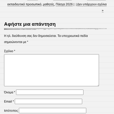
εκπαιδευτικό προσωπικό
,
μαθητές
,
Πάσχα 2026
| |
Δεν υπάρχουν σχόλια
»
Αφήστε μια απάντηση
Η ηλ. διεύθυνση σας δεν δημοσιεύεται.
Τα υποχρεωτικά πεδία
σημειώνονται με
*
Σχόλιο
*
Όνομα
*
Email
*
Ιστότοπος