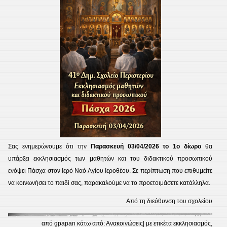
Σας ενημερώνουμε ότι την
Παρασκευή 03/04/2026 το 1ο δίωρο
θα
υπάρξει εκκλησιασμός των μαθητών και του διδακτικού προσωπικού
ενόψει Πάσχα στον Ιερό Ναό Αγίου Ιεροθέου. Σε περίπτωση που επιθυμείτε
να κοινωνήσει το παιδί σας, παρακαλούμε να το προετοιμάσετε κατάλληλα.
Από τη διεύθυνση του σχολείου
από
gpapan
κάτω από:
Ανακοινώσεις
| με ετικέτα
εκκλησιασμός
,