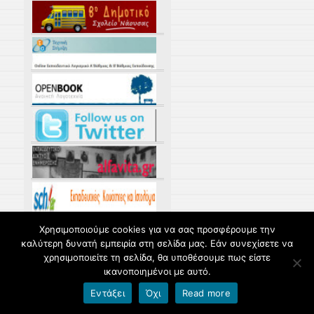
Χρησιμοποιούμε cookies για να σας προσφέρουμε την
καλύτερη δυνατή εμπειρία στη σελίδα μας. Εάν συνεχίσετε να
χρησιμοποιείτε τη σελίδα, θα υποθέσουμε πως είστε
ικανοποιημένοι με αυτό.
Εντάξει
Όχι
Read more