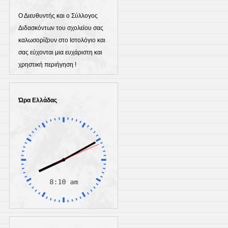
Ο Διευθυντής και ο Σύλλογος
Διδασκόντων του σχολείου σας
καλωσορίζουν στο Ιστολόγιο και
σας εύχονται μια ευχάριστη και
χρηστική περιήγηση !
Ώρα Ελλάδας