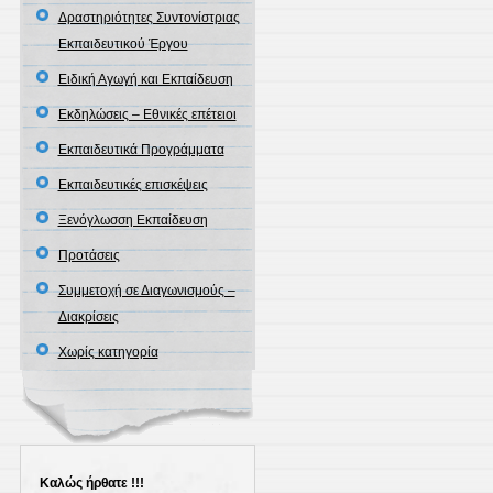
Δραστηριότητες Συντονίστριας
Εκπαιδευτικού Έργου
Ειδική Αγωγή και Εκπαίδευση
Εκδηλώσεις – Εθνικές επέτειοι
Εκπαιδευτικά Προγράμματα
Εκπαιδευτικές επισκέψεις
Ξενόγλωσση Εκπαίδευση
Προτάσεις
Συμμετοχή σε Διαγωνισμούς –
Διακρίσεις
Χωρίς κατηγορία
Καλώς ήρθατε !!!