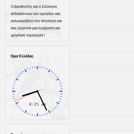
Ο Διευθυντής και ο Σύλλογος
Διδασκόντων του σχολείου σας
καλωσορίζουν στο Ιστολόγιο και
σας εύχονται μια ευχάριστη και
χρηστική περιήγηση !
Ώρα Ελλάδας