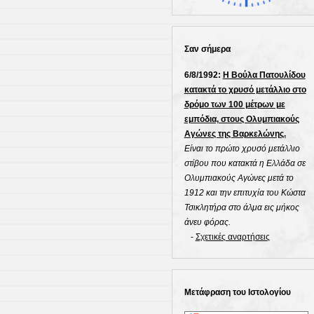
Σαν σήμερα
6/8/1992:
Η Βούλα Πατουλίδου
κατακτά το χρυσό μετάλλιο στο
δρόμο των 100 μέτρων με
εμπόδια, στους Ολυμπιακούς
Αγώνες της Βαρκελώνης.
Είναι το πρώτο χρυσό μετάλλιο
στίβου που κατακτά η Ελλάδα σε
Ολυμπιακούς Αγώνες μετά το
1912 και την επιτυχία του Κώστα
Τσικλητήρα στο άλμα εις μήκος
άνευ φόρας.
-
Σχετικές αναρτήσεις
Μετάφραση του Ιστολογίου