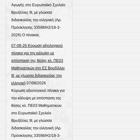
Αγωγής στο Ευρωπαϊκό Σχολείο
Βρυξέλλες ΙΙΙ, με γλώσσα
διδασκαλίας την ελληνική (Αρ.
Πρόσκλησης 33598/Η2/18-3-
2026) Ο πίνακας
07-08-26 Κύρωση αξιολογικού
πίνακα για την κάλυψη με
απόσπαση της θέσης κλ. ΠΕ03
Μαθηματικών στο ΕΣ Βρυξέλλες
ΙΙΙ, με γλώσσα διδασκαλίας την
ελληνική
07/08/2026
Κύρωση αξιολογικού πίνακα για
την κάλυψη με απόσπαση της
θέσης κλ. ΠΕ03 Μαθηματικών
στο Ευρωπαϊκό Σχολείο
Βρυξέλλες ΙΙΙ, με γλώσσα
διδασκαλίας την ελληνική (Αρ.
Πρόσκλησης 33598/Η2/18-3-