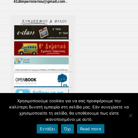
41dimperisteriou@gmail.com .
Χρησιμοποιούμε cookies για να σας προσφέρουμε την
καλύτερη δυνατή εμπειρία στη σελίδα μας. Εάν συνεχίσετε να
χρησιμοποιείτε τη σελίδα, θα υποθέσουμε πως είστε
ικανοποιημένοι με αυτό.
Εντάξει
Όχι
Read more