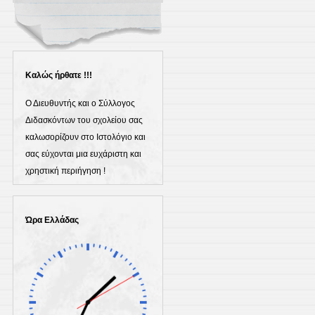
Καλώς ήρθατε !!!
Ο Διευθυντής και ο Σύλλογος
Διδασκόντων του σχολείου σας
καλωσορίζουν στο Ιστολόγιο και
σας εύχονται μια ευχάριστη και
χρηστική περιήγηση !
Ώρα Ελλάδας