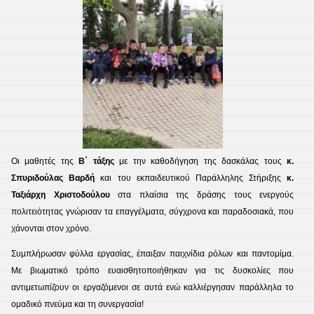
Οι μαθητές της
Β΄ τάξης
με την καθοδήγηση της δασκάλας τους
κ.
Σπυριδούλας Βαρδή
και του εκπαιδευτικού Παράλληλης Στήριξης
κ.
Ταξιάρχη Χριστοδούλου
στα πλαίσια της δράσης τους ενεργούς
πολιτειότητας γνώρισαν τα επαγγέλματα, σύγχρονα και παραδοσιακά, που
χάνονται στον χρόνο.
Συμπλήρωσαν φύλλα εργασίας, έπαιξαν παιχνίδια ρόλων και παντομίμα.
Με βιωματικό τρόπο ευαισθητοποιήθηκαν για τις δυσκολίες που
αντιμετωπίζουν οι εργαζόμενοι σε αυτά ενώ καλλιέργησαν παράλληλα το
ομαδικό πνεύμα και τη συνεργασία!