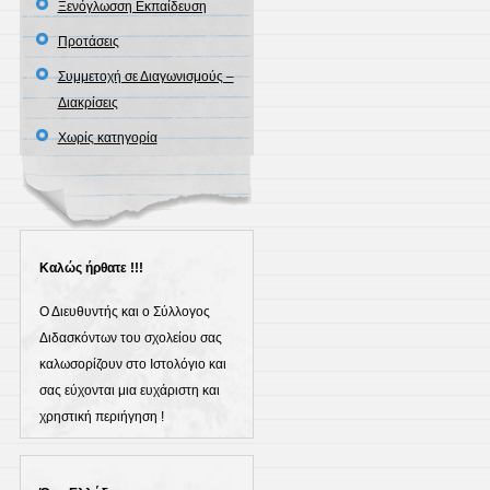
Ξενόγλωσση Εκπαίδευση
Προτάσεις
Συμμετοχή σε Διαγωνισμούς –
Διακρίσεις
Χωρίς κατηγορία
Καλώς ήρθατε !!!
Ο Διευθυντής και ο Σύλλογος
Διδασκόντων του σχολείου σας
καλωσορίζουν στο Ιστολόγιο και
σας εύχονται μια ευχάριστη και
χρηστική περιήγηση !