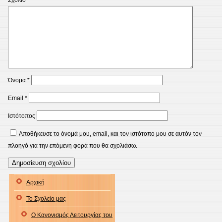
Σχόλιο
*
Όνομα
*
Email
*
Ιστότοπος
Αποθήκευσε το όνομά μου, email, και τον ιστότοπο μου σε αυτόν τον
πλοηγό για την επόμενη φορά που θα σχολιάσω.
Αρχική
Το Σχολείο μας
Ο Κανονισμός Λειτουργίας του