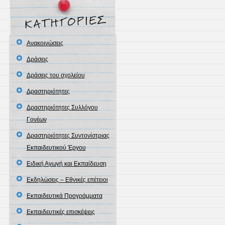
Ανακοινώσεις
Δράσεις
Δράσεις του σχολείου
Δραστηριότητες
Δραστηριότητες Συλλόγου
Γονέων
Δραστηριότητες Συντονίστριας
Εκπαιδευτικού Έργου
Ειδική Αγωγή και Εκπαίδευση
Εκδηλώσεις – Εθνικές επέτειοι
Εκπαιδευτικά Προγράμματα
Εκπαιδευτικές επισκέψεις