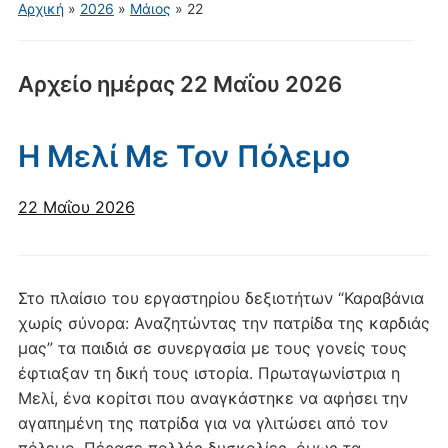
για
Αρχική
»
2026
»
Μάιος
»
22
κινητά
Αρχείο ημέρας
22 Μαΐου 2026
Η Μελί Με Τον Πόλεμο
22 Μαΐου 2026
Στο πλαίσιο του εργαστηρίου δεξιοτήτων “Καραβάνια
χωρίς σύνορα: Αναζητώντας την πατρίδα της καρδιάς
μας” τα παιδιά σε συνεργασία με τους γονείς τους
έφτιαξαν τη δική τους ιστορία. Πρωταγωνίστρια η
Μελί, ένα κορίτσι που αναγκάστηκε να αφήσει την
αγαπημένη της πατρίδα για να γλιτώσει από τον