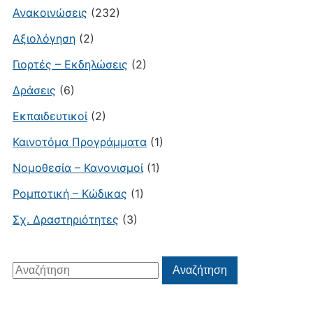
Ανακοινώσεις
(232)
Αξιολόγηση
(2)
Γιορτές – Εκδηλώσεις
(2)
Δράσεις
(6)
Εκπαιδευτικοί
(2)
Καινοτόμα Προγράμματα
(1)
Νομοθεσία – Κανονισμοί
(1)
Ρομποτική – Κώδικας
(1)
Σχ. Δραστηριότητες
(3)
Αναζήτηση
Αναζήτηση
για: