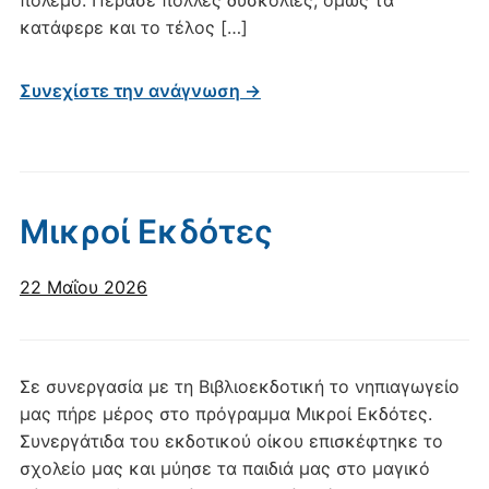
πόλεμο. Πέρασε πολλές δυσκολίες, όμως τα
κατάφερε και το τέλος […]
Συνεχίστε την ανάγνωση →
Μικροί Εκδότες
22 Μαΐου 2026
Σε συνεργασία με τη Βιβλιοεκδοτική το νηπιαγωγείο
μας πήρε μέρος στο πρόγραμμα Μικροί Εκδότες.
Συνεργάτιδα του εκδοτικού οίκου επισκέφτηκε το
σχολείο μας και μύησε τα παιδιά μας στο μαγικό