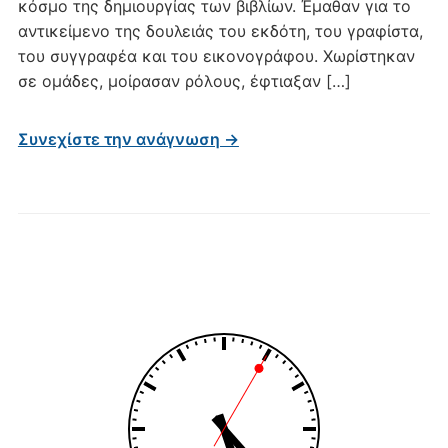
κόσμο της δημιουργίας των βιβλίων. Έμαθαν για το
αντικείμενο της δουλειάς του εκδότη, του γραφίστα,
του συγγραφέα και του εικονογράφου. Χωρίστηκαν
σε ομάδες, μοίρασαν ρόλους, έφτιαξαν […]
Συνεχίστε την ανάγνωση →