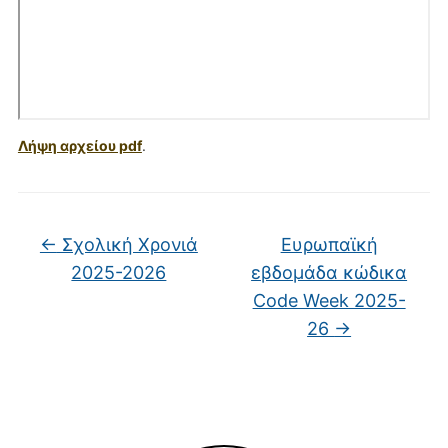
Λήψη αρχείου pdf
.
←
Σχολική Χρονιά
Ευρωπαϊκή
2025-2026
εβδομάδα κώδικα
Code Week 2025-
26
→