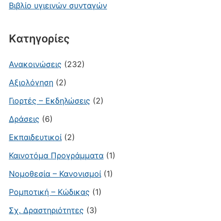
Βιβλίο υγιεινών συνταγών
Kατηγορίες
Ανακοινώσεις
(232)
Αξιολόγηση
(2)
Γιορτές – Εκδηλώσεις
(2)
Δράσεις
(6)
Εκπαιδευτικοί
(2)
Καινοτόμα Προγράμματα
(1)
Νομοθεσία – Κανονισμοί
(1)
Ρομποτική – Κώδικας
(1)
Σχ. Δραστηριότητες
(3)