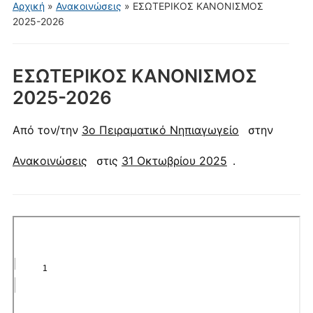
για
Αρχική
»
Ανακοινώσεις
»
ΕΣΩΤΕΡΙΚΟΣ ΚΑΝΟΝΙΣΜΟΣ
κινητά
2025-2026
ΕΣΩΤΕΡΙΚΟΣ ΚΑΝΟΝΙΣΜΟΣ
2025-2026
Από τον/την
3ο Πειραματικό Νηπιαγωγείο
στην
Ανακοινώσεις
στις
31 Οκτωβρίου 2025
.