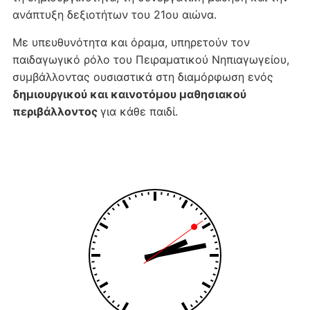
ανάπτυξη δεξιοτήτων του 21ου αιώνα.
Με υπευθυνότητα και όραμα, υπηρετούν τον
παιδαγωγικό ρόλο του Πειραματικού Νηπιαγωγείου,
συμβάλλοντας ουσιαστικά στη διαμόρφωση ενός
δημιουργικού και καινοτόμου μαθησιακού
περιβάλλοντος
για κάθε παιδί.