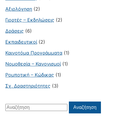
Αξιολόγηση
(2)
Γιορτές – Εκδηλώσεις
(2)
Δράσεις
(6)
Εκπαιδευτικοί
(2)
Καινοτόμα Προγράμματα
(1)
Νομοθεσία – Κανονισμοί
(1)
Ρομποτική – Κώδικας
(1)
Σχ. Δραστηριότητες
(3)
Αναζήτηση
Αναζήτηση
για: