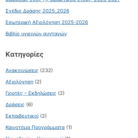
Σχέδιο Δράσης 2025_2026
Εσωτερική Αξιολόγηση 2025-2026
Βιβλίο υγιεινών συνταγών
Kατηγορίες
Ανακοινώσεις
(232)
Αξιολόγηση
(2)
Γιορτές – Εκδηλώσεις
(2)
Δράσεις
(6)
Εκπαιδευτικοί
(2)
Καινοτόμα Προγράμματα
(1)