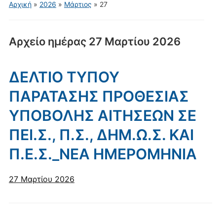
για
Αρχική
»
2026
»
Μάρτιος
»
27
κινητά
Αρχείο ημέρας
27 Μαρτίου 2026
ΔΕΛΤΙΟ ΤΥΠΟΥ
ΠΑΡΑΤΑΣΗΣ ΠΡΟΘΕΣΙΑΣ
ΥΠΟΒΟΛΗΣ ΑΙΤΗΣΕΩΝ ΣΕ
ΠΕΙ.Σ., Π.Σ., ΔΗΜ.Ω.Σ. ΚΑΙ
Π.Ε.Σ._ΝΕΑ ΗΜΕΡΟΜΗΝΙΑ
27 Μαρτίου 2026