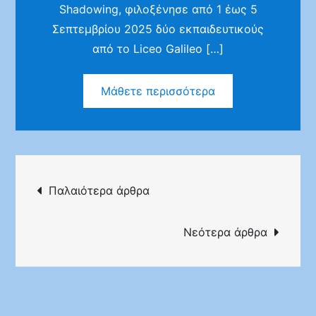
Shadowing, φιλοξένησε από 1 έως 5
Σεπτεμβρίου 2025 δύο εκπαιδευτικούς
από το Liceo Galileo […]
Μάθετε περισσότερα
Πλοήγηση
Παλαιότερα άρθρα
άρθρων
Νεότερα άρθρα