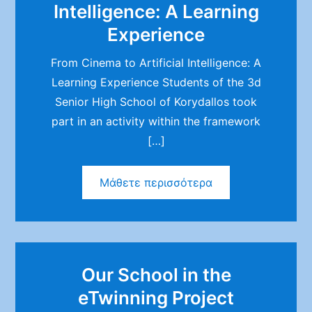
Intelligence: A Learning
Experience
From Cinema to Artificial Intelligence: A
Learning Experience Students of the 3d
Senior High School of Korydallos took
part in an activity within the framework
[…]
Μάθετε περισσότερα
Our School in the
eTwinning Project