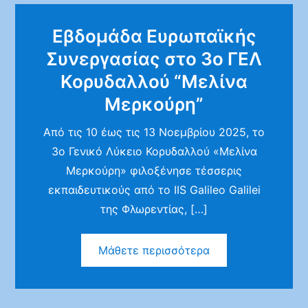
Εβδομάδα Ευρωπαϊκής
Συνεργασίας στο 3ο ΓΕΛ
Κορυδαλλού “Μελίνα
Μερκούρη”
Από τις 10 έως τις 13 Νοεμβρίου 2025, το
3ο Γενικό Λύκειο Κορυδαλλού «Μελίνα
Μερκούρη» φιλοξένησε τέσσερις
εκπαιδευτικούς από το IIS Galileo Galilei
της Φλωρεντίας, […]
Μάθετε περισσότερα