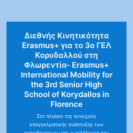
Διεθνής Κινητικότητα
Erasmus+ για το 3ο ΓΕΛ
Κορυδαλλού στη
Φλωρεντία- Erasmus+
International Mobility for
the 3rd Senior High
School of Korydallos in
Florence
Στο πλαίσιο της συνεχούς
επαγγελματικής ανάπτυξης των
εκπαιδευτικών μας, ο φιλόλογος του