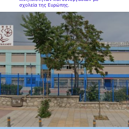
σχολεία της Ευρώπης.