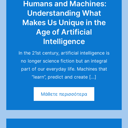
Humans and Machines:
Understanding What
Makes Us Unique in the
Age of Artificial
Intelligence
In the 21st century, artificial intelligence is
no longer science fiction but an integral
part of our everyday life. Machines that
“learn”, predict and create […]
Μάθετε περισσότερα