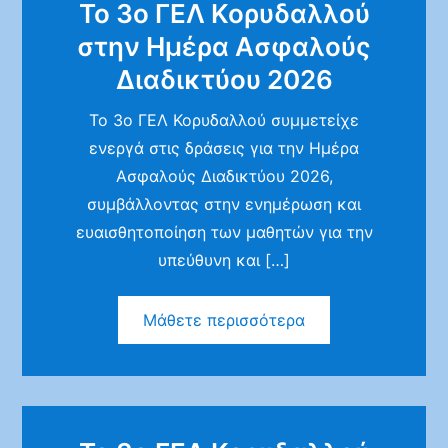
Το 3ο ΓΕΛ Κορυδαλλού
στην Ημέρα Ασφαλούς
Διαδικτύου 2026
Το 3ο ΓΕΛ Κορυδαλλού συμμετείχε
ενεργά στις δράσεις για την Ημέρα
Ασφαλούς Διαδικτύου 2026,
συμβάλλοντας στην ενημέρωση και
ευαισθητοποίηση των μαθητών για την
υπεύθυνη και […]
Μάθετε περισσότερα