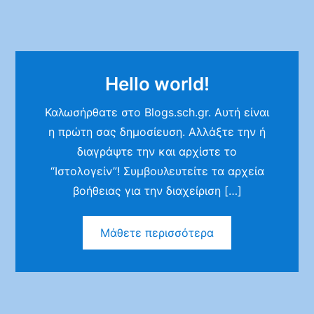
Hello world!
Καλωσήρθατε στο Blogs.sch.gr. Αυτή είναι
η πρώτη σας δημοσίευση. Αλλάξτε την ή
διαγράψτε την και αρχίστε το
“Ιστολογείν”! Συμβουλευτείτε τα αρχεία
βοήθειας για την διαχείριση […]
Μάθετε περισσότερα