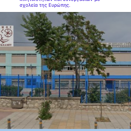
σχολεία της Ευρώπης.