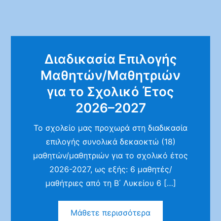
Διαδικασία Επιλογής
Μαθητών/Μαθητριών
για το Σχολικό Έτος
2026–2027
Το σχολείο μας προχωρά στη διαδικασία
επιλογής συνολικά δεκαοκτώ (18)
μαθητών/μαθητριών για το σχολικό έτος
2026-2027, ως εξής: 6 μαθητές/
μαθήτριες από τη Β΄ Λυκείου 6 […]
Μάθετε περισσότερα