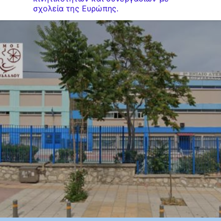
σχολεία της Ευρώπης.