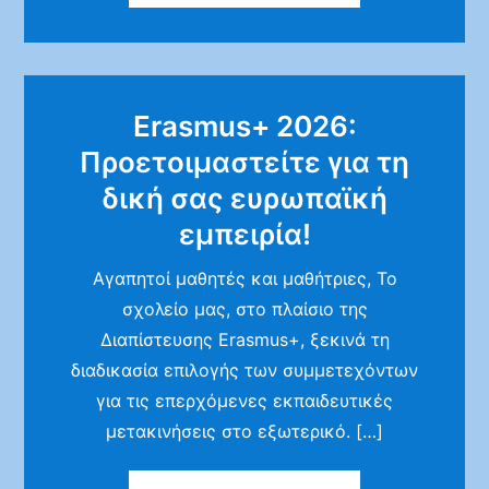
Erasmus+ 2026:
Προετοιμαστείτε για τη
δική σας ευρωπαϊκή
εμπειρία!
Αγαπητοί μαθητές και μαθήτριες, Το
σχολείο μας, στο πλαίσιο της
Διαπίστευσης Erasmus+, ξεκινά τη
διαδικασία επιλογής των συμμετεχόντων
για τις επερχόμενες εκπαιδευτικές
μετακινήσεις στο εξωτερικό. […]