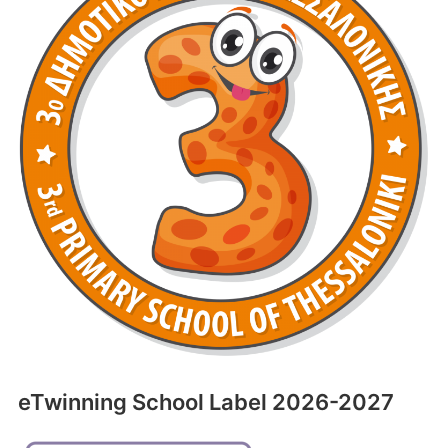
eTwinning School Label 2026-2027