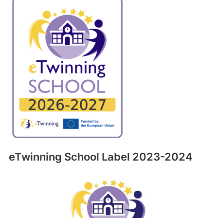
eTwinning School Label 2023-2024