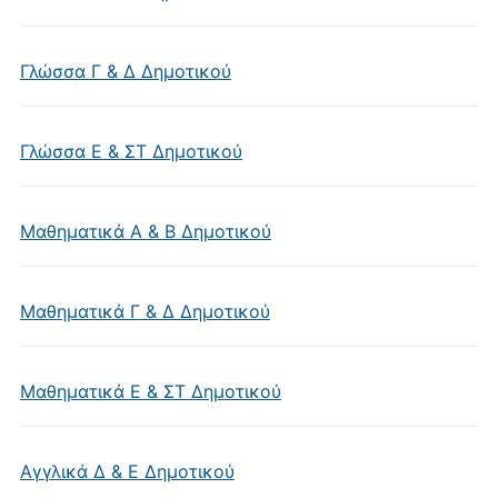
Γλώσσα Γ & Δ Δημοτικού
Γλώσσα Ε & ΣΤ Δημοτικού
Μαθηματικά Α & Β Δημοτικού
Μαθηματικά Γ & Δ Δημοτικού
Μαθηματικά Ε & ΣΤ Δημοτικού
Αγγλικά Δ & Ε Δημοτικού