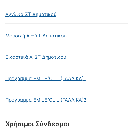
Αγγλικά ΣΤ Δημοτικού
Μουσική Α – ΣΤ Δημοτικού
Εικαστικά Α-ΣΤ Δημοτικού
Πρόγραμμα EMILE/CLIL (ΓΑΛΛΙΚΑ)1
Πρόγραμμα EMILE/CLIL (ΓΑΛΛΙΚΑ)2
Χρήσιμοι Σύνδεσμοι