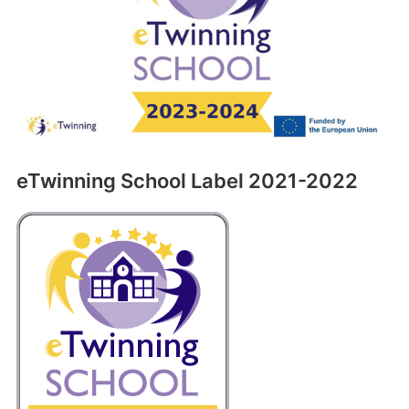
eTwinning School Label 2021-2022