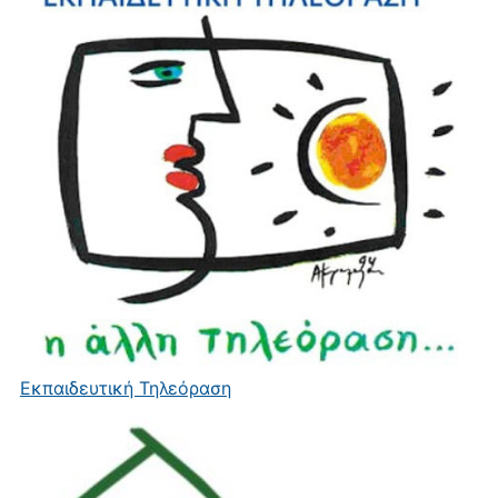
Εκπαιδευτική Τηλεόραση