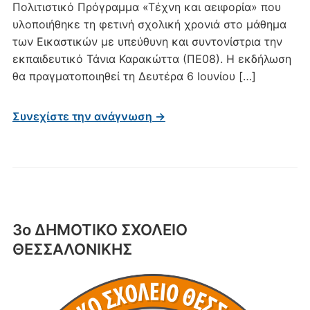
Πολιτιστικό Πρόγραμμα «Τέχνη και αειφορία» που
υλοποιήθηκε τη φετινή σχολική χρονιά στο μάθημα
των Εικαστικών με υπεύθυνη και συντονίστρια την
εκπαιδευτικό Τάνια Καρακώττα (ΠΕ08). Η εκδήλωση
θα πραγματοποιηθεί τη Δευτέρα 6 Ιουνίου […]
Συνεχίστε την ανάγνωση →
3ο ΔΗΜΟΤΙΚΟ ΣΧΟΛΕΙΟ
ΘΕΣΣΑΛΟΝΙΚΗΣ