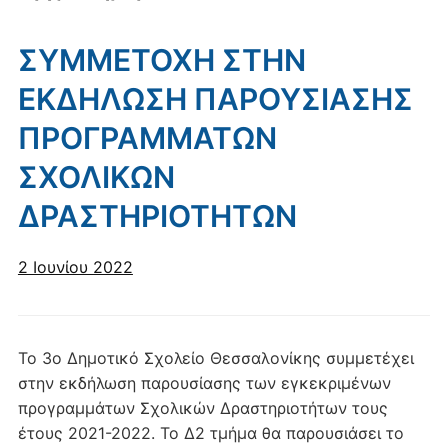
ΣΥΜΜΕΤΟΧΗ ΣΤΗΝ
ΕΚΔΗΛΩΣΗ ΠΑΡΟΥΣΙΑΣΗΣ
ΠΡΟΓΡΑΜΜΑΤΩΝ
ΣΧΟΛΙΚΩΝ
ΔΡΑΣΤΗΡΙΟΤΗΤΩΝ
2 Ιουνίου 2022
Το 3ο Δημοτικό Σχολείο Θεσσαλονίκης συμμετέχει
στην εκδήλωση παρουσίασης των εγκεκριµένων
προγραµµάτων Σχολικών Δραστηριοτήτων τους
έτους 2021-2022. Το Δ2 τμήμα θα παρουσιάσει το