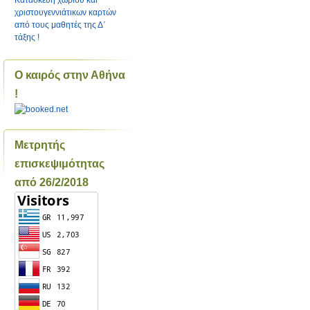
Κατασκευή χωριού και
χριστουγεννιάτικων καρτών
από τους μαθητές της Δ΄
τάξης !
Ο καιρός στην Αθήνα
!
Μετρητής
επισκεψιμότητας
από 26/2/2018