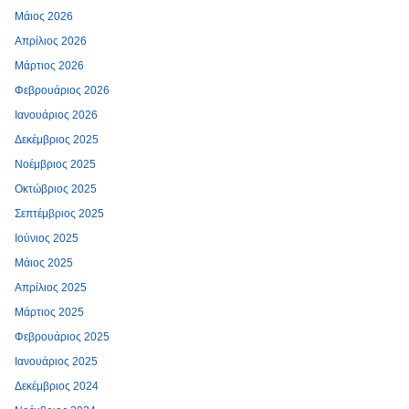
Μάιος 2026
Απρίλιος 2026
Μάρτιος 2026
Φεβρουάριος 2026
Ιανουάριος 2026
Δεκέμβριος 2025
Νοέμβριος 2025
Οκτώβριος 2025
Σεπτέμβριος 2025
Ιούνιος 2025
Μάιος 2025
Απρίλιος 2025
Μάρτιος 2025
Φεβρουάριος 2025
Ιανουάριος 2025
Δεκέμβριος 2024