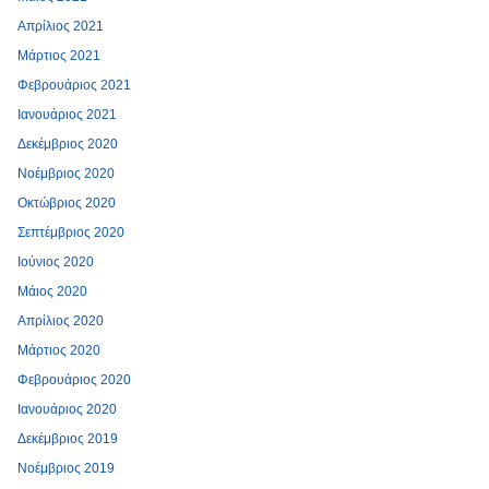
Απρίλιος 2021
Μάρτιος 2021
Φεβρουάριος 2021
Ιανουάριος 2021
Δεκέμβριος 2020
Νοέμβριος 2020
Οκτώβριος 2020
Σεπτέμβριος 2020
Ιούνιος 2020
Μάιος 2020
Απρίλιος 2020
Μάρτιος 2020
Φεβρουάριος 2020
Ιανουάριος 2020
Δεκέμβριος 2019
Νοέμβριος 2019