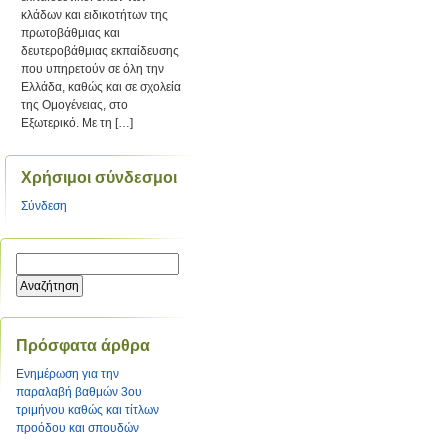
κλάδων και ειδικοτήτων της
πρωτοβάθμιας και
δευτεροβάθμιας εκπαίδευσης
που υπηρετούν σε όλη την
Ελλάδα, καθώς και σε σχολεία
της Ομογένειας, στο
Εξωτερικό. Με τη […]
Χρήσιμοι σύνδεσμοι
Σύνδεση
Πρόσφατα άρθρα
Ενημέρωση για την
παραλαβή βαθμών 3ου
τριμήνου καθώς και τίτλων
προόδου και σπουδών