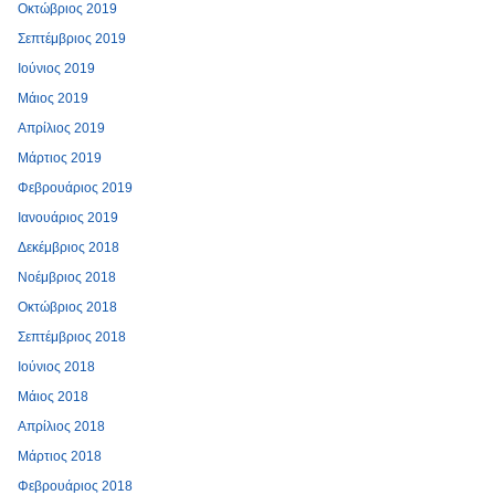
Οκτώβριος 2019
Σεπτέμβριος 2019
Ιούνιος 2019
Μάιος 2019
Απρίλιος 2019
Μάρτιος 2019
Φεβρουάριος 2019
Ιανουάριος 2019
Δεκέμβριος 2018
Νοέμβριος 2018
Οκτώβριος 2018
Σεπτέμβριος 2018
Ιούνιος 2018
Μάιος 2018
Απρίλιος 2018
Μάρτιος 2018
Φεβρουάριος 2018