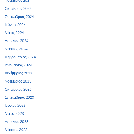
Νοέμβριος 2024
Οκτώβριος 2024
Σεπτέμβριος 2024
Ιούνιος 2024
Μάιος 2024
Απρίλιος 2024
Μάρτιος 2024
Φεβρουάριος 2024
Ιανουάριος 2024
Δεκέμβριος 2023
Νοέμβριος 2023
Οκτώβριος 2023
Σεπτέμβριος 2023
Ιούνιος 2023
Μάιος 2023
Απρίλιος 2023
Μάρτιος 2023