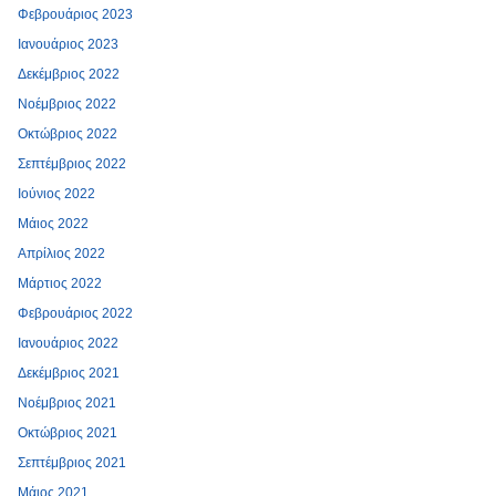
Φεβρουάριος 2023
Ιανουάριος 2023
Δεκέμβριος 2022
Νοέμβριος 2022
Οκτώβριος 2022
Σεπτέμβριος 2022
Ιούνιος 2022
Μάιος 2022
Απρίλιος 2022
Μάρτιος 2022
Φεβρουάριος 2022
Ιανουάριος 2022
Δεκέμβριος 2021
Νοέμβριος 2021
Οκτώβριος 2021
Σεπτέμβριος 2021
Μάιος 2021