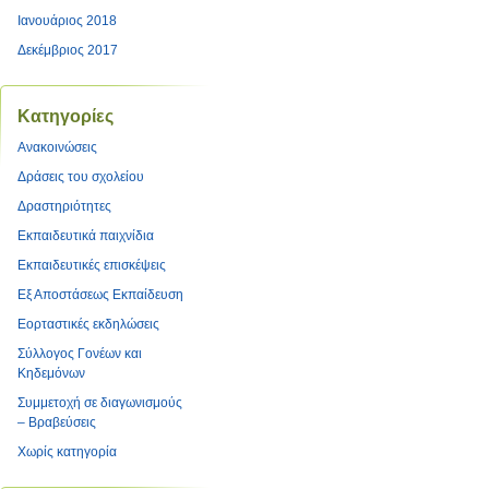
Ιανουάριος 2018
Δεκέμβριος 2017
Kατηγορίες
Ανακοινώσεις
Δράσεις του σχολείου
Δραστηριότητες
Εκπαιδευτικά παιχνίδια
Εκπαιδευτικές επισκέψεις
Εξ Αποστάσεως Εκπαίδευση
Εορταστικές εκδηλώσεις
Σύλλογος Γονέων και
Κηδεμόνων
Συμμετοχή σε διαγωνισμούς
– Βραβεύσεις
Χωρίς κατηγορία