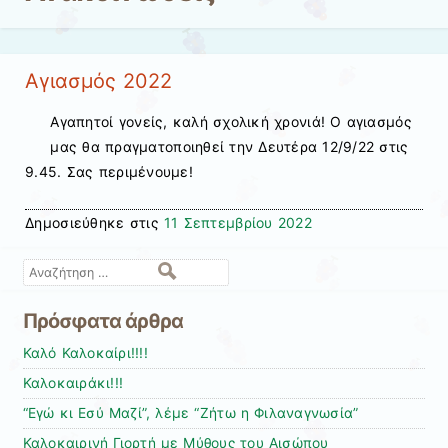
Αγιασμός 2022
Αγαπητοί γονείς, καλή σχολική χρονιά! Ο αγιασμός
μας θα πραγματοποιηθεί την Δευτέρα 12/9/22 στις
9.45. Σας περιμένουμε!
Δημοσιεύθηκε στις
11 Σεπτεμβρίου 2022
Αναζήτηση
Πρόσφατα άρθρα
Καλό Καλοκαίρι!!!!
Καλοκαιράκι!!!
“Εγώ κι Εσύ Μαζί”, λέμε “Ζήτω η Φιλαναγνωσία”
Καλοκαιρινή Γιορτή με Μύθους του Αισώπου