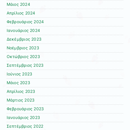
Μάιος 2024
Απρίλιος 2024
Φεβρουάριος 2024
Ιανουάριος 2024
Δεκέμβριος 2023
Νοέμβριος 2023
Οκτώβριος 2023
Σεπτέμβριος 2023
Ιούνιος 2023
Μάιος 2023
Απρίλιος 2023
Μάρτιος 2023
Φεβρουάριος 2023
Ιανουάριος 2023
Σεπτέμβριος 2022