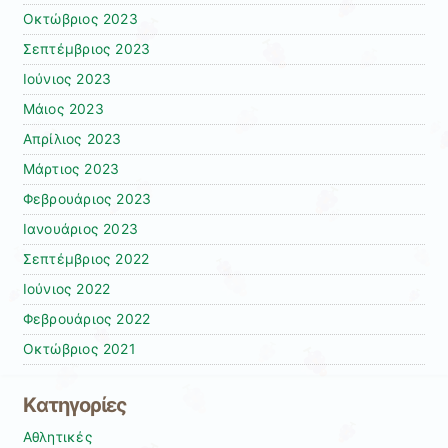
Οκτώβριος 2023
Σεπτέμβριος 2023
Ιούνιος 2023
Μάιος 2023
Απρίλιος 2023
Μάρτιος 2023
Φεβρουάριος 2023
Ιανουάριος 2023
Σεπτέμβριος 2022
Ιούνιος 2022
Φεβρουάριος 2022
Οκτώβριος 2021
Kατηγορίες
Αθλητικές