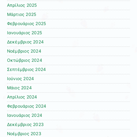
Απρίλιος 2025
Μάρτιος 2025
Φεβρουάριος 2025
Ιανουάριος 2025
Δεκέμβριος 2024
Νοέμβριος 2024
Οκτώβριος 2024
Σεπτέμβριος 2024
Ιούνιος 2024
Μάιος 2024
Απρίλιος 2024
Φεβρουάριος 2024
Ιανουάριος 2024
Δεκέμβριος 2023
Νοέμβριος 2023