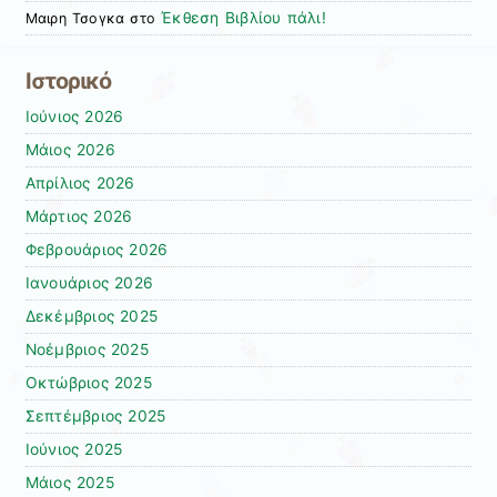
Έκθεση Βιβλίου πάλι!
Μαιρη Τσογκα
στο
Ιστορικό
Ιούνιος 2026
Μάιος 2026
Απρίλιος 2026
Μάρτιος 2026
Φεβρουάριος 2026
Ιανουάριος 2026
Δεκέμβριος 2025
Νοέμβριος 2025
Οκτώβριος 2025
Σεπτέμβριος 2025
Ιούνιος 2025
Μάιος 2025