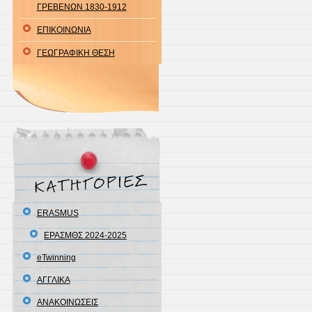
ΓΡΕΒΕΝΩΝ 1830-1912
ΕΠΙΚΟΙΝΩΝΙΑ
ΓΕΩΓΡΑΦΙΚΗ ΘΕΣΗ
ERASMUS
ΕΡΑΣΜΘΣ 2024-2025
eTwinning
ΑΓΓΛΙΚΑ
ΑΝΑΚΟΙΝΩΣΕΙΣ