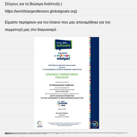
Στόχους για τη Βιώσιμη Ανάπτυξη (
https://worldslargestlesson.globalgoals.org)
Είμαστε περήφανοι για τον έπαινο που μας απονεμήθηκε για την
συμμετοχή μας στο διαγωνισμό .