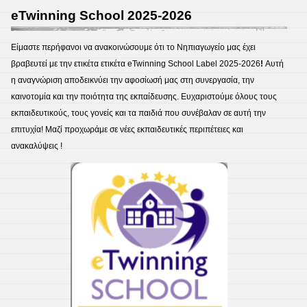
eTwinning School 2025-2026
Είμαστε περήφανοι να ανακοινώσουμε ότι το Νηπιαγωγείο μας έχει
βραβευτεί με την ετικέτα ετικέτα eTwinning School Label 2025-2026
!
Αυτή
η αναγνώριση αποδεικνύει την αφοσίωσή μας στη συνεργασία, την
καινοτομία και την ποιότητα της εκπαίδευσης. Ευχαριστούμε όλους τους
εκπαιδευτικούς, τους γονείς και τα παιδιά που συνέβαλαν σε αυτή την
επιτυχία! Μαζί προχωράμε σε νέες εκπαιδευτικές περιπέτειες και
ανακαλύψεις !