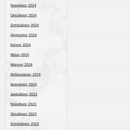
Νοέμβριος 2024
Οκτώβριος 2024
Σεπτέμβριος 2024
Αύγουστος 2024
Ιούνιος 2024
Μάιος 2024
Μάρτιος 2024
Φεβρουάριος 2024
Ιανουάριος 2024
Δεκέμβριος 2023
Νοέμβριος 2023
Οκτώβριος 2023
Σεπτέμβριος 2023