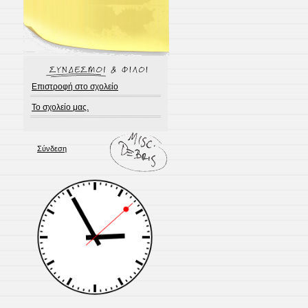
Επιστροφή στο σχολείο
Το σχολείο μας.
Σύνδεση