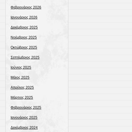
Φεβρουάριος 2026
Ιανουάριος 2026
Δεκέμβριος 2025
Νοέμβριος 2025
Οκτώβριος 2025
Σεπτέμβριος 2025
Ιούνιος 2025
Μάιος 2025
Απρίλιος 2025
Μάρτιος 2025
Φεβρουάριος 2025
Ιανουάριος 2025
Δεκέμβριος 2024