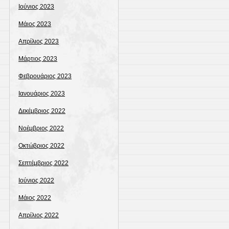
Ιούνιος 2023
Μάιος 2023
Απρίλιος 2023
Μάρτιος 2023
Φεβρουάριος 2023
Ιανουάριος 2023
Δεκέμβριος 2022
Νοέμβριος 2022
Οκτώβριος 2022
Σεπτέμβριος 2022
Ιούνιος 2022
Μάιος 2022
Απρίλιος 2022