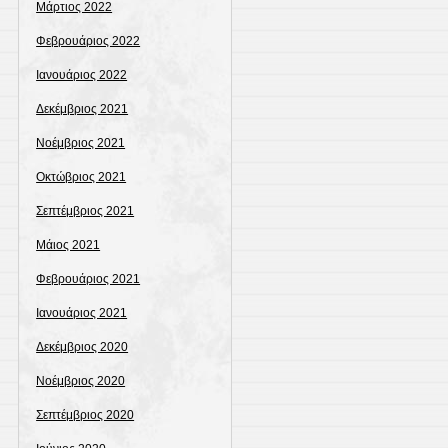
Μάρτιος 2022
Φεβρουάριος 2022
Ιανουάριος 2022
Δεκέμβριος 2021
Νοέμβριος 2021
Οκτώβριος 2021
Σεπτέμβριος 2021
Μάιος 2021
Φεβρουάριος 2021
Ιανουάριος 2021
Δεκέμβριος 2020
Νοέμβριος 2020
Σεπτέμβριος 2020