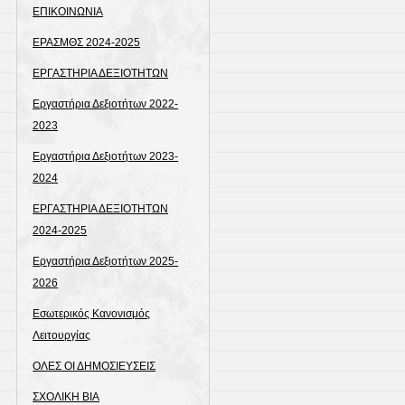
ΕΠΙΚΟΙΝΩΝΙΑ
ΕΡΑΣΜΘΣ 2024-2025
ΕΡΓΑΣΤΗΡΙΑ ΔΕΞΙΟΤΗΤΩΝ
Εργαστήρια Δεξιοτήτων 2022-
2023
Εργαστήρια Δεξιοτήτων 2023-
2024
ΕΡΓΑΣΤΗΡΙΑ ΔΕΞΙΟΤΗΤΩΝ
2024-2025
Εργαστήρια Δεξιοτήτων 2025-
2026
Εσωτερικός Κανονισμός
Λειτουργίας
ΟΛΕΣ ΟΙ ΔΗΜΟΣΙΕΥΣΕΙΣ
ΣΧΟΛΙΚΗ ΒΙΑ