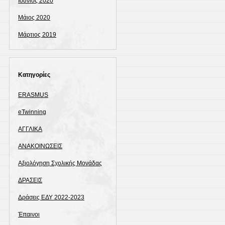
Ιούνιος 2020
Μάιος 2020
Μάρτιος 2019
Kατηγορίες
ERASMUS
eTwinning
ΑΓΓΛΙΚΑ
ΑΝΑΚΟΙΝΩΣΕΙΣ
Αξιολόγηση Σχολικής Μονάδας
ΔΡΑΣΕΙΣ
Δράσεις ΕΔΥ 2022-2023
Έπαινοι