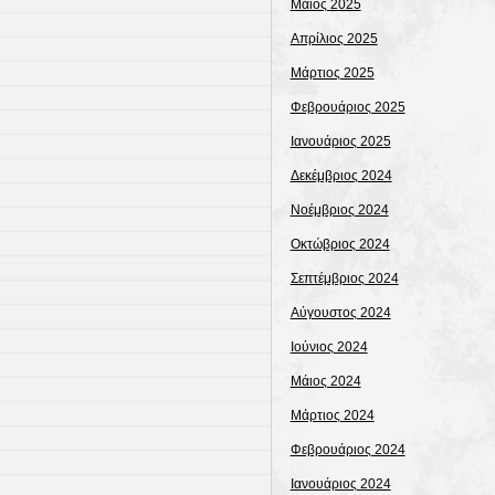
Μάιος 2025
Απρίλιος 2025
Μάρτιος 2025
Φεβρουάριος 2025
Ιανουάριος 2025
Δεκέμβριος 2024
Νοέμβριος 2024
Οκτώβριος 2024
Σεπτέμβριος 2024
Αύγουστος 2024
Ιούνιος 2024
Μάιος 2024
Μάρτιος 2024
Φεβρουάριος 2024
Ιανουάριος 2024