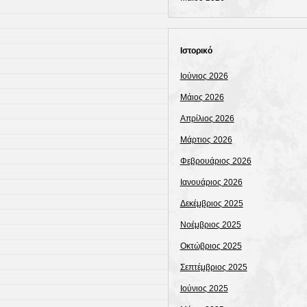
Ιστορικό
Ιούνιος 2026
Μάιος 2026
Απρίλιος 2026
Μάρτιος 2026
Φεβρουάριος 2026
Ιανουάριος 2026
Δεκέμβριος 2025
Νοέμβριος 2025
Οκτώβριος 2025
Σεπτέμβριος 2025
Ιούνιος 2025