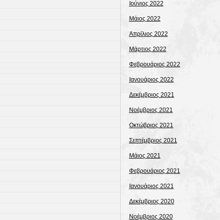
Ιούνιος 2022
Μάιος 2022
Απρίλιος 2022
Μάρτιος 2022
Φεβρουάριος 2022
Ιανουάριος 2022
Δεκέμβριος 2021
Νοέμβριος 2021
Οκτώβριος 2021
Σεπτέμβριος 2021
Μάιος 2021
Φεβρουάριος 2021
Ιανουάριος 2021
Δεκέμβριος 2020
Νοέμβριος 2020