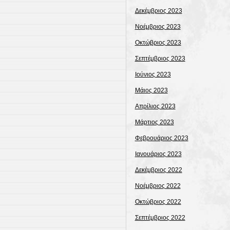
Δεκέμβριος 2023
Νοέμβριος 2023
Οκτώβριος 2023
Σεπτέμβριος 2023
Ιούνιος 2023
Μάιος 2023
Απρίλιος 2023
Μάρτιος 2023
Φεβρουάριος 2023
Ιανουάριος 2023
Δεκέμβριος 2022
Νοέμβριος 2022
Οκτώβριος 2022
Σεπτέμβριος 2022