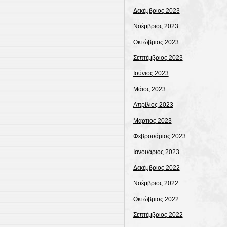
Δεκέμβριος 2023
Νοέμβριος 2023
Οκτώβριος 2023
Σεπτέμβριος 2023
Ιούνιος 2023
Μάιος 2023
Απρίλιος 2023
Μάρτιος 2023
Φεβρουάριος 2023
Ιανουάριος 2023
Δεκέμβριος 2022
Νοέμβριος 2022
Οκτώβριος 2022
Σεπτέμβριος 2022