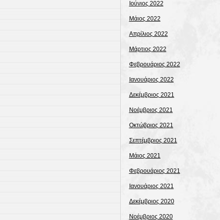
Ιούνιος 2022
Μάιος 2022
Απρίλιος 2022
Μάρτιος 2022
Φεβρουάριος 2022
Ιανουάριος 2022
Δεκέμβριος 2021
Νοέμβριος 2021
Οκτώβριος 2021
Σεπτέμβριος 2021
Μάιος 2021
Φεβρουάριος 2021
Ιανουάριος 2021
Δεκέμβριος 2020
Νοέμβριος 2020