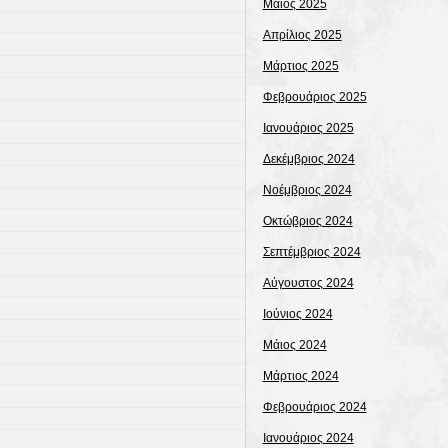
Μάιος 2025
Απρίλιος 2025
Μάρτιος 2025
Φεβρουάριος 2025
Ιανουάριος 2025
Δεκέμβριος 2024
Νοέμβριος 2024
Οκτώβριος 2024
Σεπτέμβριος 2024
Αύγουστος 2024
Ιούνιος 2024
Μάιος 2024
Μάρτιος 2024
Φεβρουάριος 2024
Ιανουάριος 2024