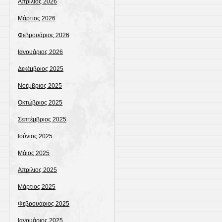
Απρίλιος 2026
Μάρτιος 2026
Φεβρουάριος 2026
Ιανουάριος 2026
Δεκέμβριος 2025
Νοέμβριος 2025
Οκτώβριος 2025
Σεπτέμβριος 2025
Ιούνιος 2025
Μάιος 2025
Απρίλιος 2025
Μάρτιος 2025
Φεβρουάριος 2025
Ιανουάριος 2025