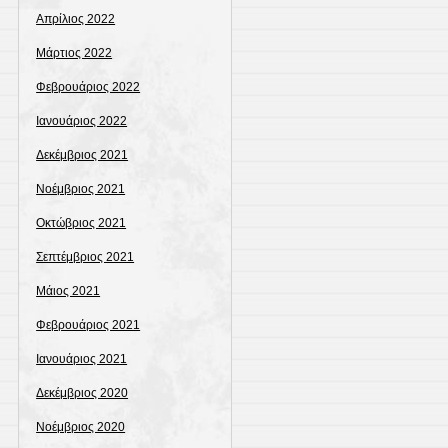
Απρίλιος 2022
Μάρτιος 2022
Φεβρουάριος 2022
Ιανουάριος 2022
Δεκέμβριος 2021
Νοέμβριος 2021
Οκτώβριος 2021
Σεπτέμβριος 2021
Μάιος 2021
Φεβρουάριος 2021
Ιανουάριος 2021
Δεκέμβριος 2020
Νοέμβριος 2020