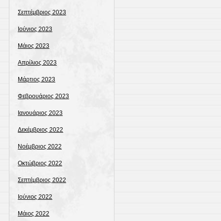
Σεπτέμβριος 2023
Ιούνιος 2023
Μάιος 2023
Απρίλιος 2023
Μάρτιος 2023
Φεβρουάριος 2023
Ιανουάριος 2023
Δεκέμβριος 2022
Νοέμβριος 2022
Οκτώβριος 2022
Σεπτέμβριος 2022
Ιούνιος 2022
Μάιος 2022