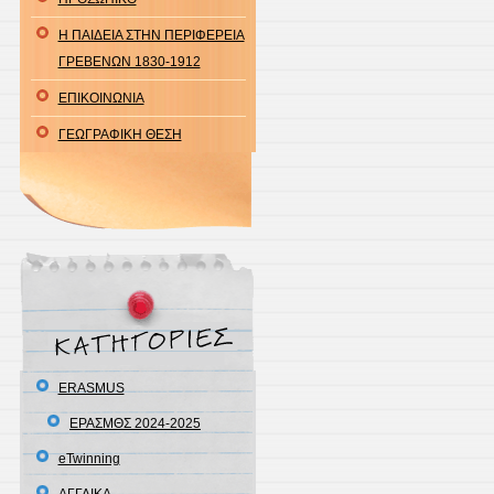
Η ΠΑΙΔΕΙΑ ΣΤΗΝ ΠΕΡΙΦΕΡΕΙΑ
ΓΡΕΒΕΝΩΝ 1830-1912
ΕΠΙΚΟΙΝΩΝΙΑ
ΓΕΩΓΡΑΦΙΚΗ ΘΕΣΗ
ERASMUS
ΕΡΑΣΜΘΣ 2024-2025
eTwinning