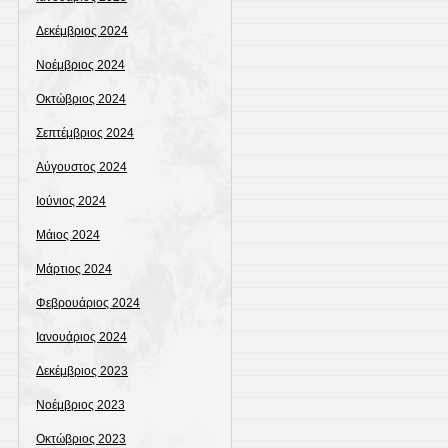
Δεκέμβριος 2024
Νοέμβριος 2024
Οκτώβριος 2024
Σεπτέμβριος 2024
Αύγουστος 2024
Ιούνιος 2024
Μάιος 2024
Μάρτιος 2024
Φεβρουάριος 2024
Ιανουάριος 2024
Δεκέμβριος 2023
Νοέμβριος 2023
Οκτώβριος 2023