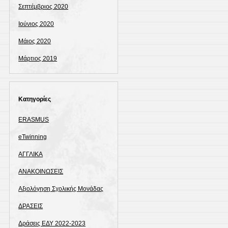
Σεπτέμβριος 2020
Ιούνιος 2020
Μάιος 2020
Μάρτιος 2019
Kατηγορίες
ERASMUS
eTwinning
ΑΓΓΛΙΚΑ
ΑΝΑΚΟΙΝΩΣΕΙΣ
Αξιολόγηση Σχολικής Μονάδας
ΔΡΑΣΕΙΣ
Δράσεις ΕΔΥ 2022-2023