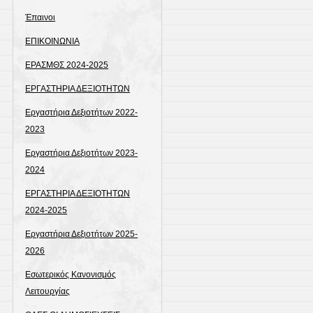
Έπαινοι
ΕΠΙΚΟΙΝΩΝΙΑ
ΕΡΑΣΜΘΣ 2024-2025
ΕΡΓΑΣΤΗΡΙΑ ΔΕΞΙΟΤΗΤΩΝ
Εργαστήρια Δεξιοτήτων 2022-
2023
Εργαστήρια Δεξιοτήτων 2023-
2024
ΕΡΓΑΣΤΗΡΙΑ ΔΕΞΙΟΤΗΤΩΝ
2024-2025
Εργαστήρια Δεξιοτήτων 2025-
2026
Εσωτερικός Κανονισμός
Λειτουργίας