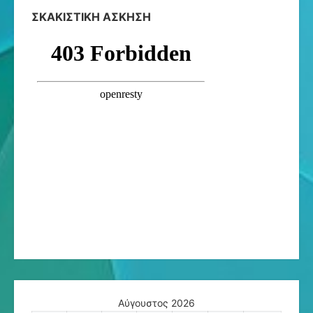
ΣΚΑΚΙΣΤΙΚΉ ΆΣΚΗΣΗ
Αύγουστος 2026