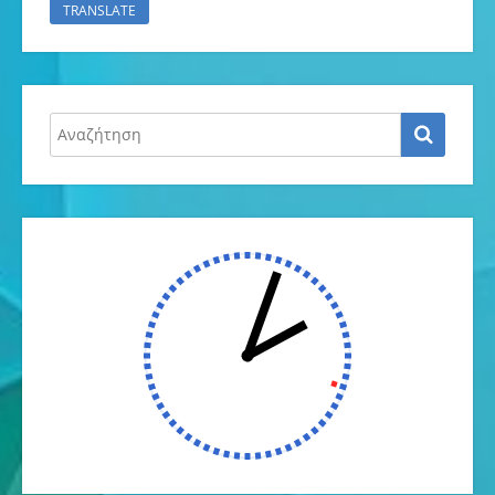
TRANSLATE