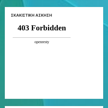
ΣΚΑΚΙΣΤΙΚΉ ΆΣΚΗΣΗ