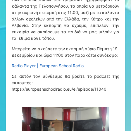
κάλαντα της Πελοποννήσου, τα οποία θα μεταδοθούν
στην αυριανή εκπομπή στις 11:00, μαζί με τα κάλαντα
άλλων σχολείων από την Ελλάδα, την Κύπρο και την
Αλβανία. Στην εκπομπή θα έχουμε, επιπλέον, την
ευκαιρία να ακούσουμε τα παιδιά να μας μιλούν για
τα έθιμα κάθε τόπου.
Μπορείτε να ακούσετε την εκπομπή αύριο Πέμπτη 19
Δεκεμβρίου και ώρα 11:00 στον παρακάτω σύνδεσμο:
Radio Player | European School Radio
Σε αυτόν τον σύνδεσμο θα βρείτε το podcast της
εκπομπής:
https://europeanschoolradio.eu/el/episode/11040