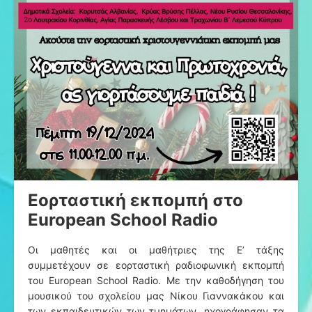
Εορταστική εκπομπή στο
European School Radio
Οι μαθητές και οι μαθήτριες της Ε’ τάξης
συμμετέχουν σε εορταστική ραδιοφωνική εκπομπή
του European School Radio. Με την καθοδήγηση του
μουσικού του σχολείου μας Νίκου Γιαννακάκου και
των εκπαιδευτικών των τμημάτων, ηχογράφησαν τα