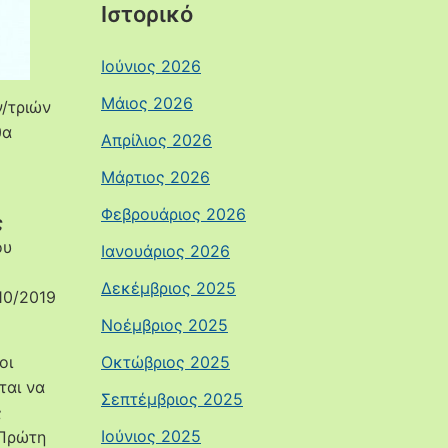
Ιστορικό
Ιούνιος 2026
Μάιος 2026
ν/τριών
θα
Απρίλιος 2026
Μάρτιος 2026
Φεβρουάριος 2026
ς
ου
Ιανουάριος 2026
Δεκέμβριος 2025
10/2019
Νοέμβριος 2025
oι
Οκτώβριος 2025
ται να
Σεπτέμβριος 2025
ς
Ιούνιος 2025
 Πρώτη