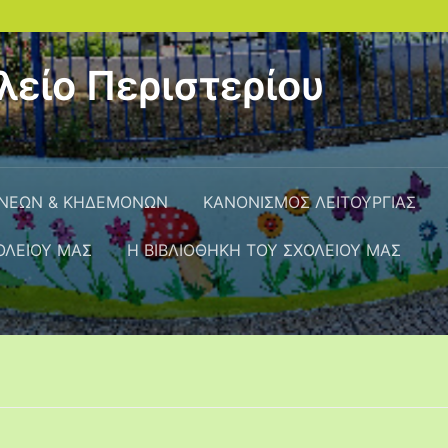
λείο Περιστερίου
ΟΝΕΩΝ & ΚΗΔΕΜΟΝΩΝ
ΚΑΝΟΝΙΣΜΟΣ ΛΕΙΤΟΥΡΓΙΑΣ
ΟΛΕΙΟΥ ΜΑΣ
Η ΒΙΒΛΙΟΘΗΚΗ ΤΟΥ ΣΧΟΛΕΙΟΥ ΜΑΣ