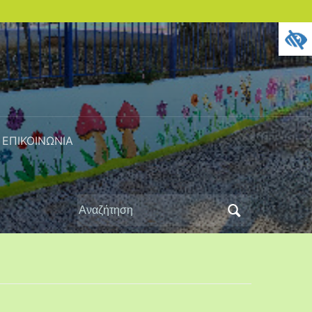
ΕΠΙΚΟΙΝΩΝΙΑ
Αναζήτηση
για: