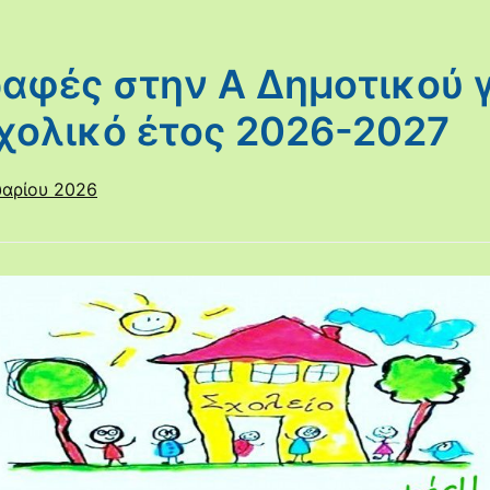
αφές στην Α Δημοτικού γ
χολικό έτος 2026-2027
αρίου 2026