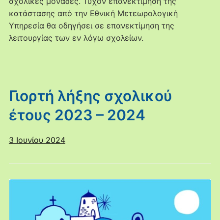
σχολικές μονάδες. Τυχόν επανεκτίμηση της
κατάστασης από την Εθνική Μετεωρολογική
Υπηρεσία θα οδηγήσει σε επανεκτίμηση της
λειτουργίας των εν λόγω σχολείων.
Γιορτή λήξης σχολικού
έτους 2023 – 2024
3 Ιουνίου 2024