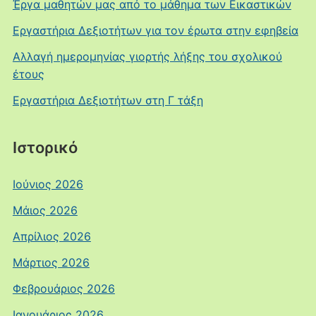
Έργα μαθητών μας από το μάθημα των Εικαστικών
Εργαστήρια Δεξιοτήτων για τον έρωτα στην εφηβεία
Αλλαγή ημερομηνίας γιορτής λήξης του σχολικού
έτους
Εργαστήρια Δεξιοτήτων στη Γ τάξη
Ιστορικό
Ιούνιος 2026
Μάιος 2026
Απρίλιος 2026
Μάρτιος 2026
Φεβρουάριος 2026
Ιανουάριος 2026