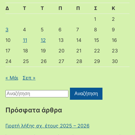
Δ
Τ
Τ
Π
Π
Σ
Κ
1
2
3
4
5
6
7
8
9
10
11
12
13
14
15
16
17
18
19
20
21
22
23
24
25
26
27
28
29
30
« Μάι
Σεπ »
Αναζήτηση
Αναζήτηση
για:
Πρόσφατα άρθρα
Γιορτή λήξης σχ. έτους 2025 – 2026