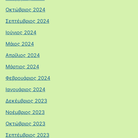
Οκτώβριος 2024
Σεπτέμβριος 2024
Ιούνιος 2024
Μάιος 2024
Απρίλιος 2024
Μάρτιος 2024
Φεβρουάριος 2024
Ιανουάριος 2024
Δεκέμβριος 2023
Νοέμβριος 2023
Οκτώβριος 2023
Σεπτέμβριος 2023