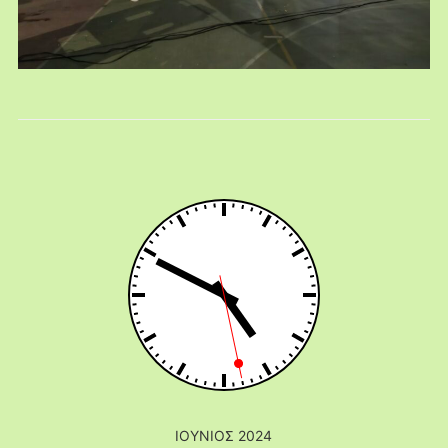
ΙΟΎΝΙΟΣ 2024