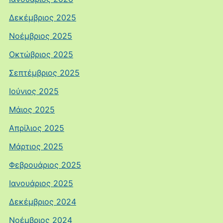
Δεκέμβριος 2025
Νοέμβριος 2025
Οκτώβριος 2025
Σεπτέμβριος 2025
Ιούνιος 2025
Μάιος 2025
Απρίλιος 2025
Μάρτιος 2025
Φεβρουάριος 2025
Ιανουάριος 2025
Δεκέμβριος 2024
Νοέμβριος 2024