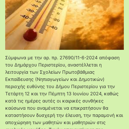
Σύμφωνα με την αρ. πρ. 27690/11-6-2024 απόφαση
του Δημάρχου Περιστερίου, αναστέλλεται η
λειτουργία των Σχολείων Πρωτοβάθμιας
Εκπαίδευσης (Νηπιαγωγείων και Δημοτικών)
περιοχής ευθύνης του Δήμου Περιστερίου για την
Τετάρτη 12 και την Πέμπτη 13 Ιουνίου 2024, καθώς
κατά τις ημέρες αυτές οι καιρικές συνθήκες
καύσωνα που αναμένεται να επικρατήσουν θα
καταστήσουν δυσχερή την έλευση, την παραμονή και
αποχώρηση των μαθητών και μαθητριών στις