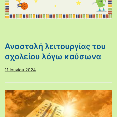
Αναστολή λειτουργίας του
σχολείου λόγω καύσωνα
11 Ιουνίου 2024