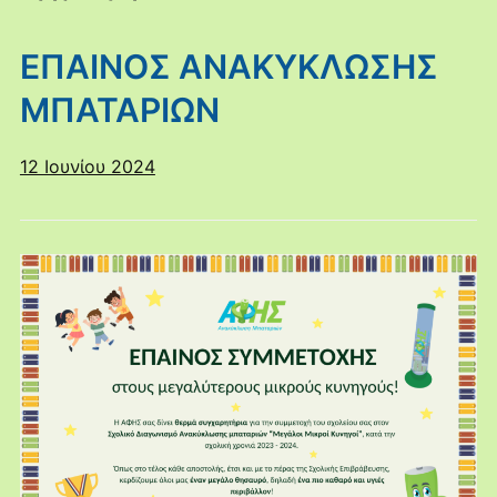
ΕΠΑΙΝΟΣ ΑΝΑΚΥΚΛΩΣΗΣ
ΜΠΑΤΑΡΙΩΝ
12 Ιουνίου 2024