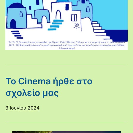
Το Cinema ήρθε στο
σχολείο μας
3 Ιουνίου 2024