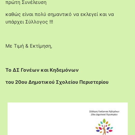
πρώτη Συνέλευση
καθώς είναι πολύ σημαντικό να εκλεγεί και να
υπάρχει Σύλλογος !!!
Με Τιμή & Εκτίμηση,
Το ΔΣ Γονέων και Κηδεμόνων
του 20ου Δημοτικού Σχολείου Περιστερίου