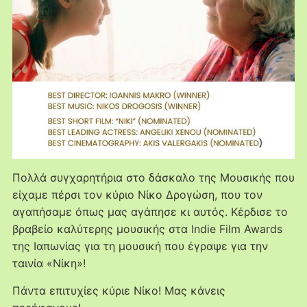
Πολλά συγχαρητήρια στο δάσκαλο της Μουσικής που
είχαμε πέρσι τον κύριο Νίκο Δρογώση, που τον
αγαπήσαμε όπως μας αγάπησε κι αυτός. Κέρδισε το
βραβείο καλύτερης μουσικής στα Indie Film Awards
της Ιαπωνίας για τη μουσική που έγραψε για την
ταινία «Νίκη»!
Πάντα επιτυχίες κύριε Νίκο! Μας κάνεις