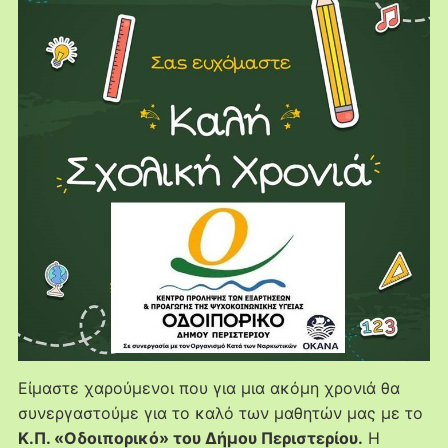
Είμαστε χαρούμενοι που για μια ακόμη χρονιά θα
συνεργαστούμε για το καλό των μαθητών μας με το
Κ.Π. «Οδοιπορικό» του Δήμου Περιστερίου.
Η