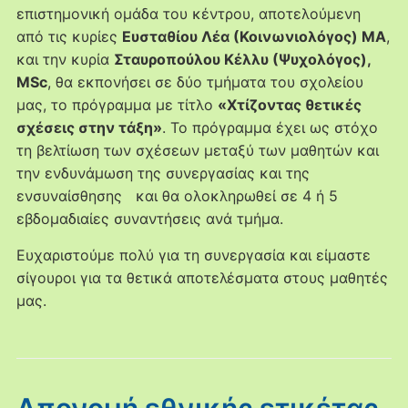
επιστημονική ομάδα του κέντρου, αποτελούμενη
από τις κυρίες
Ευσταθίου Λέα (Κοινωνιολόγος) ΜΑ
,
και την κυρία
Σταυροπούλου Κέλλυ (Ψυχολόγος),
MSc
, θα εκπονήσει σε δύο τμήματα του σχολείου
μας, το πρόγραμμα με τίτλο
«Χτίζοντας θετικές
σχέσεις στην τάξη»
. Το πρόγραμμα έχει ως στόχο
τη βελτίωση των σχέσεων μεταξύ των μαθητών και
την ενδυνάμωση της συνεργασίας και της
ενσυναίσθησης και θα ολοκληρωθεί σε 4 ή 5
εβδομαδιαίες συναντήσεις ανά τμήμα.
Ευχαριστούμε πολύ για τη συνεργασία και είμαστε
σίγουροι για τα θετικά αποτελέσματα στους μαθητές
μας.