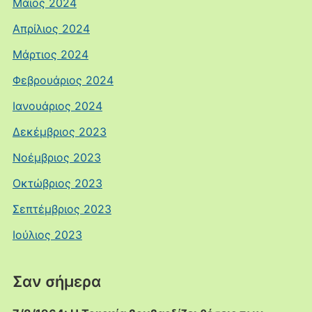
Μάιος 2024
Απρίλιος 2024
Μάρτιος 2024
Φεβρουάριος 2024
Ιανουάριος 2024
Δεκέμβριος 2023
Νοέμβριος 2023
Οκτώβριος 2023
Σεπτέμβριος 2023
Ιούλιος 2023
Σαν σήμερα