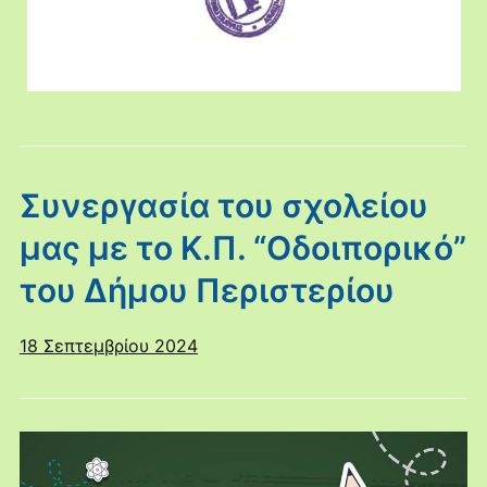
Συνεργασία του σχολείου
μας με το Κ.Π. “Οδοιπορικό”
του Δήμου Περιστερίου
18 Σεπτεμβρίου 2024