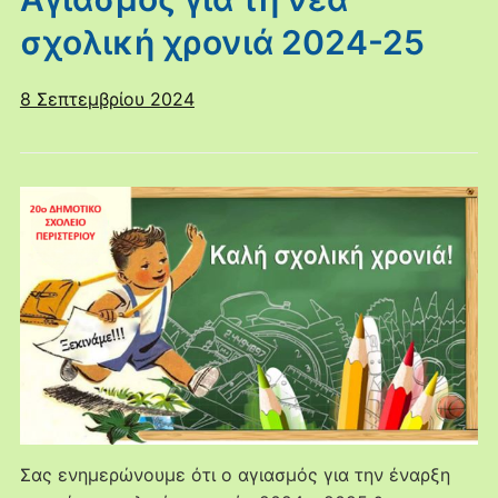
σχολική χρονιά 2024-25
8 Σεπτεμβρίου 2024
Σας ενημερώνουμε ότι ο αγιασμός για την έναρξη