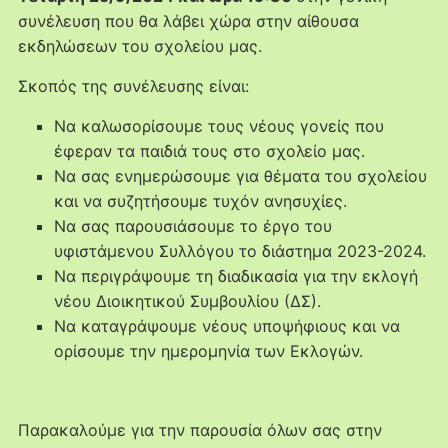
συνέλευση που θα λάβει χώρα στην αίθουσα
εκδηλώσεων του σχολείου μας.
Σκοπός της συνέλευσης είναι:
Να καλωσορίσουμε τους νέους γονείς που
έφεραν τα παιδιά τους στο σχολείο μας.
Να σας ενημερώσουμε για θέματα του σχολείου
και να συζητήσουμε τυχόν ανησυχίες.
Να σας παρουσιάσουμε το έργο του
υφιστάμενου Συλλόγου το διάστημα 2023-2024.
Να περιγράψουμε τη διαδικασία για την εκλογή
νέου Διοικητικού Συμβουλίου (ΔΣ).
Να καταγράψουμε νέους υποψήφιους και να
ορίσουμε την ημερομηνία των Εκλογών.
Παρακαλούμε για την παρουσία όλων σας στην