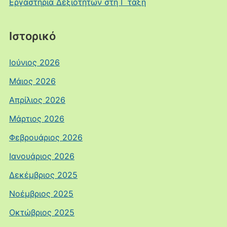
Εργαστήρια Δεξιοτήτων στη Γ τάξη
Ιστορικό
Ιούνιος 2026
Μάιος 2026
Απρίλιος 2026
Μάρτιος 2026
Φεβρουάριος 2026
Ιανουάριος 2026
Δεκέμβριος 2025
Νοέμβριος 2025
Οκτώβριος 2025