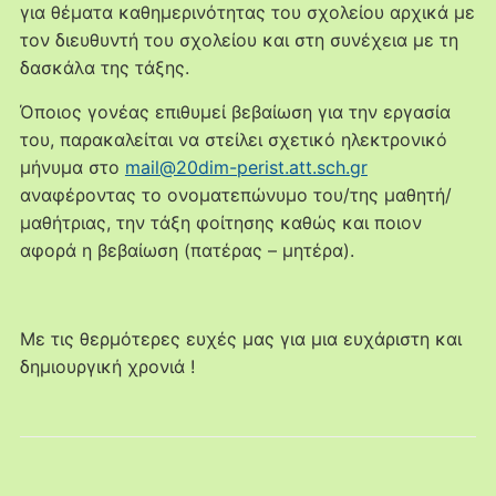
για θέματα καθημερινότητας του σχολείου αρχικά με
τον διευθυντή του σχολείου και στη συνέχεια με τη
δασκάλα της τάξης.
Όποιος γονέας επιθυμεί βεβαίωση για την εργασία
του, παρακαλείται να στείλει σχετικό ηλεκτρονικό
μήνυμα στο
mail@20dim-perist.att.sch.gr
αναφέροντας το ονοματεπώνυμο του/της μαθητή/
μαθήτριας, την τάξη φοίτησης καθώς και ποιον
αφορά η βεβαίωση (πατέρας – μητέρα).
Με τις θερμότερες ευχές μας για μια ευχάριστη και
δημιουργική χρονιά !