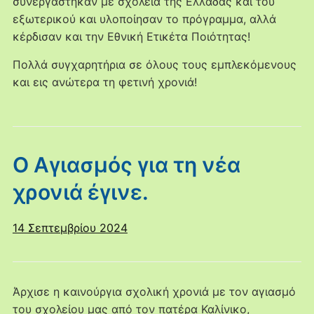
συνεργάστηκαν με σχολεία της Ελλάδας και του
εξωτερικού και υλοποίησαν το πρόγραμμα, αλλά
κέρδισαν και την Εθνική Ετικέτα Ποιότητας!
Πολλά συγχαρητήρια σε όλους τους εμπλεκόμενους
και εις ανώτερα τη φετινή χρονιά!
Ο Αγιασμός για τη νέα
χρονιά έγινε.
14 Σεπτεμβρίου 2024
Άρχισε η καινούργια σχολική χρονιά με τον αγιασμό
του σχολείου μας από τον πατέρα Καλίνικο,