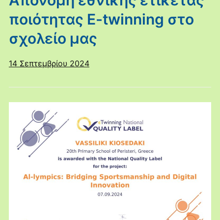
Απονομή εθνικής ετικέτας
ποιότητας E-twinning στο
σχολείο μας
14 Σεπτεμβρίου 2024