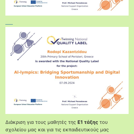
Διάκριση για τους μαθητές της
Ε1 τάξης
του
σχολείου μας και για τις εκπαιδευτικούς μας