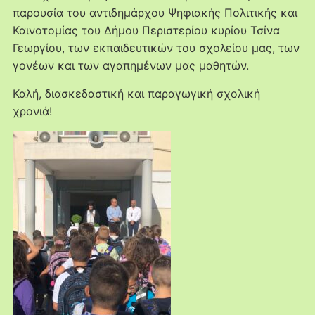
παρουσία του αντιδημάρχου Ψηφιακής Πολιτικής και
Καινοτομίας του Δήμου Περιστερίου κυρίου Τσίνα
Γεωργίου, των εκπαιδευτικών του σχολείου μας, των
γονέων και των αγαπημένων μας μαθητών.
Καλή, διασκεδαστική και παραγωγική σχολική
χρονιά!