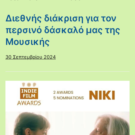
Διεθνής διάκριση για τον
περσινό δάσκαλό μας της
Μουσικής
30 Σεπτεμβρίου 2024