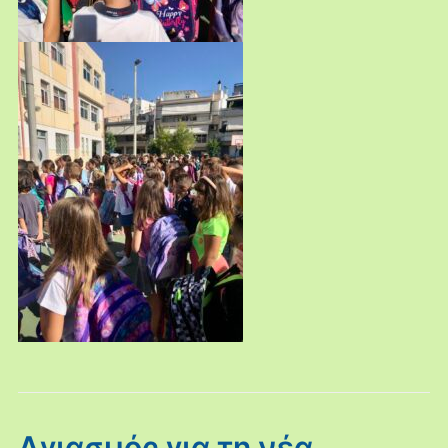
Αγιασμός για τη νέα