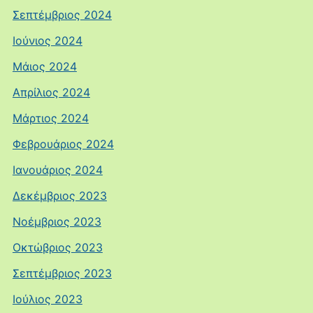
Σεπτέμβριος 2024
Ιούνιος 2024
Μάιος 2024
Απρίλιος 2024
Μάρτιος 2024
Φεβρουάριος 2024
Ιανουάριος 2024
Δεκέμβριος 2023
Νοέμβριος 2023
Οκτώβριος 2023
Σεπτέμβριος 2023
Ιούλιος 2023