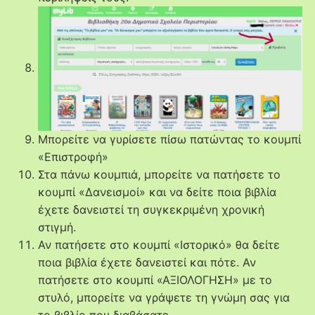
Μπορείτε να γυρίσετε πίσω πατώντας το κουμπί
«Επιστροφή»
Στα πάνω κουμπιά, μπορείτε να πατήσετε το
κουμπί «Δανεισμοί» και να δείτε ποια βιβλία
έχετε δανειστεί τη συγκεκριμένη χρονική
στιγμή.
Αν πατήσετε στο κουμπί «Ιστορικό» θα δείτε
ποια βιβλία έχετε δανειστεί και πότε. Αν
πατήσετε στο κουμπί «ΑΞΙΟΛΟΓΗΣΗ» με το
στυλό, μπορείτε να γράψετε τη γνώμη σας για
το βιβλίο που διαβάσατε.