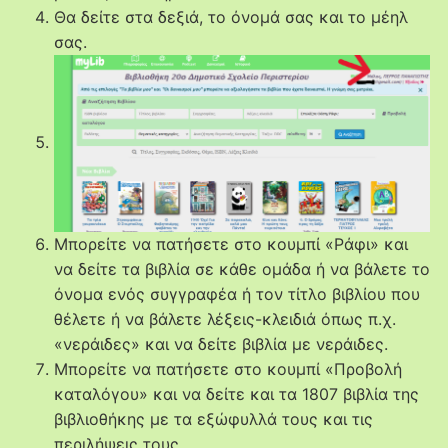
Θα δείτε στα δεξιά, το όνομά σας και το μέηλ
σας.
Μπορείτε να πατήσετε στο κουμπί «Ράφι» και
να δείτε τα βιβλία σε κάθε ομάδα ή να βάλετε το
όνομα ενός συγγραφέα ή τον τίτλο βιβλίου που
θέλετε ή να βάλετε λέξεις-κλειδιά όπως π.χ.
«νεράιδες» και να δείτε βιβλία με νεράιδες.
Μπορείτε να πατήσετε στο κουμπί «Προβολή
καταλόγου» και να δείτε και τα 1807 βιβλία της
βιβλιοθήκης με τα εξώφυλλά τους και τις
περιλήψεις τους.