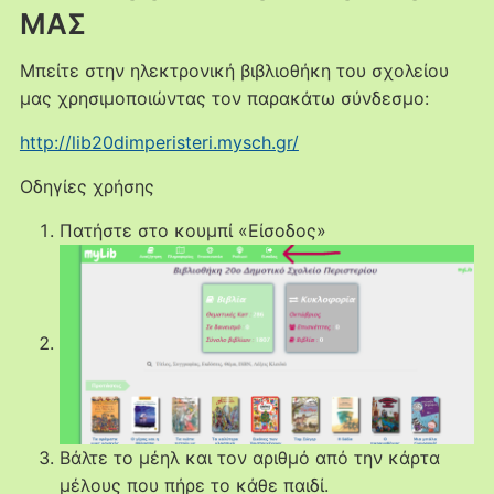
ΜΑΣ
Μπείτε στην ηλεκτρονική βιβλιοθήκη του σχολείου
μας χρησιμοποιώντας τον παρακάτω σύνδεσμο:
http://lib20dimperisteri.mysch.gr/
Οδηγίες χρήσης
Πατήστε στο κουμπί «Είσοδος»
Βάλτε το μέηλ και τον αριθμό από την κάρτα
μέλους που πήρε το κάθε παιδί.