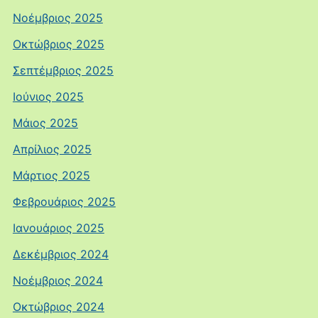
Νοέμβριος 2025
Οκτώβριος 2025
Σεπτέμβριος 2025
Ιούνιος 2025
Μάιος 2025
Απρίλιος 2025
Μάρτιος 2025
Φεβρουάριος 2025
Ιανουάριος 2025
Δεκέμβριος 2024
Νοέμβριος 2024
Οκτώβριος 2024