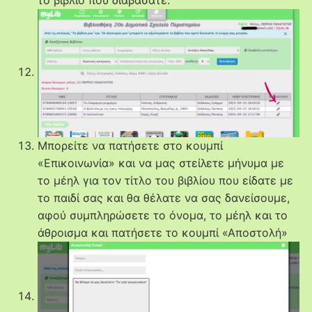
Μπορείτε να πατήσετε στο κουμπί
«Επικοινωνία» και να μας στείλετε μήνυμα με
το μέηλ για τον τίτλο του βιβλίου που είδατε με
το παιδί σας και θα θέλατε να σας δανείσουμε,
αφού συμπληρώσετε το όνομα, το μέηλ και το
άθροισμα και πατήσετε το κουμπί «Αποστολή»