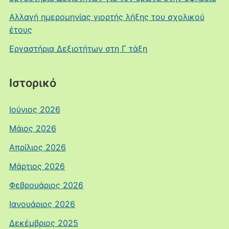
Αλλαγή ημερομηνίας γιορτής λήξης του σχολικού
έτους
Εργαστήρια Δεξιοτήτων στη Γ τάξη
Ιστορικό
Ιούνιος 2026
Μάιος 2026
Απρίλιος 2026
Μάρτιος 2026
Φεβρουάριος 2026
Ιανουάριος 2026
Δεκέμβριος 2025