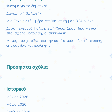
Φύγαμε για το δημοτικό!
Δανειστική βιβλιοθήκη
Μια Ξεχωριστή Ημέρα στη Δημοτική μας Βιβλιοθήκη!
Δράση Ενεργού Πολίτη: Ζωή Χωρίς Σκουπίδια: Μείωση,
επαναχρησιμοποίηση, ανακύκλωση
Μαμά, σου χαρίζω από την καρδιά μου – Γιορτή αγάπης,
δημιουργίας και πρόληψης
Πρόσφατα σχόλια
Ιστορικό
Ιούνιος 2026
Μάιος 2026
Απρίλιος 2026