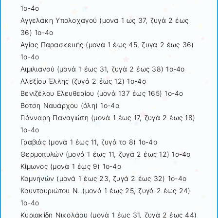
1ο-4ο
Αγγελάκη Υπολοχαγού (μονά 1 ως 37, ζυγά 2 έως
36) 1ο-4ο
Αγίας Παρασκευής (μονά 1 έως 45, ζυγά 2 έως 36)
1ο-4ο
Αιμιλιανού (μονά 1 έως 31, ζυγά 2 έως 38) 1ο-4ο
Αλεξίου Έλλης (ζυγά 2 έως 12) 1ο-4ο
Βενιζέλου Ελευθερίου (μονά 137 έως 165) 1ο-4ο
Βότση Ναυάρχου (όλη) 1ο-4ο
Γιάνναρη Παναγιώτη (μονά 1 έως 17, ζυγά 2 έως 18)
1ο-4ο
Γραβιάς (μονά 1 έως 11, ζυγά το 8) 1ο-4ο
Θερμοπυλών (μονά 1 έως 11, ζυγά 2 έως 12) 1ο-4ο
Κίμωνος (μονά 1 έως 9) 1ο-4ο
Κομνηνών (μονά 1 έως 23, ζυγά 2 έως 32) 1ο-4ο
Κουντουριώτου Ν. (μονά 1 έως 25, ζυγά 2 έως 24)
1ο-4ο
Κυριακίδη Νικολάου (μονά 1 έως 31, ζυγά 2 έως 44)