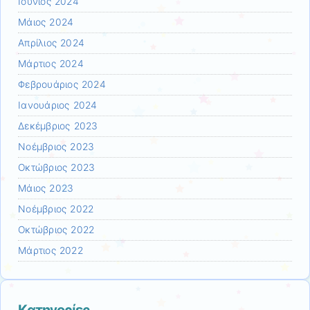
Ιούνιος 2024
Μάιος 2024
Απρίλιος 2024
Μάρτιος 2024
Φεβρουάριος 2024
Ιανουάριος 2024
Δεκέμβριος 2023
Νοέμβριος 2023
Οκτώβριος 2023
Μάιος 2023
Νοέμβριος 2022
Οκτώβριος 2022
Μάρτιος 2022
Kατηγορίες