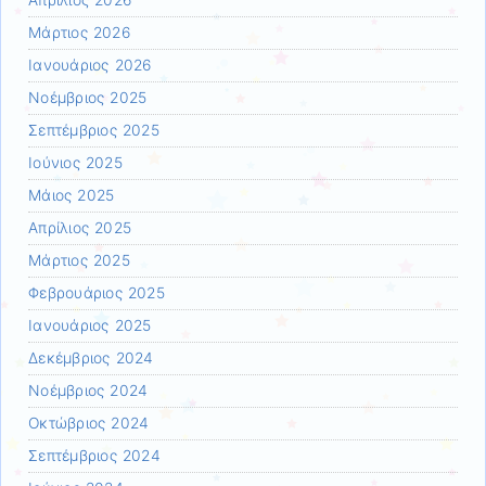
Μάρτιος 2026
Ιανουάριος 2026
Νοέμβριος 2025
Σεπτέμβριος 2025
Ιούνιος 2025
Μάιος 2025
Απρίλιος 2025
Μάρτιος 2025
Φεβρουάριος 2025
Ιανουάριος 2025
Δεκέμβριος 2024
Νοέμβριος 2024
Οκτώβριος 2024
Σεπτέμβριος 2024