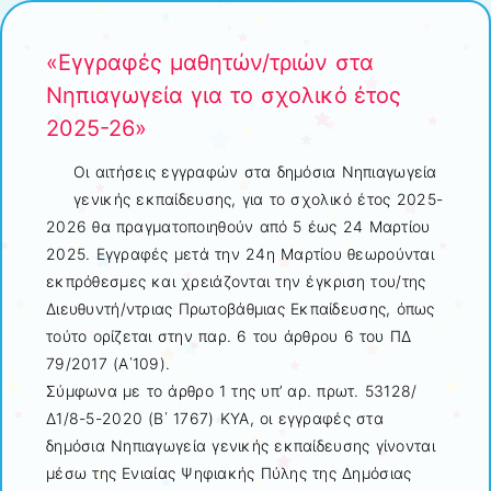
«Εγγραφές μαθητών/τριών στα
Νηπιαγωγεία για το σχολικό έτος
2025-26»
Οι αιτήσεις εγγραφών στα δημόσια Νηπιαγωγεία
γενικής εκπαίδευσης, για το σχολικό έτος 2025-
2026 θα πραγματοποιηθούν από 5 έως 24 Μαρτίου
2025. Εγγραφές μετά την 24η Μαρτίου θεωρούνται
εκπρόθεσμες και χρειάζονται την έγκριση του/της
Διευθυντή/ντριας Πρωτοβάθμιας Εκπαίδευσης, όπως
τούτο ορίζεται στην παρ. 6 του άρθρου 6 του ΠΔ
79/2017 (Α΄109).
Σύμφωνα με το άρθρο 1 της υπ’ αρ. πρωτ. 53128/
Δ1/8-5-2020 (Β΄ 1767) ΚΥΑ, οι εγγραφές στα
δημόσια Νηπιαγωγεία γενικής εκπαίδευσης γίνονται
μέσω της Ενιαίας Ψηφιακής Πύλης της Δημόσιας