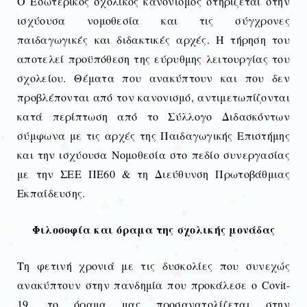
Ο Εσωτερικός σχολικός κανονισμός στηρίζεται στην
ισχύουσα νομοθεσία και τις σύγχρονες
παιδαγωγικές και διδακτικές αρχές. Η τήρηση του
αποτελεί προϋπόθεση της εύρυθμης λειτουργίας του
σχολείου. Θέματα που ανακύπτουν και που δεν
προβλέπονται από τον κανονισμό, αντιμετωπίζονται
κατά περίπτωση από το Σύλλογο Διδασκόντων
σύμφωνα με τις αρχές της Παιδαγωγικής Επιστήμης
και την ισχύουσα Νομοθεσία στο πεδίο συνεργασίας
με την ΣΕΕ ΠΕ60 & τη Διεύθυνση Πρωτοβάθμιας
Εκπαίδευσης.
Φιλοσοφία και όραμα της σχολικής μονάδας
Τη φετινή χρονιά με τις δυσκολίες που συνεχώς
ανακύπτουν στην πανδημία που προκάλεσε ο
Covit
-
19, το όραμα μας προσανατολίζεται στην