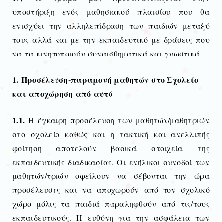
υποστήριξη ενός μαθησιακού πλαισίου που θα
ενισχύει την αλληλεπίδραση των παιδιών μεταξύ
τους αλλά και με την εκπαιδευτικό με δράσεις που
να τα κινητοποιούν συναισθηματικά και γνωστικά.
1. Προσέλευση-παραμονή μαθητών στο Σχολείο
και αποχώρηση από αυτό
1.1.
Η έγκαιρη προσέλευση
των μαθητών/μαθητριών
στο σχολείο καθώς και η τακτική και ανελλιπής
φοίτηση αποτελούν βασικά στοιχεία της
εκπαιδευτικής διαδικασίας. Οι ενήλικοι συνοδοί των
μαθητών/τριών οφείλουν να σέβονται την ώρα
προσέλευσης και να αποχωρούν από τον σχολικό
χώρο μόλις τα παιδιά παραληφθούν από τις/τους
εκπαιδευτικούς. Η ευθύνη για την ασφάλεια των