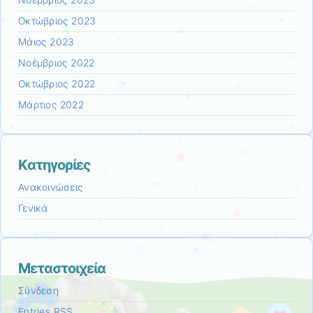
Νοέμβριος 2023
Οκτώβριος 2023
Μάιος 2023
Νοέμβριος 2022
Οκτώβριος 2022
Μάρτιος 2022
Kατηγορίες
Ανακοινώσεις
Γενικά
Μεταστοιχεία
Σύνδεση
Entries
RSS