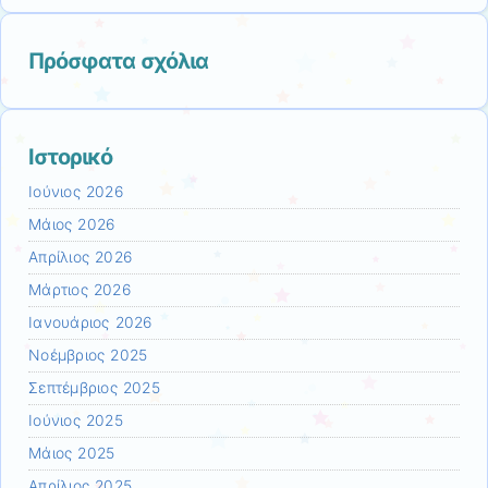
Πρόσφατα σχόλια
Ιστορικό
Ιούνιος 2026
Μάιος 2026
Απρίλιος 2026
Μάρτιος 2026
Ιανουάριος 2026
Νοέμβριος 2025
Σεπτέμβριος 2025
Ιούνιος 2025
Μάιος 2025
Απρίλιος 2025