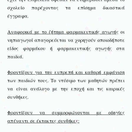
σχολείο παρέχοντας τα επίσημα δικαστικά
έγγραφα.
Αναφορικά με το ζήτημα φαρμακευτικής αγωγής
οι
νηπιαγωγοί απαγορεύεται να χορηγούν οποιοδήποτε
είδος φαρμάκου ή φαρμακευτικής αγωγής στα
παιδιά.
Φροντίζουν για την ευπρεπή και καθαρή εμφάνιση
των παιδιών τους. Το ντύσιμο των μαθητών πρέπει
να είναι ανάλογο με την εποχή και τις καιρικές
συνθήκες.
Φροντίζουν να συμμορφώνονται με οδηγίες
απέναντι σε έκτακτες συνθήκες: