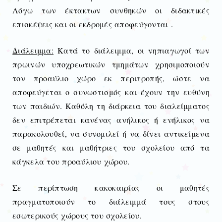
Λόγω των έκτακτων συνθηκών οι διδακτικές
επισκέψεις και οι εκδρομές αποφεύγονται .
Διάλειμμα:
Κατά το διάλειμμα, οι νηπιαγωγοί των
πρωινών υποχρεωτικών τμημάτων χρησιμοποιούν
τον προαύλιο χώρο εκ περιτροπής, ώστε να
αποφεύγεται ο συνωστισμός και έχουν την ευθύνη
των παιδιών. Καθόλη τη διάρκεια του διαλείμματος
δεν επιτρέπεται κανένας ανήλικος ή ενήλικος να
παρακολουθεί, να συνομιλεί ή να δίνει αντικείμενα
σε μαθητές και μαθήτριες του σχολείου από τα
κάγκελα του προαύλιου χώρου.
Σε περίπτωση κακοκαιρίας οι μαθητές
πραγματοποιούν το διάλειμμά τους στους
εσωτερικούς χώρους του σχολείου.