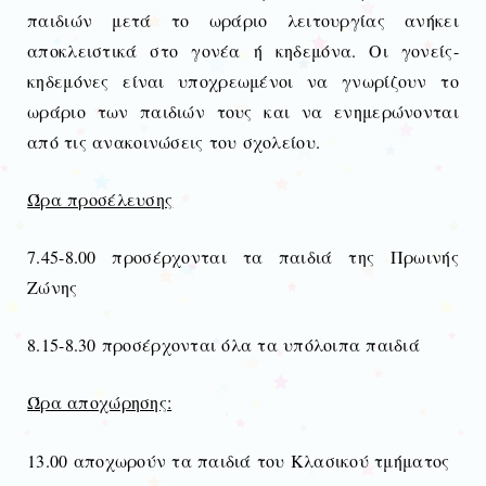
παιδιών μετά το ωράριο λειτουργίας ανήκει
αποκλειστικά στο γονέα ή κηδεμόνα. Οι γονείς-
κηδεμόνες είναι υποχρεωμένοι να γνωρίζουν το
ωράριο των παιδιών τους και να ενημερώνονται
από τις ανακοινώσεις του σχολείου.
Ώρα προσέλευσης
7.45-8.00 προσέρχονται τα παιδιά της Πρωινής
Ζώνης
8.15-8.30 προσέρχονται όλα τα υπόλοιπα παιδιά
Ώρα αποχώρησης:
13.00 αποχωρούν τα παιδιά του Κλασικού τμήματος