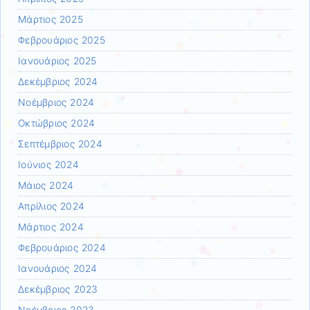
Μάρτιος 2025
Φεβρουάριος 2025
Ιανουάριος 2025
Δεκέμβριος 2024
Νοέμβριος 2024
Οκτώβριος 2024
Σεπτέμβριος 2024
Ιούνιος 2024
Μάιος 2024
Απρίλιος 2024
Μάρτιος 2024
Φεβρουάριος 2024
Ιανουάριος 2024
Δεκέμβριος 2023