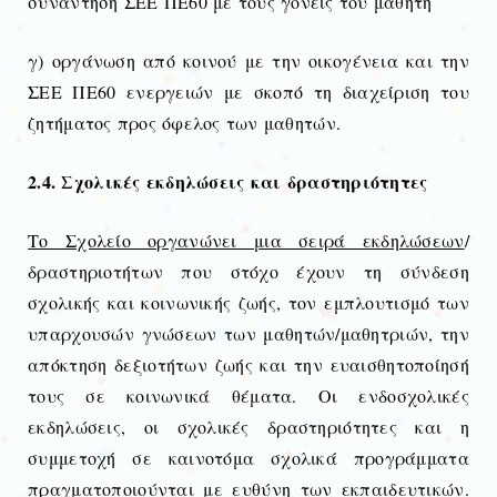
συνάντηση ΣΕΕ ΠΕ60 με τους γονείς του μαθητή
γ) οργάνωση από κοινού με την οικογένεια και την
ΣΕΕ ΠΕ60 ενεργειών με σκοπό τη διαχείριση του
ζητήματος προς όφελος των μαθητών.
2.4. Σχολικές εκδηλώσεις και δραστηριότητες
Το Σχολείο οργανώνει μια σειρά εκδηλώσεων
/
δραστηριοτήτων που στόχο έχουν τη σύνδεση
σχολικής και κοινωνικής ζωής, τον εμπλουτισμό των
υπαρχουσών γνώσεων των μαθητών/μαθητριών, την
απόκτηση δεξιοτήτων ζωής και την ευαισθητοποίησή
τους σε κοινωνικά θέματα. Οι ενδοσχολικές
εκδηλώσεις, οι σχολικές δραστηριότητες και η
συμμετοχή σε καινοτόμα σχολικά προγράμματα
πραγματοποιούνται με ευθύνη των εκπαιδευτικών.