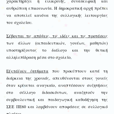
χαρακτηρίζει η ειλικρινής, συναδελφική και
ανθρώπινη επικοινωνία. Η δημοκρατική αρχή πρέπει
να αποτελεί κανόνα της συλλογικής λειτουργίας
του σχολείου.
Σέβονται τις απόψεις, τις ιδέες και τις προτάσεις
των άλλων (εκπαιδευτικών, γονέων, μαθητών)
υποστηρίζοντας το διάλογο και την θετική
αλληλεπίδραση μέσα στο σχολείο.
Εξετάζουν ζητήματα
που προκύπτουν κατά τη
διάρκεια της χρονιάς, απευθύνονται στους γονείς
όταν κρίνεται αναγκαίο, αναπτύσσουν συζητήσεις
στο σύλλογο διδασκόντων, αναζητούν την
συμβουλευτική και παιδαγωγική καθοδήγηση της
ΣΕΕ ΠΕ60 και λαμβάνουν αποφάσεις σε συλλογικό
πλαίσιο.