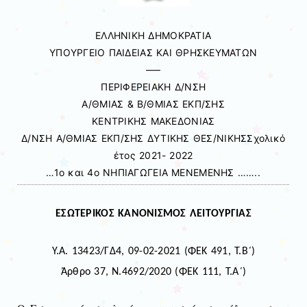
ΕΛΛΗΝΙΚΗ ΔΗΜΟΚΡΑΤΙΑ
ΥΠΟΥΡΓΕΙΟ ΠΑΙΔΕΙΑΣ ΚΑΙ ΘΡΗΣΚΕΥΜΑΤΩΝ
—–
ΠΕΡΙΦΕΡΕΙΑΚΗ Δ/ΝΣΗ
Α/ΘΜΙΑΣ & Β/ΘΜΙΑΣ ΕΚΠ/ΣΗΣ
ΚΕΝΤΡΙΚΗΣ ΜΑΚΕΔΟΝΙΑΣ
Δ/ΝΣΗ Α/ΘΜΙΑΣ ΕΚΠ/ΣΗΣ ΔΥΤΙΚΗΣ ΘΕΣ/ΝΙΚΗΣΣχολικό
έτος 2021- 2022
…1ο και 4ο ΝΗΠΙΑΓΩΓΕΙΑ ΜΕΝΕΜΕΝΗΣ ……..
ΕΣΩΤΕΡΙΚΟΣ ΚΑΝΟΝΙΣΜΟΣ ΛΕΙΤΟΥΡΓΙΑΣ
Υ.Α. 13423/ΓΔ4, 09-02-2021 (ΦΕΚ 491, Τ.Β΄)
Άρθρο 37, Ν.4692/2020 (ΦΕΚ 111, Τ.Α΄)