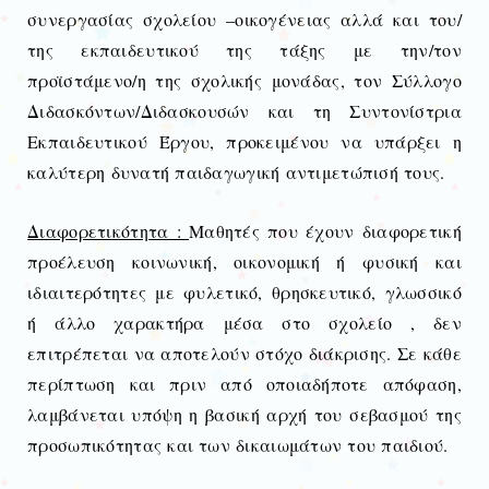
συνεργασίας σχολείου –οικογένειας αλλά και του/
της εκπαιδευτικού της τάξης με την/τον
προϊστάμενο/η της σχολικής μονάδας, τον Σύλλογο
Διδασκόντων/Διδασκουσών και τη Συντονίστρια
Εκπαιδευτικού Έργου, προκειμένου να υπάρξει η
καλύτερη δυνατή παιδαγωγική αντιμετώπισή τους.
Διαφορετικότητα :
Μαθητές που έχουν διαφορετική
προέλευση κοινωνική, οικονομική ή φυσική και
ιδιαιτερότητες με φυλετικό, θρησκευτικό, γλωσσικό
ή άλλο χαρακτήρα μέσα στο σχολείο , δεν
επιτρέπεται να αποτελούν στόχο διάκρισης. Σε κάθε
περίπτωση και πριν από οποιαδήποτε απόφαση,
λαμβάνεται υπόψη η βασική αρχή του σεβασμού της
προσωπικότητας και των δικαιωμάτων του παιδιού.