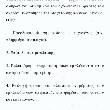
ανθρώπινου δυναμικού του σχολείου: Οι φάσεις του
σχεδίου υλοποίησης της διαχείρισης κρίσεων είναι οι
εξής:
1. Προσδιορισμός της κρίσης – γεγονότος (π.χ.
πλημμύρα, πυρκαγιά).
2. Επίπεδο αντιμετώπισης.
3. Ειδοποίηση – ενημέρωση όσων εμπλέκονται στην
αντιμετώπιση της κρίσης.
4. Επιλογή τρόπου και πλαισίου ενημέρωσης των
εμπλεκόμενων υπηρεσιών και φορέων, των γονέων
και κηδεμόνων.