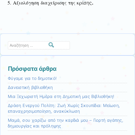
5. Αξιολόγηση διαχείρισης της κρ
ίσης
.
Αναζήτηση
Πρόσφατα άρθρα
Φύγαμε για το δημοτικό!
Δανειστική βιβλιοθήκη
Μια Ξεχωριστή Ημέρα στη Δημοτική μας Βιβλιοθήκη!
Δράση Ενεργού Πολίτη: Ζωή Χωρίς Σκουπίδια: Μείωση,
επαναχρησιμοποίηση, ανακύκλωση
Μαμά, σου χαρίζω από την καρδιά μου – Γιορτή αγάπης,
δημιουργίας και πρόληψης