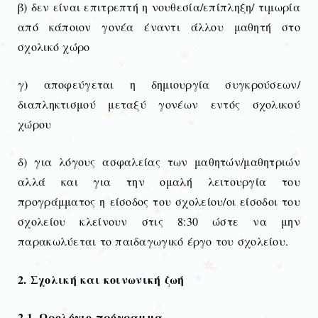
β) δεν είναι επιτρεπτή η νουθεσία/επίπληξη/ τιμωρία
από κάποιον γονέα έναντι άλλου μαθητή στο
σχολικό χώρο
γ) αποφεύγεται η δημιουργία συγκρούσεων/
διαπληκτισμού μεταξύ γονέων εντός σχολικού
χώρου
δ) για λόγους ασφαλείας των μαθητών/μαθητριών
αλλά και για την ομαλή λειτουργία του
προγράμματος η είσοδος του σχολείου/οι είσοδοι του
σχολείου κλείνουν στις 8:30 ώστε να μην
παρακωλύεται το παιδαγωγικό έργο του σχολείου.
2. Σχολική και κοινωνική ζωή
2.1
. Ωρολόγιο πρόγραμμα