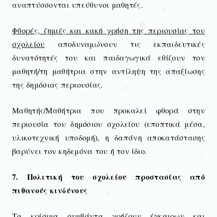
αναπτύσσονται υπεύθυνοι μαθητές.
Φθορές, ζημιές και κακή χρήση της περιουσίας του
σχολείου
αποδυναμώνουν τις εκπαιδευτικές
δυνατότητές του και παιδαγωγικά εθίζουν τον
μαθητή/τη μαθήτρια στην αντίληψη της απαξίωσης
της δημόσιας περιουσίας.
Μαθητής/Μαθήτρια που προκαλεί φθορά στην
περιουσία του δημόσιου σχολείου (εποπτικά μέσα,
υλικοτεχνική υποδομή), η δαπάνη αποκατάστασης
βαρύνει τον κηδεμόνα του ή τον ίδιο.
7. Πολιτική του σχολείου προστασίας από
πιθανούς κινδύνους
Τα κρίσιμα συμβάντα
χρήζουν έγκαιρων και