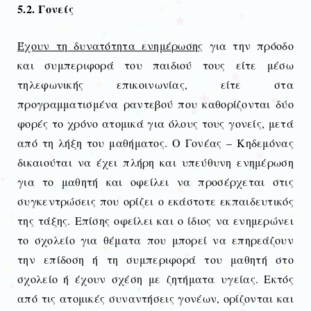
5.2. Γονείς
Έχουν τη δυνατότητα ενημέρωσης
για την πρόοδο
και συμπεριφορά του παιδιού τους είτε μέσω
τηλεφωνικής επικοινωνίας, είτε στα
προγραμματισμένα ραντεβού που καθορίζονται δύο
φορές το χρόνο ατομικά για όλους τους γονείς, μετά
από τη λήξη του μαθήματος. Ο Γονέας – Κηδεμόνας
δικαιούται να έχει πλήρη και υπεύθυνη ενημέρωση
για το μαθητή και οφείλει να προσέρχεται στις
συγκεντρώσεις που ορίζει ο εκάστοτε εκπαιδευτικός
της τάξης. Επίσης οφείλει και ο ίδιος να ενημερώνει
το σχολείο για θέματα που μπορεί να επηρεάζουν
την επίδοση ή τη συμπεριφορά του μαθητή στο
σχολείο ή έχουν σχέση με ζητήματα υγείας. Εκτός
από τις ατομικές συναντήσεις γονέων, ορίζονται και