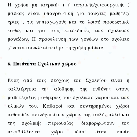
Η χρήση μη ιατρικής ( ή ιατρικής/χειρουργικής )
μάσκας είναι υποχρεωτική για τους/τις μαθητές/
τριες , τις νηπιαγωγούς και το λοιπό προσωπικό,
καθώς και για τους επισκέπτες των σχολικών
μονάδων. Η προσέλευση των γονέων στο σχολείο
γίνεται αποκλειστικά με τη χρήση μάσκας.
6. Ποιότητα Σχολικού χώρου
Ένας από τους στόχους του Σχολείου είναι η
καλλιέργεια της αίσθησης της ευθύνης στους
μαθητές/στις μαθήτριες του σχολικού χώρου και των
υλικών του. Καθαροί και συντηρημένοι χώροι
αιθουσών, κοινόχρηστων χώρων, της αυλής αλλά και
της σχολικής περιουσίας, διαμορφώνουν τον
περιβάλλοντα χώρο μέσα στον οποίο