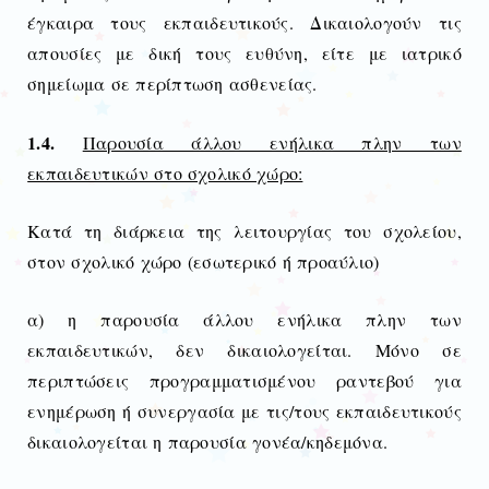
έγκαιρα τους εκπαιδευτικούς. Δικαιολογούν τις
απουσίες με δική τους ευθύνη, είτε με ιατρικό
σημείωμα σε περίπτωση ασθενείας.
1.4.
Παρουσία άλλου ενήλικα πλην των
εκπαιδευτικών στο σχολικό χώρο:
Κατά τη διάρκεια της λειτουργίας του σχολείου,
στον σχολικό χώρο (εσωτερικό ή προαύλιο)
α) η παρουσία άλλου ενήλικα πλην των
εκπαιδευτικών, δεν δικαιολογείται. Μόνο σε
περιπτώσεις προγραμματισμένου ραντεβού για
ενημέρωση ή συνεργασία με τις/τους εκπαιδευτικούς
δικαιολογείται η παρουσία γονέα/κηδεμόνα.