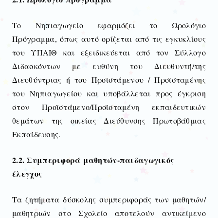
Το Νηπιαγωγείο εφαρμόζει το Ωρολόγιο
Πρόγραμμα, όπως αυτό ορίζεται από τις εγκυκλίους
του ΥΠΑΙΘ και εξειδικεύεται από τον Σύλλογο
Διδασκόντων με ευθύνη του Διευθυντή/της
Διευθύντριας ή του Προϊστάμενου / Προϊσταμένης
του Νηπιαγωγείου και υποβάλλεται προς έγκριση
στον Προϊστάμενο/Προϊσταμένη εκπαιδευτικών
θεμάτων της οικείας Διεύθυνσης Πρωτοβάθμιας
Εκπαίδευσης.
2.2. Συμπεριφορά μαθητών-παιδαγωγικός
έλεγχος
Τα ζητήματα δύσκολης συμπεριφοράς των μαθητών/
μαθητριών στο Σχολείο αποτελούν αντικείμενο