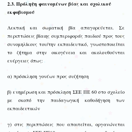
2.3. Πρόληψη φαινομένων βίας και σχολικού
εκφοβισμού
Λεκτική και σωματική βία απαγορεύεται. Σε
περιπτώσεις βίαιης συμπεριφοράς παιδιού προς τους
συνομηλίκους του/την εκπαιδευτικό, γνωστοποιείται
το ζήτημα στην οικογένεια και ακολουθούνται
ενέργειες όπως:
α) πρόσκληση γονέων προς συζήτηση
β) ενημέρωση και πρόσκληση ΣΕΕ ΠΕ 60 στο σχολείο
με σκοπό την παιδαγωγική καθοδήγηση των
εκπαιδευτικών
γ) στις περιπτώσεις που απαιτείται, οργανώνεται