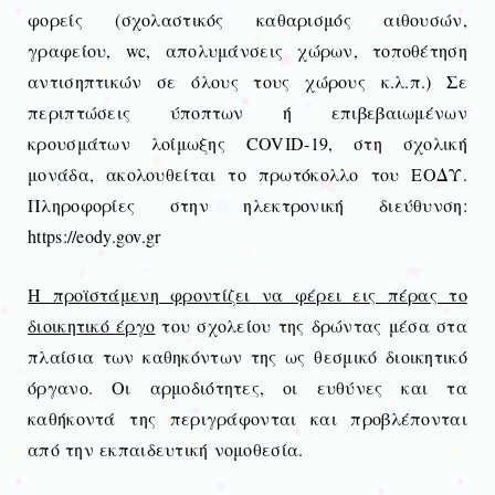
φορείς (σχολαστικός καθαρισμός αιθουσών,
γραφείου, wc, απολυμάνσεις χώρων, τοποθέτηση
αντισηπτικών σε όλους τους χώρους κ.λ.π.) Σε
περιπτώσεις ύποπτων ή επιβεβαιωμένων
κρουσμάτων λοίμωξης COVID-19, στη σχολική
μονάδα, ακολουθείται το πρωτόκολλο του ΕΟΔΥ.
Πληροφορίες στην ηλεκτρονική διεύθυνση:
https://eody.gov.gr
Η προϊστάμενη φροντίζει να φέρει εις πέρας το
διοικητικό έργο
του σχολείου της δρώντας μέσα στα
πλαίσια των καθηκόντων της ως θεσμικό διοικητικό
όργανο. Οι αρμοδιότητες, οι ευθύνες και τα
καθήκοντά της περιγράφονται και προβλέπονται
από την εκπαιδευτική νομοθεσία.