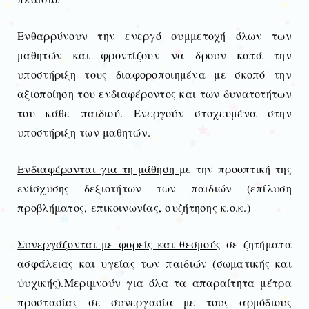
Ενθαρρύνουν την ενεργό συμμετοχή
όλων των
μαθητών και φροντίζουν να δρουν κατά την
υποστήριξη τους διαφοροποιημένα με σκοπό την
αξιοποίηση του ενδιαφέροντος και των δυνατοτήτων
του κάθε παιδιού. Ενεργούν στοχευμένα στην
υποστήριξη των μαθητών.
Ενδιαφέρονται για τη μάθηση
με την προοπτική της
ενίσχυσης δεξιοτήτων των παιδιών (επίλυση
προβλήματος, επικοινωνίας, συζήτησης κ.ο.κ.)
Συνεργάζονται με φορείς και θεσμούς
σε ζητήματα
ασφάλειας και υγείας των παιδιών (σωματικής και
ψυχικής).Μεριμνούν για όλα τα απαραίτητα μέτρα
προστασίας σε συνεργασία με τους αρμόδιους