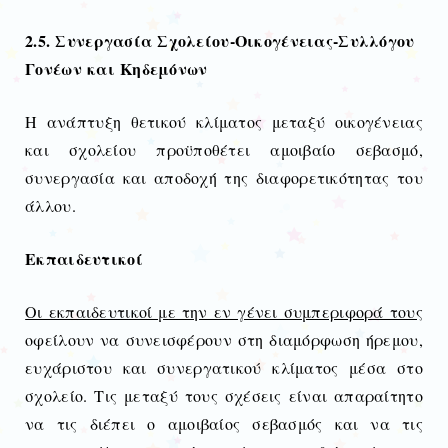
2.5. Συνεργασία Σχολείου-Οικογένειας-Συλλόγου
Γονέων και Κηδεμόνων
Η ανάπτυξη θετικού κλίματος μεταξύ οικογένειας
και σχολείου προϋποθέτει αμοιβαίο σεβασμό,
συνεργασία και αποδοχή της διαφορετικότητας του
άλλου.
Εκπαιδευτικοί
Οι εκπαιδευτικοί με την εν γένει συμπεριφορά τους
οφείλουν να συνεισφέρουν στη διαμόρφωση ήρεμου,
ευχάριστου και συνεργατικού κλίματος μέσα στο
σχολείο. Τις μεταξύ τους σχέσεις είναι απαραίτητο
να τις διέπει ο αμοιβαίος σεβασμός και να τις