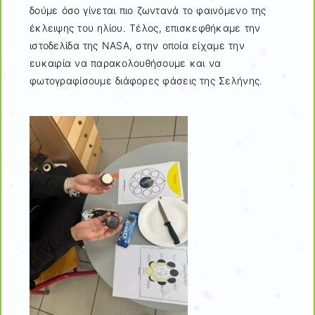
δούμε όσο γίνεται πιο ζωντανά το φαινόμενο της
έκλειψης του ηλίου. Τέλος, επισκεφθήκαμε την
ιστοδελίδα της NASA, στην οποία είχαμε την
ευκαιρία να παρακολουθήσουμε και να
φωτογραφίσουμε διάφορες φάσεις της Σελήνης.