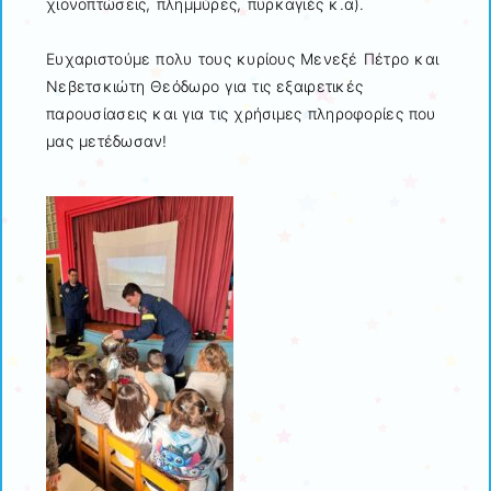
χιονοπτώσεις, πλημμύρες, πυρκαγιές κ.α).
Ευχαριστούμε πολυ τους κυρίους Μενεξέ Πέτρο και
Νεβετσκιώτη Θεόδωρο για τις εξαιρετικές
παρουσίασεις και για τις χρήσιμες πληροφορίες που
μας μετέδωσαν!