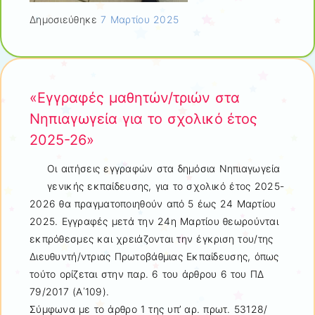
Δημοσιεύθηκε
7 Μαρτίου 2025
«Εγγραφές μαθητών/τριών στα
Νηπιαγωγεία για το σχολικό έτος
2025-26»
Οι αιτήσεις εγγραφών στα δημόσια Νηπιαγωγεία
γενικής εκπαίδευσης, για το σχολικό έτος 2025-
2026 θα πραγματοποιηθούν από 5 έως 24 Μαρτίου
2025. Εγγραφές μετά την 24η Μαρτίου θεωρούνται
εκπρόθεσμες και χρειάζονται την έγκριση του/της
Διευθυντή/ντριας Πρωτοβάθμιας Εκπαίδευσης, όπως
τούτο ορίζεται στην παρ. 6 του άρθρου 6 του ΠΔ
79/2017 (Α΄109).
Σύμφωνα με το άρθρο 1 της υπ’ αρ. πρωτ. 53128/