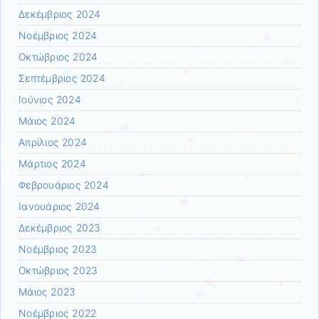
Δεκέμβριος 2024
Νοέμβριος 2024
Οκτώβριος 2024
Σεπτέμβριος 2024
Ιούνιος 2024
Μάιος 2024
Απρίλιος 2024
Μάρτιος 2024
Φεβρουάριος 2024
Ιανουάριος 2024
Δεκέμβριος 2023
Νοέμβριος 2023
Οκτώβριος 2023
Μάιος 2023
Νοέμβριος 2022