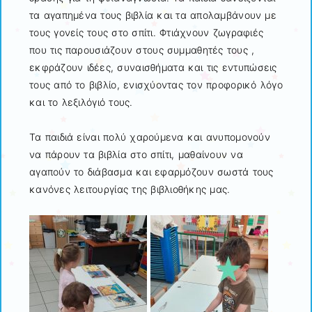
τα αγαπημένα τους βιβλία και τα απολαμβάνουν με
τους γονείς τους στο σπίτι. Φτιάχνουν ζωγραφιές
που τις παρουσιάζουν στους συμμαθητές τους ,
εκφράζουν ιδέες, συναισθήματα και τις εντυπώσεις
τους από το βιβλίο, ενισχύοντας τον προφορικό λόγο
και το λεξιλόγιό τους.
Τα παιδιά είναι πολύ χαρούμενα και ανυπομονούν
να πάρουν τα βιβλία στο σπίτι, μαθαίνουν να
αγαπούν το διάβασμα και εφαρμόζουν σωστά τους
κανόνες λειτουργίας της βιβλιοθήκης μας.