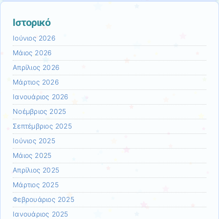
Ιστορικό
Ιούνιος 2026
Μάιος 2026
Απρίλιος 2026
Μάρτιος 2026
Ιανουάριος 2026
Νοέμβριος 2025
Σεπτέμβριος 2025
Ιούνιος 2025
Μάιος 2025
Απρίλιος 2025
Μάρτιος 2025
Φεβρουάριος 2025
Ιανουάριος 2025