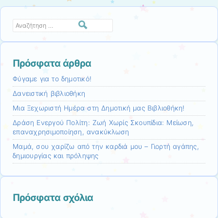
Αναζήτηση
Πρόσφατα άρθρα
Φύγαμε για το δημοτικό!
Δανειστική βιβλιοθήκη
Μια Ξεχωριστή Ημέρα στη Δημοτική μας Βιβλιοθήκη!
Δράση Ενεργού Πολίτη: Ζωή Χωρίς Σκουπίδια: Μείωση,
επαναχρησιμοποίηση, ανακύκλωση
Μαμά, σου χαρίζω από την καρδιά μου – Γιορτή αγάπης,
δημιουργίας και πρόληψης
Πρόσφατα σχόλια