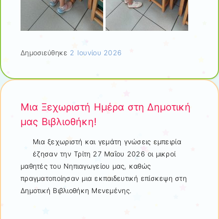
Δημοσιεύθηκε
2 Ιουνίου 2026
Μια Ξεχωριστή Ημέρα στη Δημοτική
μας Βιβλιοθήκη!
Μια ξεχωριστή και γεμάτη γνώσεις εμπειρία
έζησαν την Τρίτη 27 Μαΐου 2026 οι μικροί
μαθητές του Νηπιαγωγείου μας, καθώς
πραγματοποίησαν μια εκπαιδευτική επίσκεψη στη
Δημοτική Βιβλιοθήκη Μενεμένης.