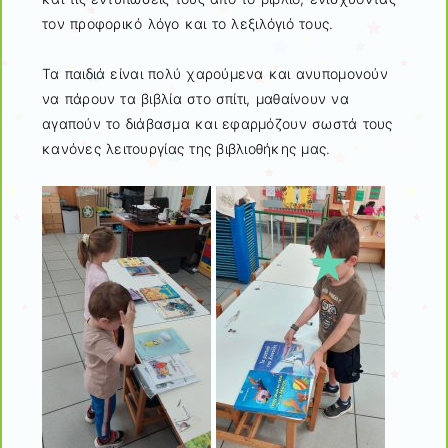
τον προφορικό λόγο και το λεξιλόγιό τους.
Τα παιδιά είναι πολύ χαρούμενα και ανυπομονούν
να πάρουν τα βιβλία στο σπίτι, μαθαίνουν να
αγαπούν το διάβασμα και εφαρμόζουν σωστά τους
κανόνες λειτουργίας της βιβλιοθήκης μας.