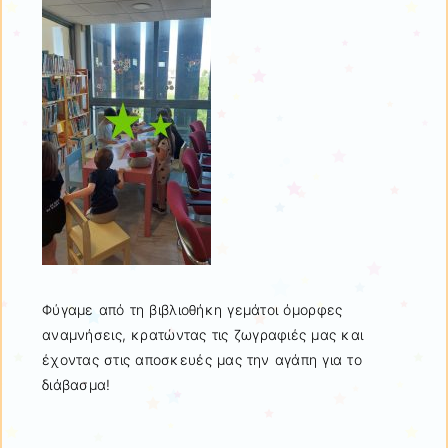
Φύγαμε από τη βιβλιοθήκη γεμάτοι όμορφες
αναμνήσεις, κρατώντας τις ζωγραφιές μας και
έχοντας στις αποσκευές μας την αγάπη για το
διάβασμα!