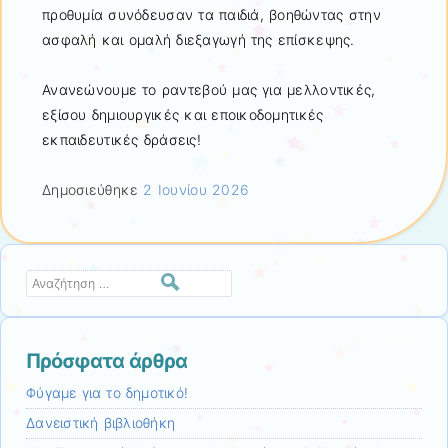
προθυμία συνόδευσαν τα παιδιά, βοηθώντας στην
ασφαλή και ομαλή διεξαγωγή της επίσκεψης.
Ανανεώνουμε το ραντεβού μας για μελλοντικές,
εξίσου δημιουργικές και εποικοδομητικές
εκπαιδευτικές δράσεις!
Δημοσιεύθηκε
2 Ιουνίου 2026
Αναζήτηση
Πρόσφατα άρθρα
Φύγαμε για το δημοτικό!
Δανειστική βιβλιοθήκη