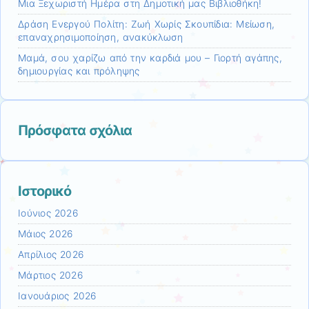
Μια Ξεχωριστή Ημέρα στη Δημοτική μας Βιβλιοθήκη!
Δράση Ενεργού Πολίτη: Ζωή Χωρίς Σκουπίδια: Μείωση,
επαναχρησιμοποίηση, ανακύκλωση
Μαμά, σου χαρίζω από την καρδιά μου – Γιορτή αγάπης,
δημιουργίας και πρόληψης
Πρόσφατα σχόλια
Ιστορικό
Ιούνιος 2026
Μάιος 2026
Απρίλιος 2026
Μάρτιος 2026
Ιανουάριος 2026