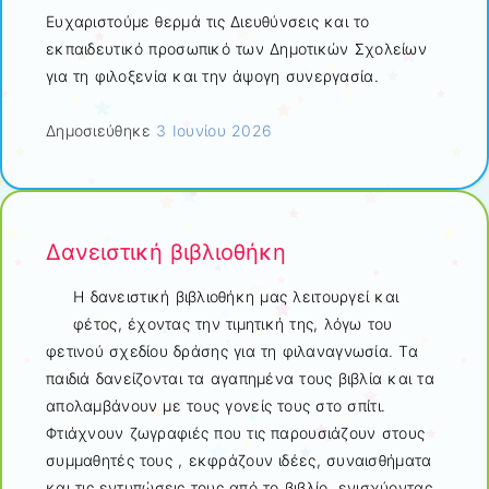
Ευχαριστούμε θερμά τις Διευθύνσεις και το
εκπαιδευτικό προσωπικό των Δημοτικών Σχολείων
για τη φιλοξενία και την άψογη συνεργασία.
Δημοσιεύθηκε
3 Ιουνίου 2026
Δανειστική βιβλιοθήκη
Η δανειστική βιβλιοθήκη μας λειτουργεί και
φέτος, έχοντας την τιμητική της, λόγω του
φετινού σχεδίου δράσης για τη φιλαναγνωσία. Τα
παιδιά δανείζονται τα αγαπημένα τους βιβλία και τα
απολαμβάνουν με τους γονείς τους στο σπίτι.
Φτιάχνουν ζωγραφιές που τις παρουσιάζουν στους
συμμαθητές τους , εκφράζουν ιδέες, συναισθήματα
και τις εντυπώσεις τους από το βιβλίο, ενισχύοντας