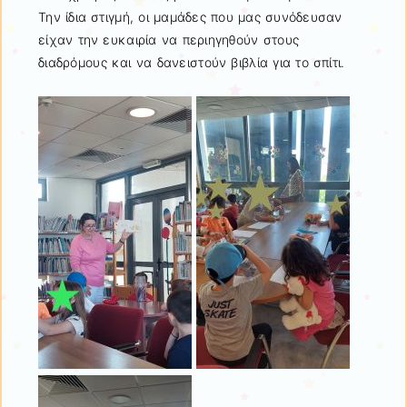
Την ίδια στιγμή, οι μαμάδες που μας συνόδευσαν
είχαν την ευκαιρία να περιηγηθούν στους
διαδρόμους και να δανειστούν βιβλία για το σπίτι.