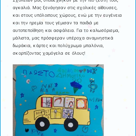
αγκαλιά. Μας ξενάγησαν στις σχολικές αίθουσες,
και στους υπόλοιπους χώρους, ενώ με την ευγένεια
και την ηρεμία τους γέμισαν τα παιδιά με
αυτοπεποίθηση και ασφάλεια. Για το καλωσόρισμα,
μάλιστα, μας πρόσφεραν υπέροχα αναμνηστικά
δωράκια, κάρτες και πολύχρωμα μπαλόνια,
σκορπίζοντας χαμόγελα σε όλους!