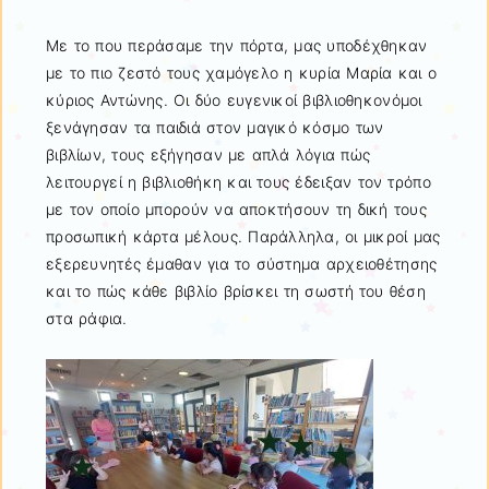
Με το που περάσαμε την πόρτα, μας υποδέχθηκαν
με το πιο ζεστό τους χαμόγελο η κυρία Μαρία και ο
κύριος Αντώνης. Οι δύο ευγενικοί βιβλιοθηκονόμοι
ξενάγησαν τα παιδιά στον μαγικό κόσμο των
βιβλίων, τους εξήγησαν με απλά λόγια πώς
λειτουργεί η βιβλιοθήκη και τους έδειξαν τον τρόπο
με τον οποίο μπορούν να αποκτήσουν τη δική τους
προσωπική κάρτα μέλους. Παράλληλα, οι μικροί μας
εξερευνητές έμαθαν για το σύστημα αρχειοθέτησης
και το πώς κάθε βιβλίο βρίσκει τη σωστή του θέση
στα ράφια.