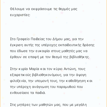
Θέλουμε να εκφράσουμε τις θερμές μας
ευχαριστίες:
Στο Γραφείο Παιδείας του Δήμου μας, για την
έγκριση αυτής της υπέροχης εκπαιδευτικής δράσης
που έδωσε την ευκαιρία στους μαθητές μας να
έρθουν σε επαφή με τον θεσμό της βιβλιοθήκης.
Στην κυρία Μαρία και τον κύριο Αντώνη, τους
εξαιρετικούς βιβλιοθηκονόμους, για την άψογη
φιλοξενία, την υπομονή τους, την καθοδήγηση και
την υπέροχη ανάγνωση του παραμυθιού που
ενθουσίασε τα παιδιά.
Στις μητέρες των μαθητών μας, που με μεγάλη