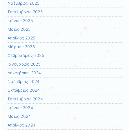
Νοέμβριος 2025
Σεπτέμβριος 2025
Ιούνιος 2025
Μάιος 2025
Απρίλιος 2025
Μάρτιος 2025
Φεβρουάριος 2025
Ιανουάριος 2025
Δεκέμβριος 2024
Νοέμβριος 2024
Οκτώβριος 2024
Σεπτέμβριος 2024
Ιούνιος 2024
Μάιος 2024
Απρίλιος 2024