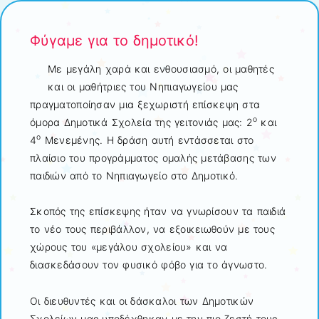
Φύγαμε για το δημοτικό!
Με μεγάλη χαρά και ενθουσιασμό, οι μαθητές
και οι μαθήτριες του Νηπιαγωγείου μας
πραγματοποίησαν μια ξεχωριστή επίσκεψη στα
ο
όμορα Δημοτικά Σχολεία της γειτονιάς μας: 2
και
ο
4
Μενεμένης. Η δράση αυτή εντάσσεται στο
πλαίσιο του προγράμματος ομαλής μετάβασης των
παιδιών από το Νηπιαγωγείο στο Δημοτικό.
Σκοπός της επίσκεψης ήταν να γνωρίσουν τα παιδιά
το νέο τους περιβάλλον, να εξοικειωθούν με τους
χώρους του «μεγάλου σχολείου» και να
διασκεδάσουν τον φυσικό φόβο για το άγνωστο.
Οι διευθυντές και οι δάσκαλοι των Δημοτικών
Σχολείων μας υποδέχθηκαν με την πιο ζεστή τους