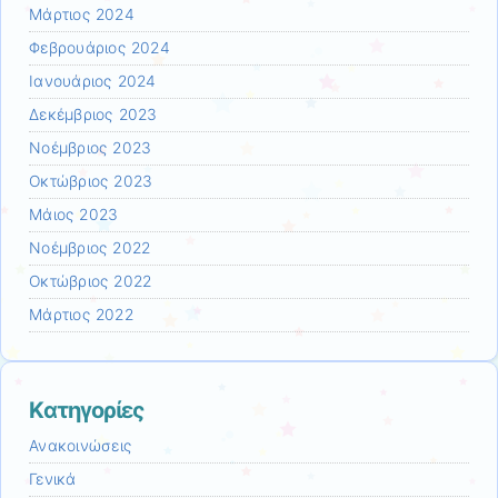
Μάρτιος 2024
Φεβρουάριος 2024
Ιανουάριος 2024
Δεκέμβριος 2023
Νοέμβριος 2023
Οκτώβριος 2023
Μάιος 2023
Νοέμβριος 2022
Οκτώβριος 2022
Μάρτιος 2022
Kατηγορίες
Ανακοινώσεις
Γενικά