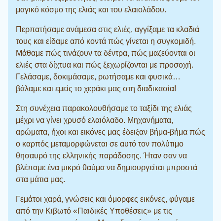
μαγικό κόσμο της ελιάς και του ελαιολάδου.
Περπατήσαμε ανάμεσα στις ελιές, αγγίξαμε τα κλαδιά
τους και είδαμε από κοντά πώς γίνεται η συγκομιδή.
Μάθαμε πώς τινάζουν τα δέντρα, πώς μαζεύονται οι
ελιές στα δίχτυα και πώς ξεχωρίζονται με προσοχή.
Γελάσαμε, δοκιμάσαμε, ρωτήσαμε και φυσικά…
βάλαμε και εμείς το χεράκι μας στη διαδικασία!
Στη συνέχεια παρακολουθήσαμε το ταξίδι της ελιάς
μέχρι να γίνει χρυσό ελαιόλαδο. Μηχανήματα,
αρώματα, ήχοι και εικόνες μας έδειξαν βήμα-βήμα πώς
ο καρπός μεταμορφώνεται σε αυτό τον πολύτιμο
θησαυρό της ελληνικής παράδοσης. Ήταν σαν να
βλέπαμε ένα μικρό θαύμα να δημιουργείται μπροστά
στα μάτια μας.
Γεμάτοι χαρά, γνώσεις και όμορφες εικόνες, φύγαμε
από την Κιβωτό «Παιδικές Υποθέσεις» με τις