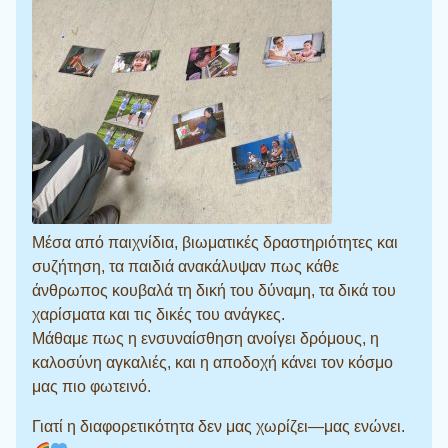
Μέσα από παιχνίδια, βιωματικές δραστηριότητες και
συζήτηση, τα παιδιά ανακάλυψαν πως κάθε
άνθρωπος κουβαλά τη δική του δύναμη, τα δικά του
χαρίσματα και τις δικές του ανάγκες.
Μάθαμε πως η ενσυναίσθηση ανοίγει δρόμους, η
καλοσύνη αγκαλιές, και η αποδοχή κάνει τον κόσμο
μας πιο φωτεινό.
Γιατί η διαφορετικότητα δεν μας χωρίζει—μας ενώνει.