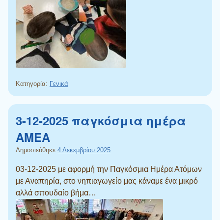
Κατηγορία:
Γενικά
3-12-2025 παγκόσμια ημέρα
ΑΜΕΑ
Δημοσιεύθηκε
4 Δεκεμβρίου 2025
03-12-2025 με αφορμή την Παγκόσμια Ημέρα Ατόμων
με Αναπηρία, στο νηπιαγωγείο μας κάναμε ένα μικρό
αλλά σπουδαίο βήμα…