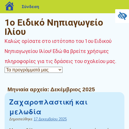
blogs.sch.gr
Σύνδεση
1ο Ειδικό Νηπιαγωγείο
Ιλίου
Καλώς ορίσατε στο ιστότοπο του 1ου Ειδικού
Νηπιαγωγείου Ιλίου! Εδώ θα βρείτε χρήσιμες
πληροφορίες για τις δράσεις του σχολείου μας.
Μηνιαία αρχεία:
Δεκέμβριος 2025
Ζαχαροπλαστική και
μελωδία
Δημοσιεύθηκε
17 Δεκεμβρίου 2025