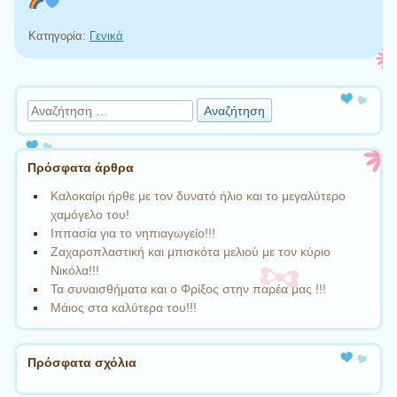
Κατηγορία:
Γενικά
Πλοήγηση άρθρων
Αναζήτηση
Πρόσφατα άρθρα
Καλοκαίρι ήρθε με τον δυνατό ήλιο και το μεγαλύτερο
χαμόγελο του!
Ιππασία για το νηπιαγωγείο!!!
Ζαχαροπλαστική και μπισκότα μελιού με τον κύριο
Νικόλα!!!
Τα συναισθήματα και ο Φρίξος στην παρέα μας !!!
Μάιος στα καλύτερα του!!!
Πρόσφατα σχόλια