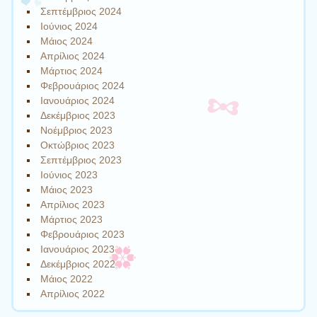
Σεπτέμβριος 2024
Ιούνιος 2024
Μάιος 2024
Απρίλιος 2024
Μάρτιος 2024
Φεβρουάριος 2024
Ιανουάριος 2024
Δεκέμβριος 2023
Νοέμβριος 2023
Οκτώβριος 2023
Σεπτέμβριος 2023
Ιούνιος 2023
Μάιος 2023
Απρίλιος 2023
Μάρτιος 2023
Φεβρουάριος 2023
Ιανουάριος 2023
Δεκέμβριος 2022
Μάιος 2022
Απρίλιος 2022