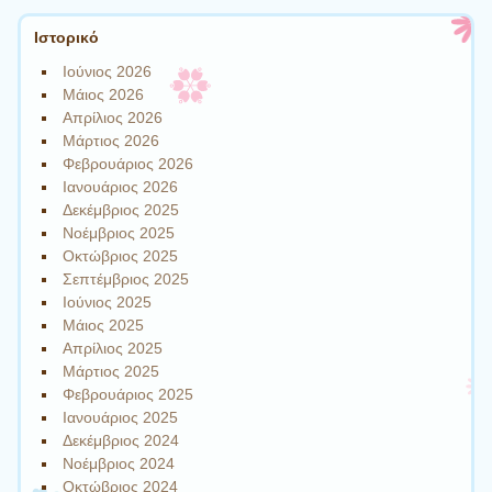
Ιστορικό
Ιούνιος 2026
Μάιος 2026
Απρίλιος 2026
Μάρτιος 2026
Φεβρουάριος 2026
Ιανουάριος 2026
Δεκέμβριος 2025
Νοέμβριος 2025
Οκτώβριος 2025
Σεπτέμβριος 2025
Ιούνιος 2025
Μάιος 2025
Απρίλιος 2025
Μάρτιος 2025
Φεβρουάριος 2025
Ιανουάριος 2025
Δεκέμβριος 2024
Νοέμβριος 2024
Οκτώβριος 2024