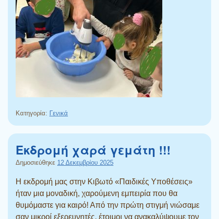
Κατηγορία:
Γενικά
Εκδρομή χαρά γεμάτη !!!
Δημοσιεύθηκε
12 Δεκεμβρίου 2025
Η εκδρομή μας στην Κιβωτό «Παιδικές Υποθέσεις»
ήταν μια μοναδική, χαρούμενη εμπειρία που θα
θυμόμαστε για καιρό! Από την πρώτη στιγμή νιώσαμε
σαν μικροί εξερευνητές, έτοιμοι να ανακαλύψουμε τον