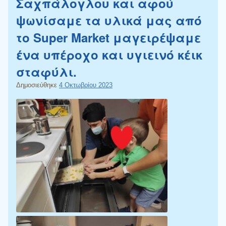
Σαχπάλογλου και αφού
ψωνίσαμε τα υλικά μας από
το Super Market μαγειρέψαμε
ένα υπέροχο και υγιεινό κέικ
σταφύλι.
Δημοσιεύθηκε
4 Οκτωβρίου 2023