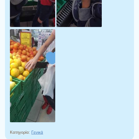
Κατηγορία:
Γενικά