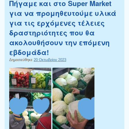
Πήγαμε και στο Super Market
για να προμηθευτούμε υλικά
για τις ερχόμενες τέλειες
δραστηριότητες που θα
ακολουθήσουν την επόμενη
εβδομάδα!
Δημοσιεύθηκε
20 Οκτωβρίου 2023