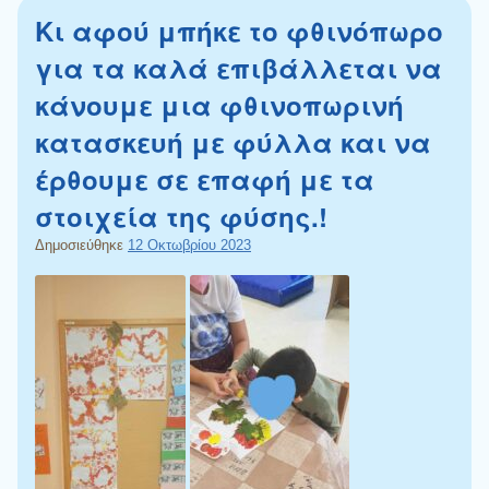
Κι αφού μπήκε το φθινόπωρο
για τα καλά επιβάλλεται να
κάνουμε μια φθινοπωρινή
κατασκευή με φύλλα και να
έρθουμε σε επαφή με τα
στοιχεία της φύσης.!
Δημοσιεύθηκε
12 Οκτωβρίου 2023