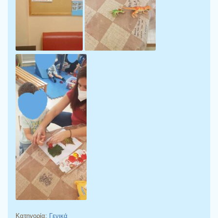
Κατηγορία:
Γενικά