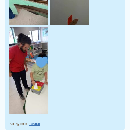
Κατηγορία:
Γενικά