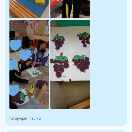
Κατηγορία:
Γενικά