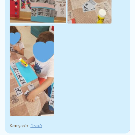
Κατηγορία:
Γενικά