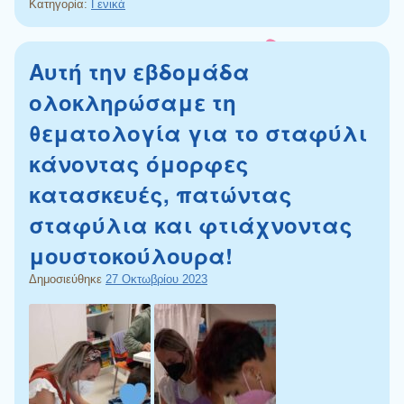
Κατηγορία:
Γενικά
Αυτή την εβδομάδα
ολοκληρώσαμε τη
θεματολογία για το σταφύλι
κάνοντας όμορφες
κατασκευές, πατώντας
σταφύλια και φτιάχνοντας
μουστοκούλουρα!
Δημοσιεύθηκε
27 Οκτωβρίου 2023