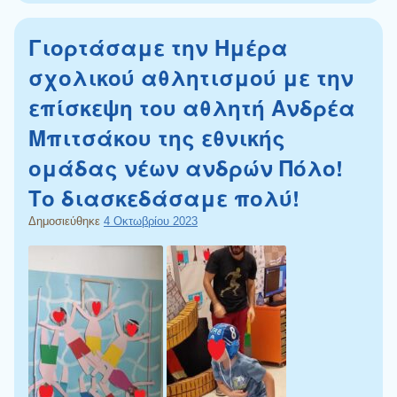
Γιορτάσαμε την Ημέρα
σχολικού αθλητισμού με την
επίσκεψη του αθλητή Ανδρέα
Μπιτσάκου της εθνικής
ομάδας νέων ανδρών Πόλο!
Το διασκεδάσαμε πολύ!
Δημοσιεύθηκε
4 Οκτωβρίου 2023