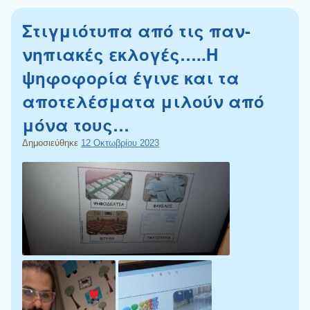
Στιγμιότυπα από τις παν-
νηπιακές εκλογές…..Η
ψηφοφορία έγινε και τα
αποτελέσματα μιλούν από
μόνα τους…
Δημοσιεύθηκε
12 Οκτωβρίου 2023