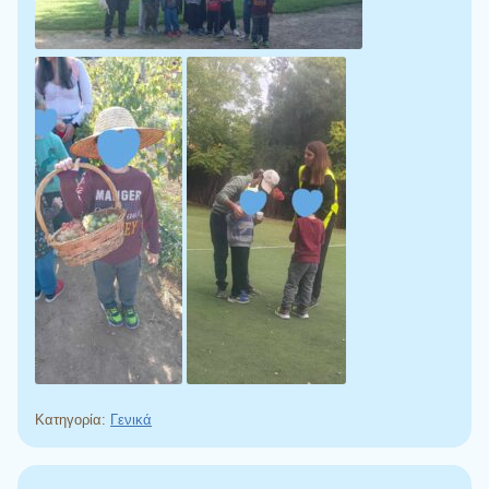
Κατηγορία:
Γενικά