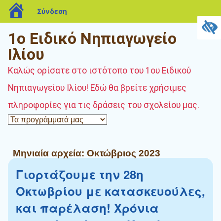
blogs.sch.gr
Σύνδεση
1ο Ειδικό Νηπιαγωγείο
Ιλίου
Καλώς ορίσατε στο ιστότοπο του 1ου Ειδικού
Νηπιαγωγείου Ιλίου! Εδώ θα βρείτε χρήσιμες
πληροφορίες για τις δράσεις του σχολείου μας.
Μηνιαία αρχεία:
Οκτώβριος 2023
Γιορτάζουμε την 28η
Οκτωβρίου με κατασκευούλες,
και παρέλαση! Χρόνια