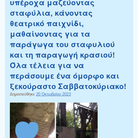
υπέροχα μαζεύοντας
σταφύλια, κάνοντας
θεατρικό παιχνίδι,
μαθαίνοντας για τα
παράγωγα του σταφυλιού
και τη παραγωγή κρασιού!
Όλα τέλεια για να
περάσουμε ένα όμορφο και
ξεκούραστο Σαββατοκύριακο!
Δημοσιεύθηκε
20 Οκτωβρίου 2023