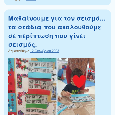
Μαθαίνουμε για τον σεισμό…
τα στάδια που ακολουθούμε
σε περίπτωση που γίνει
σεισμός.
Δημοσιεύθηκε
12 Οκτωβρίου 2023