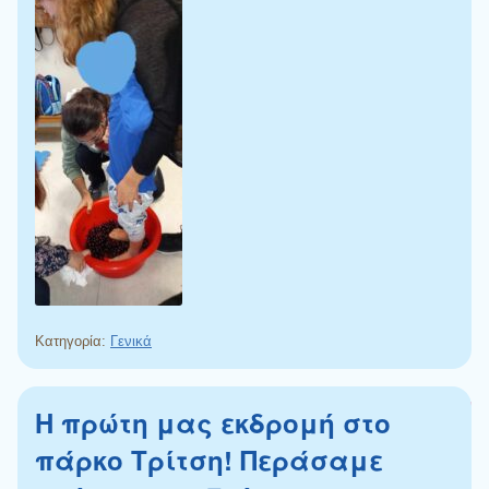
Κατηγορία:
Γενικά
Η πρώτη μας εκδρομή στο
πάρκο Τρίτση! Περάσαμε