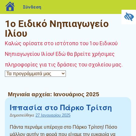
blogs.sch.gr
Σύνδεση
1ο Ειδικό Νηπιαγωγείο
Ιλίου
Καλώς ορίσατε στο ιστότοπο του 1ου Ειδικού
Νηπιαγωγείου Ιλίου! Εδώ θα βρείτε χρήσιμες
πληροφορίες για τις δράσεις του σχολείου μας.
Μηνιαία αρχεία:
Ιανουάριος 2025
Ιππασία στο Πάρκο Τρίτση
Δημοσιεύθηκε
27 Ιανουαρίου 2025
Πάντα περνάμε υπέροχα στο Πάρκο Τρίτση! Πόσο
μάλλον αυτήν τη φορά που είχαμε την ευκαιρία να