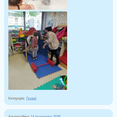
Κατηγορία:
Γενικά
Δημοσιεύθηκε
14 Ιανουαρίου 2025