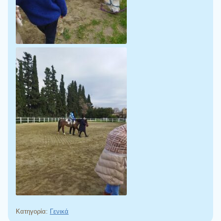
Κατηγορία:
Γενικά