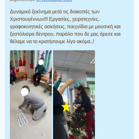
Δυναμικό ξεκίνημα μετά τις διακοπές των
Χριστουγέννων!!! Εργασίες, χειροτεχνίες,
γραφοκινητικές ασκήσεις, παιχνίδια με μουσική και
ξεστόλισμα δέντρου, παρόλο που δε μας άρεσε και
θέλαμε να το κρατήσουμε λίγο ακόμα..!