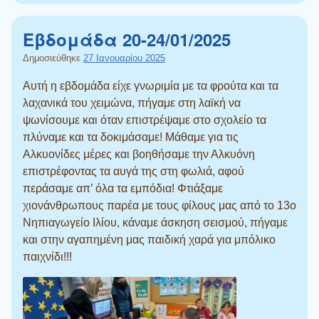
Εβδομάδα 20-24/01/2025
Δημοσιεύθηκε
27 Ιανουαρίου 2025
Αυτή η εβδομάδα είχε γνωριμία με τα φρούτα και τα
λαχανικά του χειμώνα, πήγαμε στη λαϊκή να
ψωνίσουμε και όταν επιστρέψαμε στο σχολείο τα
πλύναμε και τα δοκιμάσαμε! Μάθαμε για τις
Αλκυονίδες μέρες και βοηθήσαμε την Αλκυόνη
επιστρέφοντας τα αυγά της στη φωλιά, αφού
περάσαμε απ’ όλα τα εμπόδια! Φτιάξαμε
χιονάνθρωπους παρέα με τους φίλους μας από το 13ο
Νηπιαγωγείο Ιλίου, κάναμε άσκηση σεισμού, πήγαμε
και στην αγαπημένη μας παιδική χαρά για μπόλικο
παιχνίδι!!!