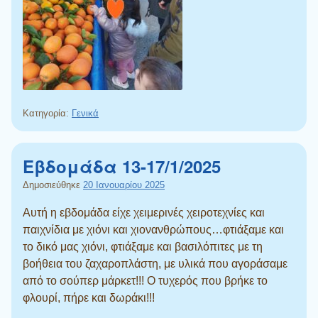
Κατηγορία:
Γενικά
Εβδομάδα 13-17/1/2025
Δημοσιεύθηκε
20 Ιανουαρίου 2025
Αυτή η εβδομάδα είχε χειμερινές χειροτεχνίες και
παιχνίδια με χιόνι και χιονανθρώπους…φτιάξαμε και
το δικό μας χιόνι, φτιάξαμε και βασιλόπιτες με τη
βοήθεια του ζαχαροπλάστη, με υλικά που αγοράσαμε
από το σούπερ μάρκετ!!! Ο τυχερός που βρήκε το
φλουρί, πήρε και δωράκι!!!