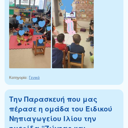
Κατηγορία:
Γενικά
Την Παρασκευή που μας
πέρασε η ομάδα του Ειδικού
Νηπιαγωγείου Ιλίου την
ημερίδα “Ζώντας και