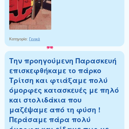
Κατηγορία:
Γενικά
Την προηγούμενη Παρασκευή
επισκεφθήκαμε το πάρκο
Τρίτση και φτιάξαμε πολύ
όμορφες κατασκευές με πηλό
και στολιδάκια που
μαζέψαμε από τη φύση !
Περάσαμε πάρα πολύ
όμορφα και είδαμε πως με