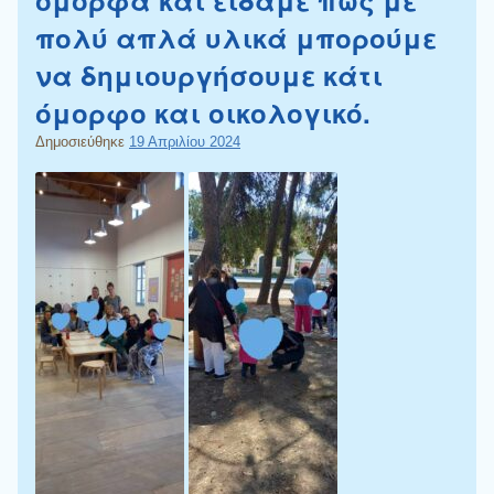
πολύ απλά υλικά μπορούμε
να δημιουργήσουμε κάτι
όμορφο και οικολογικό.
Δημοσιεύθηκε
19 Απριλίου 2024