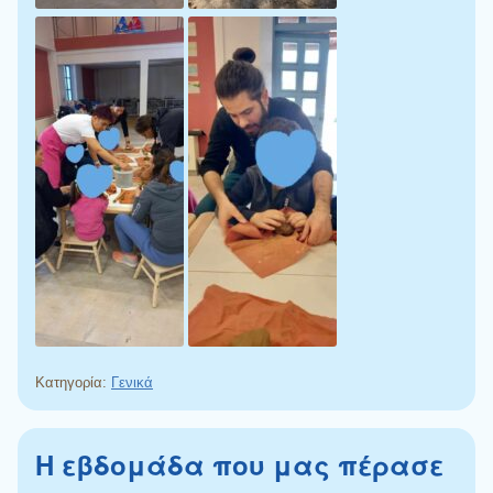
Κατηγορία:
Γενικά
Η εβδομάδα που μας πέρασε