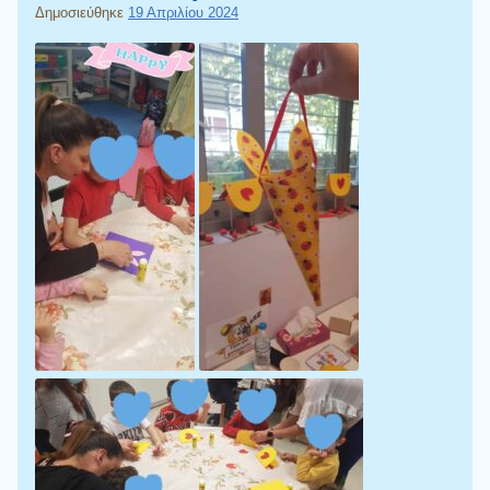
Δημοσιεύθηκε
19 Απριλίου 2024