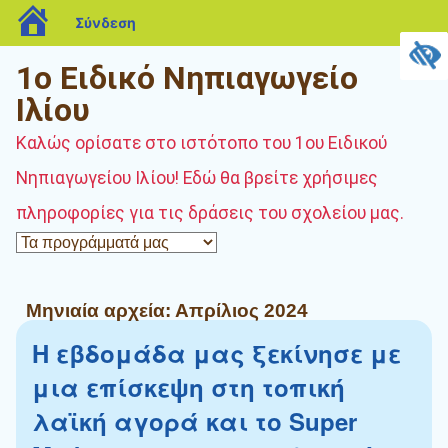
blogs.sch.gr
Σύνδεση
1ο Ειδικό Νηπιαγωγείο
Ιλίου
Καλώς ορίσατε στο ιστότοπο του 1ου Ειδικού
Νηπιαγωγείου Ιλίου! Εδώ θα βρείτε χρήσιμες
πληροφορίες για τις δράσεις του σχολείου μας.
Μηνιαία αρχεία:
Απρίλιος 2024
Η εβδομάδα μας ξεκίνησε με
μια επίσκεψη στη τοπική
λαϊκή αγορά και το Super