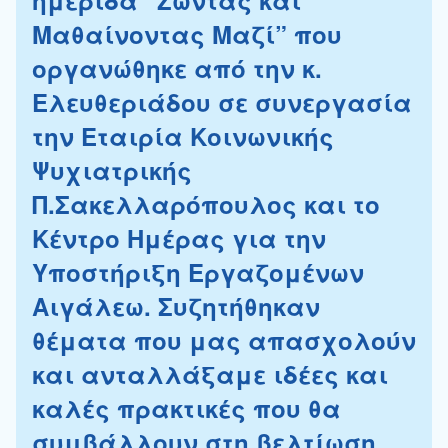
Μαθαίνοντας Μαζί” που
οργανώθηκε από την κ.
Ελευθεριάδου σε συνεργασία
την Εταιρία Κοινωνικής
Ψυχιατρικής
Π.Σακελλαρόπουλος και το
Κέντρο Ημέρας για την
Υποστήριξη Εργαζομένων
Αιγάλεω. Συζητήθηκαν
θέματα που μας απασχολούν
και ανταλλάξαμε ιδέες και
καλές πρακτικές που θα
συμβάλλουν στη βελτίωση