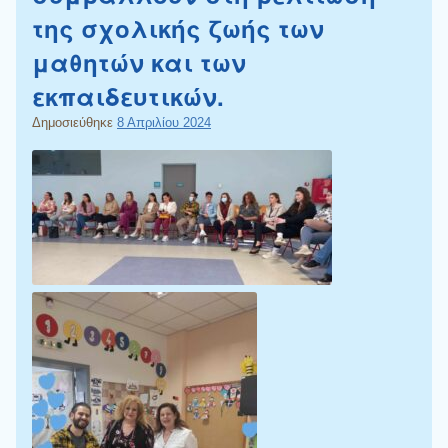
της σχολικής ζωής των
μαθητών και των
εκπαιδευτικών.
Δημοσιεύθηκε
8 Απριλίου 2024