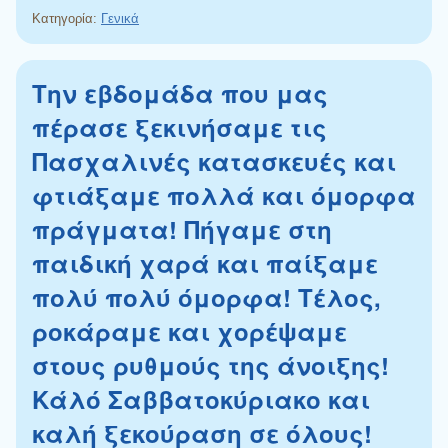
Κατηγορία:
Γενικά
Την εβδομάδα που μας
πέρασε ξεκινήσαμε τις
Πασχαλινές κατασκευές και
φτιάξαμε πολλά και όμορφα
πράγματα! Πήγαμε στη
παιδική χαρά και παίξαμε
πολύ πολύ όμορφα! Τέλος,
ροκάραμε και χορέψαμε
στους ρυθμούς της άνοιξης!
Κάλό Σαββατοκύριακο και
καλή ξεκούραση σε όλους!