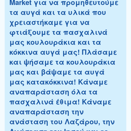
Market για να προμηθευτούμε
τα αυγά και τα υλικά που
χρειαστήκαμε για να
φτιάξουμε τα πασχαλινά
μας κουλουράκια και τα
κόκκινα αυγά μας! Πλάσαμε
και ψήσαμε τα κουλουράκια
μας και βάψαμε τα αυγά
μας κατακόκκινα! Κάναμε
αναπαράσταση όλα τα
πασχαλινά έθιμα! Κάναμε
αναπαράσταση την
ανάσταση του Λαζάρου, την