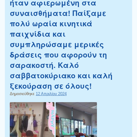
ήταν αφιερωμένη στα
συναισθήματα! Παίξαμε
πολύ ωραία κινητικά
παιχνίδια και
συμπληρώσαμε μερικές
δράσεις που αφορούν τη
σαρακοστή. Καλό
σαββατοκύριακο και καλή
ξεκούραση σε όλους!
Δημοσιεύθηκε
12 Απριλίου 2024