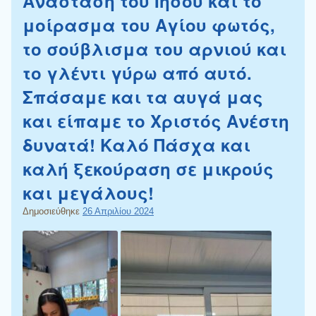
Ανάσταση του Ιησού και το
μοίρασμα του Αγίου φωτός,
το σούβλισμα του αρνιού και
το γλέντι γύρω από αυτό.
Σπάσαμε και τα αυγά μας
και είπαμε το Χριστός Ανέστη
δυνατά! Καλό Πάσχα και
καλή ξεκούραση σε μικρούς
και μεγάλους!
Δημοσιεύθηκε
26 Απριλίου 2024