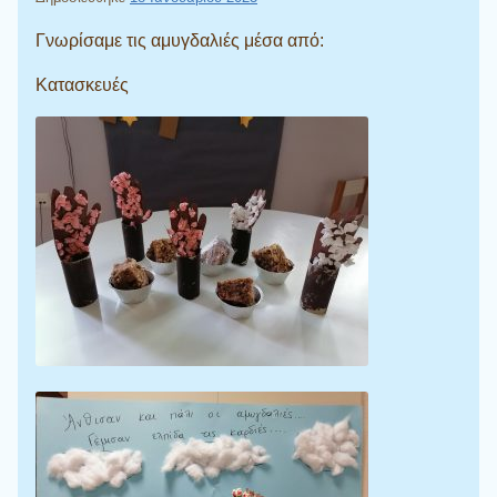
Γνωρίσαμε τις αμυγδαλιές μέσα από:
Κατασκευές