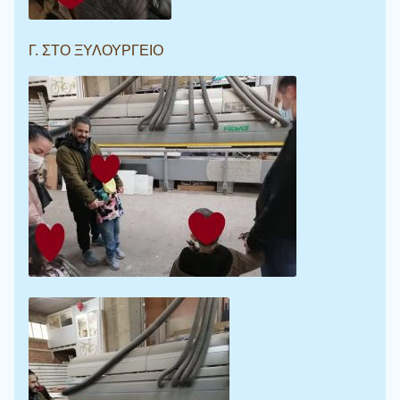
Γ. ΣΤΟ ΞΥΛΟΥΡΓΕΙΟ