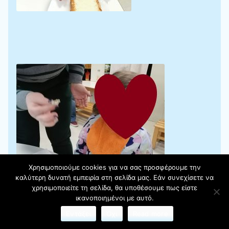
Χρησιμοποιούμε cookies για να σας προσφέρουμε την
καλύτερη δυνατή εμπειρία στη σελίδα μας. Εάν συνεχίσετε να
χρησιμοποιείτε τη σελίδα, θα υποθέσουμε πως είστε
ικανοποιημένοι με αυτό.
Εντάξει
Όχι
Read more