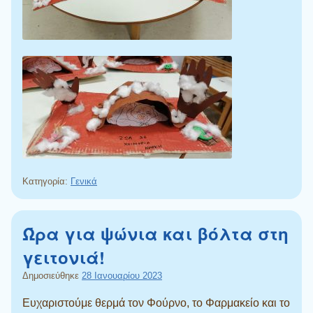
Κατηγορία:
Γενικά
Ώρα για ψώνια και βόλτα στη
γειτονιά!
Δημοσιεύθηκε
28 Ιανουαρίου 2023
Ευχαριστούμε θερμά τον Φούρνο, το Φαρμακείο και το