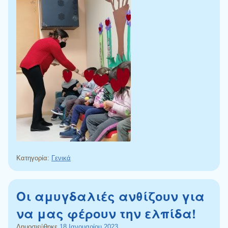
Κατηγορία:
Γενικά
Οι αμυγδαλιές ανθίζουν για
να μας φέρουν την ελπίδα!
Δημοσιεύθηκε
18 Ιανουαρίου 2023