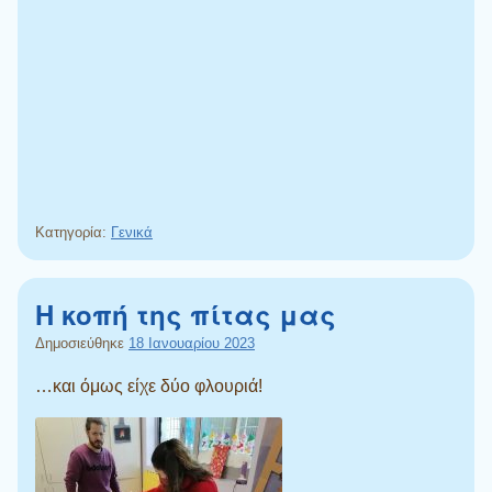
Κατηγορία:
Γενικά
Η κοπή της πίτας μας
Δημοσιεύθηκε
18 Ιανουαρίου 2023
…και όμως είχε δύο φλουριά!