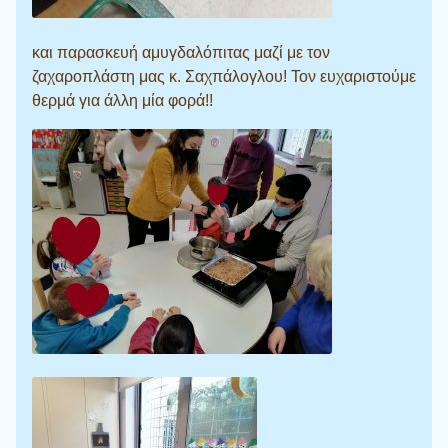
και παρασκευή αμυγδαλόπιτας μαζί με τον
ζαχαροπλάστη μας κ. Σαχπάλογλου! Τον ευχαριστούμε
θερμά για άλλη μία φορά!!