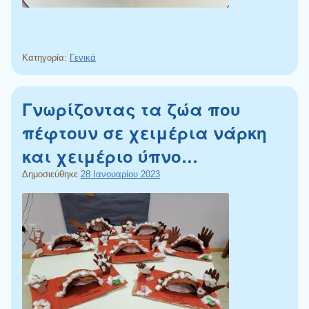
Κατηγορία:
Γενικά
Γνωρίζοντας τα ζώα που
πέφτουν σε χειμέρια νάρκη
και χειμέριο ύπνο…
Δημοσιεύθηκε
28 Ιανουαρίου 2023