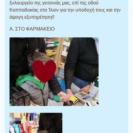
ξυλουργείο της γειτονιάς μας, επί της οδού
Καππαδοκίας στο Ίλιον για την υποδοχή τους και την
άψογη εξυπηρέτηση!!
Α. ΣΤΟ ΦΑΡΜΑΚΕΙΟ