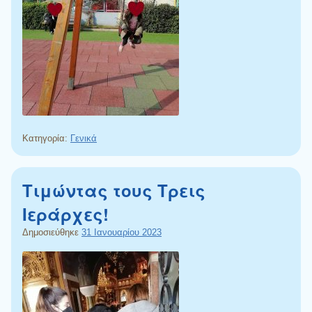
Κατηγορία:
Γενικά
Τιμώντας τους Τρεις
Ιεράρχες!
Δημοσιεύθηκε
31 Ιανουαρίου 2023