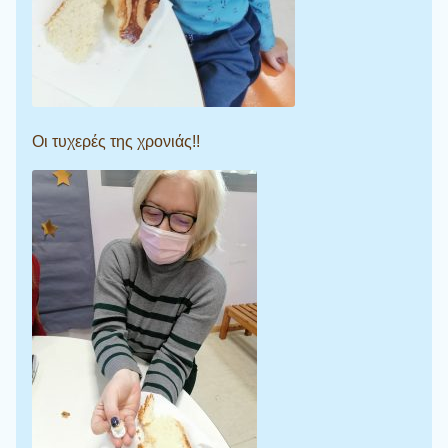
Οι τυχερές της χρονιάς!!