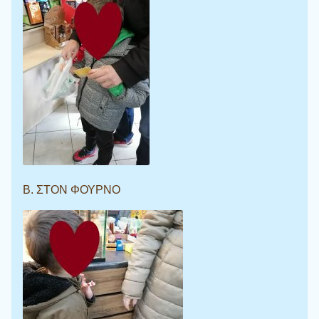
Β. ΣΤΟΝ ΦΟΥΡΝΟ