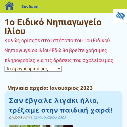
blogs.sch.gr
Σύνδεση
1ο Ειδικό Νηπιαγωγείο
Ιλίου
Καλώς ορίσατε στο ιστότοπο του 1ου Ειδικού
Νηπιαγωγείου Ιλίου! Εδώ θα βρείτε χρήσιμες
πληροφορίες για τις δράσεις του σχολείου μας.
Μηνιαία αρχεία:
Ιανουάριος 2023
Σαν έβγαλε λιγάκι ήλιο,
τρέξαμε στην παιδική χαρά!
Δημοσιεύθηκε
31 Ιανουαρίου 2023