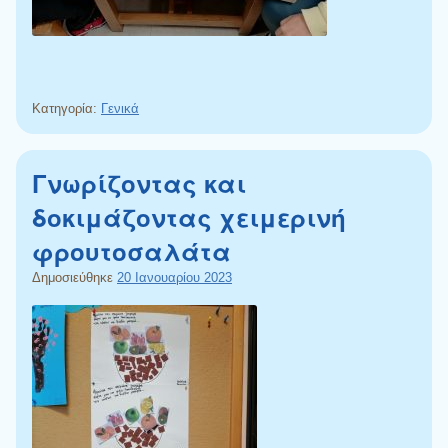
Κατηγορία:
Γενικά
Γνωρίζοντας και
δοκιμάζοντας χειμερινή
φρουτοσαλάτα
Δημοσιεύθηκε
20 Ιανουαρίου 2023