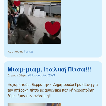
Κατηγορία:
Γενικά
Μιαμ-μιαμ, Ιταλική Πίτσα!!!
Δημοσιεύθηκε
28 Ιανουαρίου 2023
Ευχαριστούμε θερμά την κ. Δημητρούλα Γραββάνη για
την υπέροχη πίτσα με αυθεντική Ιταλική χειροποίητη
ζύμη, ήταν πεντανόστιμη!!