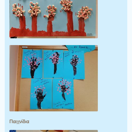
Παιχνίδια