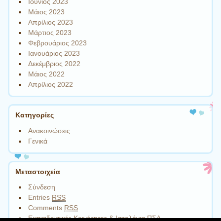
Ιούνιος 2023
Μάιος 2023
Απρίλιος 2023
Μάρτιος 2023
Φεβρουάριος 2023
Ιανουάριος 2023
Δεκέμβριος 2022
Μάιος 2022
Απρίλιος 2022
Kατηγορίες
Ανακοινώσεις
Γενικά
Μεταστοιχεία
Σύνδεση
Entries
RSS
Comments
RSS
Εκπαιδευτικές Κοινότητες & Ιστολόγια ΠΣΔ