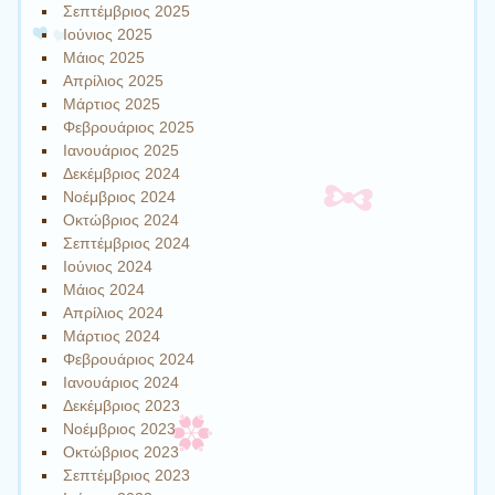
Σεπτέμβριος 2025
Ιούνιος 2025
Μάιος 2025
Απρίλιος 2025
Μάρτιος 2025
Φεβρουάριος 2025
Ιανουάριος 2025
Δεκέμβριος 2024
Νοέμβριος 2024
Οκτώβριος 2024
Σεπτέμβριος 2024
Ιούνιος 2024
Μάιος 2024
Απρίλιος 2024
Μάρτιος 2024
Φεβρουάριος 2024
Ιανουάριος 2024
Δεκέμβριος 2023
Νοέμβριος 2023
Οκτώβριος 2023
Σεπτέμβριος 2023