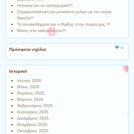
Ιππασία για το νηπιαγωγείο!!!
Ζαχαροπλαστική και μπισκότα μελιού με τον κύριο
Νικόλα!!!
Τα συναισθήματα και ο Φρίξος στην παρέα μας !!!
Μάιος στα καλύτερα του!!!
Πρόσφατα σχόλια
Ιστορικό
Ιούνιος 2026
Μάιος 2026
Απρίλιος 2026
Μάρτιος 2026
Φεβρουάριος 2026
Ιανουάριος 2026
Δεκέμβριος 2025
Νοέμβριος 2025
Οκτώβριος 2025