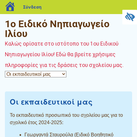
blogs.sch.gr
Σύνδεση
1ο Ειδικό Νηπιαγωγείο
Ιλίου
Καλώς ορίσατε στο ιστότοπο του 1ου Ειδικού
Νηπιαγωγείου Ιλίου! Εδώ θα βρείτε χρήσιμες
πληροφορίες για τις δράσεις του σχολείου μας.
Οι εκπαιδευτικοί μας
Το εκπαιδευτικό προσωπικό του σχολείου μας για το
σχολικό έτος 2024-2025:
Γεωργαντά Σταυρούλα (Ειδικό Βοηθητικό