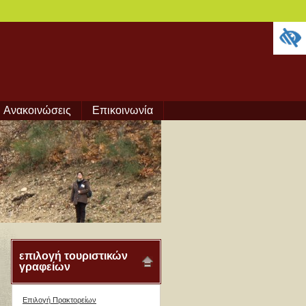
Ανακοινώσεις
Επικοινωνία
επιλογή τουριστικών
γραφείων
Επιλογή Πρακτορείων