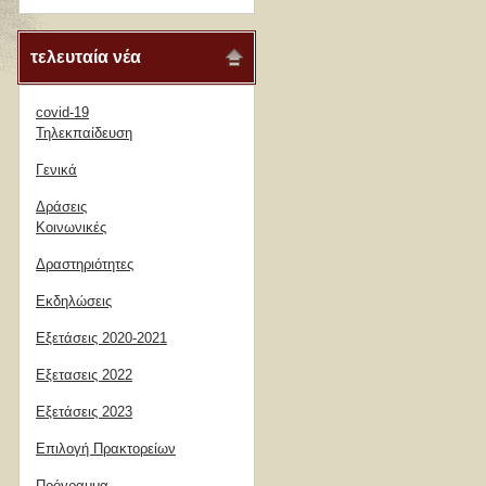
τελευταία νέα
covid-19
Τηλεκπαίδευση
Γενικά
Δράσεις
Κοινωνικές
Δραστηριότητες
Εκδηλώσεις
Εξετάσεις 2020-2021
Εξετασεις 2022
Εξετάσεις 2023
Επιλογή Πρακτορείων
Πρόγραμμα