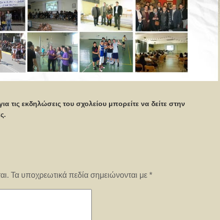
ια τις εκδηλώσεις του σχολείου μπορείτε να δείτε στην
ς.
αι.
Τα υποχρεωτικά πεδία σημειώνονται με
*