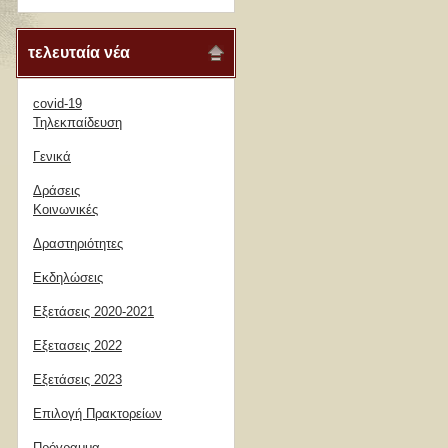
τελευταία νέα
covid-19
Τηλεκπαίδευση
Γενικά
Δράσεις
Κοινωνικές
Δραστηριότητες
Εκδηλώσεις
Εξετάσεις 2020-2021
Εξετασεις 2022
Εξετάσεις 2023
Επιλογή Πρακτορείων
Πρόγραμμα