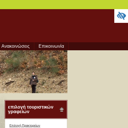
Ανακοινώσεις
Επικοινωνία
επιλογή τουριστικών
γραφείων
Επιλογή Πρακτορείων