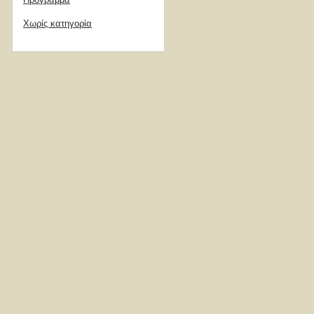
Χωρίς κατηγορία