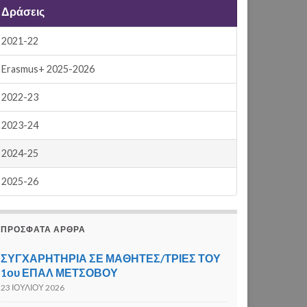
Δράσεις
2021-22
Erasmus+ 2025-2026
2022-23
2023-24
2024-25
2025-26
ΠΡΌΣΦΑΤΑ ΆΡΘΡΑ
ΣΥΓΧΑΡΗΤΗΡΙΑ ΣΕ ΜΑΘΗΤΕΣ/ΤΡΙΕΣ ΤΟΥ
1ου ΕΠΑΛ ΜΕΤΣΟΒΟΥ
23 ΙΟΥΛΊΟΥ 2026