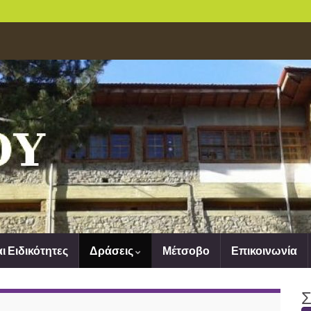
αι Ειδικότητες
Δράσεις
Μέτσοβο
Επικοινωνία
Σ