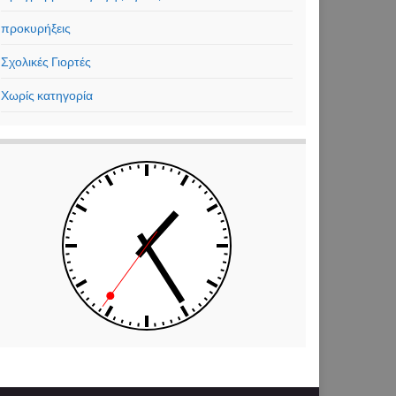
προκυρήξεις
Σχολικές Γιορτές
Χωρίς κατηγορία