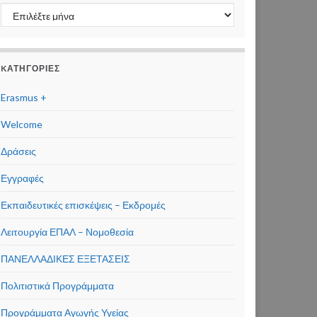
Ιστορικό
KΑΤΗΓΟΡΊΕΣ
Erasmus +
Welcome
Δράσεις
Εγγραφές
Εκπαιδευτικές επισκέψεις – Εκδρομές
Λειτουργία ΕΠΑΛ – Νομοθεσία
ΠΑΝΕΛΛΑΔΙΚΕΣ ΕΞΕΤΑΣΕΙΣ
Πολιτιστικά Προγράμματα
Προγράμματα Αγωγής Υγείας