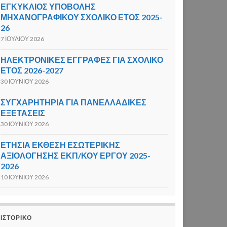
ΕΓΚΥΚΛΙΟΣ ΥΠΟΒΟΛΗΣ
ΜΗΧΑΝΟΓΡΑΦΙΚΟΥ ΣΧΟΛΙΚΟ ΕΤΟΣ 2025-
26
7 ΙΟΥΛΊΟΥ 2026
ΗΛΕΚΤΡΟΝΙΚΕΣ ΕΓΓΡΑΦΕΣ ΓΙΑ ΣΧΟΛΙΚΟ
ΕΤΟΣ 2026-2027
30 ΙΟΥΝΊΟΥ 2026
ΣΥΓΧΑΡΗΤΗΡΙΑ ΓΙΑ ΠΑΝΕΛΛΑΔΙΚΕΣ
ΕΞΕΤΑΣΕΙΣ
30 ΙΟΥΝΊΟΥ 2026
ΕΤΗΣΙΑ ΕΚΘΕΣΗ ΕΣΩΤΕΡΙΚΗΣ
ΑΞΙΟΛΟΓΗΣΗΣ ΕΚΠ/ΚΟΥ ΕΡΓΟΥ 2025-
2026
10 ΙΟΥΝΊΟΥ 2026
ΙΣΤΟΡΙΚΌ