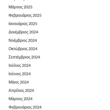
Μάρτιος 2025
Φεβρουάριος 2025
Ιανουάριος 2025
Δεκέμβριος 2024
Νοέμβριος 2024
Οκτώβριος 2024
Σεπτέμβριος 2024
Ιούλιος 2024
Ιούνιος 2024
Μάιος 2024
Απρίλιος 2024
Μάρτιος 2024
Φεβρουάριος 2024