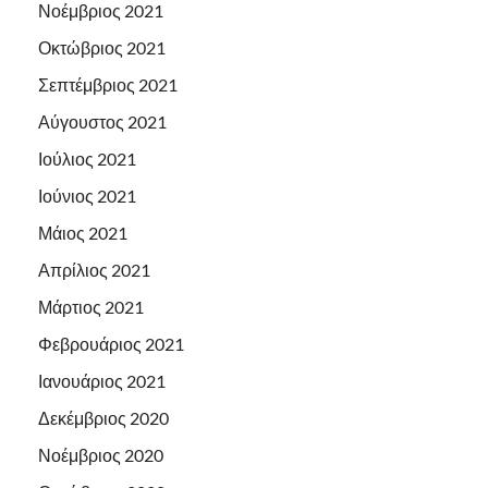
Νοέμβριος 2021
Οκτώβριος 2021
Σεπτέμβριος 2021
Αύγουστος 2021
Ιούλιος 2021
Ιούνιος 2021
Μάιος 2021
Απρίλιος 2021
Μάρτιος 2021
Φεβρουάριος 2021
Ιανουάριος 2021
Δεκέμβριος 2020
Νοέμβριος 2020