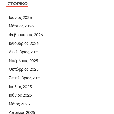
ΙΣΤΟΡΙΚΌ
Ιούνιος 2026
Μάρτιος 2026
Φεβρουάριος 2026
Ιανουάριος 2026
Δεκέμβριος 2025
Νοέμβριος 2025
Οκτώβριος 2025
Σεπτέμβριος 2025
Ιούλιος 2025
Ιούνιος 2025
Μάιος 2025
Απρίλιος 2025