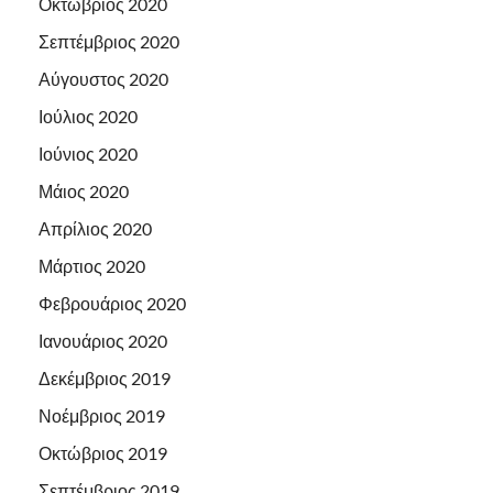
Οκτώβριος 2020
Σεπτέμβριος 2020
Αύγουστος 2020
Ιούλιος 2020
Ιούνιος 2020
Μάιος 2020
Απρίλιος 2020
Μάρτιος 2020
Φεβρουάριος 2020
Ιανουάριος 2020
Δεκέμβριος 2019
Νοέμβριος 2019
Οκτώβριος 2019
Σεπτέμβριος 2019