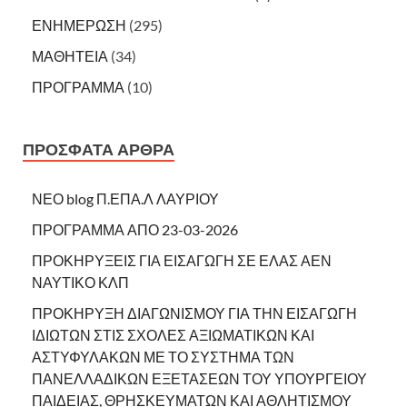
ΕΝΗΜΕΡΩΣΗ
(295)
ΜΑΘΗΤΕΙΑ
(34)
ΠΡΟΓΡΑΜΜΑ
(10)
ΠΡΌΣΦΑΤΑ ΆΡΘΡΑ
ΝΕΟ blog Π.ΕΠΑ.Λ ΛΑΥΡΙΟΥ
ΠΡΟΓΡΑΜΜΑ ΑΠΟ 23-03-2026
ΠΡΟΚΗΡΥΞΕΙΣ ΓΙΑ ΕΙΣΑΓΩΓΗ ΣΕ ΕΛΑΣ ΑΕΝ
ΝΑΥΤΙΚΟ ΚΛΠ
ΠΡΟΚΗΡΥΞΗ ΔΙΑΓΩΝΙΣΜΟΥ ΓΙΑ ΤΗΝ ΕΙΣΑΓΩΓΗ
ΙΔΙΩΤΩΝ ΣΤΙΣ ΣΧΟΛΕΣ ΑΞΙΩΜΑΤΙΚΩΝ ΚΑΙ
ΑΣΤΥΦΥΛΑΚΩΝ ΜΕ ΤΟ ΣΥΣΤΗΜΑ ΤΩΝ
ΠΑΝΕΛΛΑΔΙΚΩΝ ΕΞΕΤΑΣΕΩΝ ΤΟΥ ΥΠΟΥΡΓΕΙΟΥ
ΠΑΙΔΕΙΑΣ, ΘΡΗΣΚΕΥΜΑΤΩΝ ΚΑΙ ΑΘΛΗΤΙΣΜΟΥ