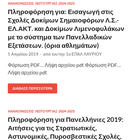
ΑΝΑΚΟΙΝΩΣΕΙΣ ΛΕΙΤΟΥΡΓΙΑΣ 2024-2025
Πληροφόρηση για: Εισαγωγή στις
Σχολές Δοκίμων Σημαιοφόρων Λ.Σ.-
ΕΛ.ΑΚΤ. και Δοκίμων Λιμενοφυλάκων
με το σύστημα των Πανελλαδικών
Εξετάσεων. (όρια αθλημάτων)
5 Απριλίου 2019
-
από τον/την
1ο ΕΠΑΛ ΛΑΥΡΙΟΥ
Φόρτωση PDF… Λήψη αρχείου pdf. Φόρτωση PDF…
Λήψη αρχείου pdf.
ΔΙΆΒΑΣΕ ΠΕΡΙΣΣΌΤΕΡΑ
ΑΝΑΚΟΙΝΩΣΕΙΣ ΛΕΙΤΟΥΡΓΙΑΣ 2024-2025
Πληροφόρηση για Πανελλήνιες 2019:
Αιτήσεις για τις Στρατιωτικές,
Αστυνομικές, Πυροσβεστικές Σχολές,