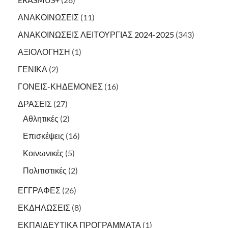
ΑΝΑΚΟΙΝΩΣΕΙΣ
(11)
ΑΝΑΚΟΙΝΩΣΕΙΣ ΛΕΙΤΟΥΡΓΙΑΣ 2024-2025
(343)
ΑΞΙΟΛΟΓΗΣΗ
(1)
ΓΕΝΙΚΑ
(2)
ΓΟΝΕΙΣ-ΚΗΔΕΜΟΝΕΣ
(16)
ΔΡΑΣΕΙΣ
(27)
Αθλητικές
(2)
Επισκέψεις
(16)
Κοινωνικές
(5)
Πολιτιστικές
(2)
ΕΓΓΡΑΦΕΣ
(26)
ΕΚΔΗΛΩΣΕΙΣ
(8)
ΕΚΠΑΙΔΕΥΤΙΚΑ ΠΡΟΓΡΑΜΜΑΤΑ
(1)