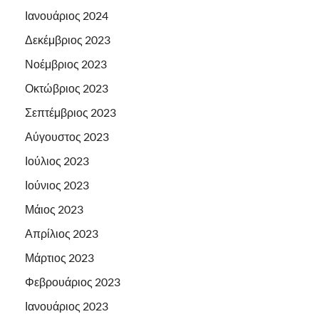
Ιανουάριος 2024
Δεκέμβριος 2023
Νοέμβριος 2023
Οκτώβριος 2023
Σεπτέμβριος 2023
Αύγουστος 2023
Ιούλιος 2023
Ιούνιος 2023
Μάιος 2023
Απρίλιος 2023
Μάρτιος 2023
Φεβρουάριος 2023
Ιανουάριος 2023