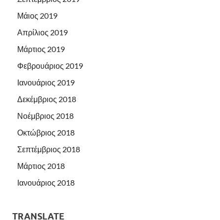
Μάιος 2019
Απρίλιος 2019
Μάρτιος 2019
Φεβρουάριος 2019
Ιανουάριος 2019
Δεκέμβριος 2018
Νοέμβριος 2018
Οκτώβριος 2018
Σεπτέμβριος 2018
Μάρτιος 2018
Ιανουάριος 2018
TRANSLATE