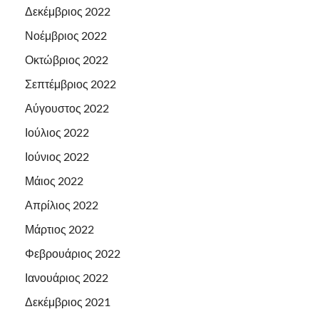
Δεκέμβριος 2022
Νοέμβριος 2022
Οκτώβριος 2022
Σεπτέμβριος 2022
Αύγουστος 2022
Ιούλιος 2022
Ιούνιος 2022
Μάιος 2022
Απρίλιος 2022
Μάρτιος 2022
Φεβρουάριος 2022
Ιανουάριος 2022
Δεκέμβριος 2021