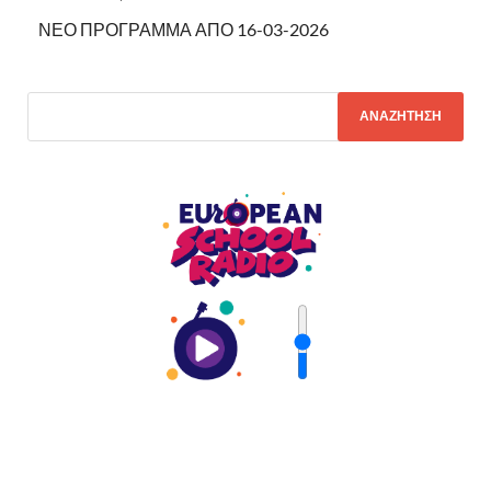
ΝΕΟ ΠΡΟΓΡΑΜΜΑ ΑΠΟ 16-03-2026