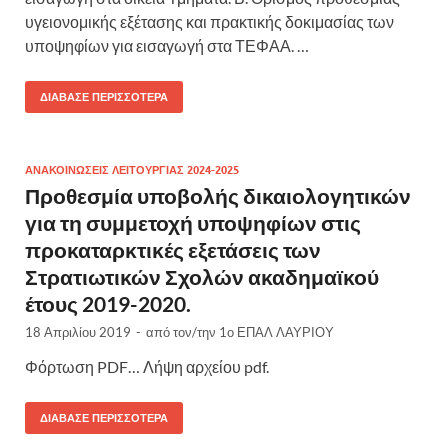
υγειονομικής εξέτασης και πρακτικής δοκιμασίας των
υποψηφίων για εισαγωγή στα ΤΕΦΑΑ. …
ΔΙΆΒΑΣΕ ΠΕΡΙΣΣΌΤΕΡΑ
ΑΝΑΚΟΙΝΩΣΕΙΣ ΛΕΙΤΟΥΡΓΙΑΣ 2024-2025
Προθεσμία υποβολής δικαιολογητικών
για τη συμμετοχή υποψηφίων στις
προκαταρκτικές εξετάσεις των
Στρατιωτικών Σχολών ακαδημαϊκού
έτους 2019-2020.
18 Απριλίου 2019
-
από τον/την
1ο ΕΠΑΛ ΛΑΥΡΙΟΥ
Φόρτωση PDF… Λήψη αρχείου pdf.
ΔΙΆΒΑΣΕ ΠΕΡΙΣΣΌΤΕΡΑ