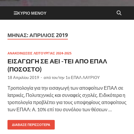
ΚΎΡΙΟ ΜΕΝΟΎ
ΜΉΝΑΣ:
ΑΠΡΊΛΙΟΣ 2019
ΑΝΑΚΟΙΝΩΣΕΙΣ ΛΕΙΤΟΥΡΓΙΑΣ 2024-2025
ΕΙΣΑΓΩΓΗ ΣΕ ΑΕΙ -ΤΕΙ ΑΠΟ ΕΠΑΛ
(ΠΟΣΟΣΤΟ)
18 Απριλίου 2019
-
από τον/την
1ο ΕΠΑΛ ΛΑΥΡΙΟΥ
Τροπολογία για την εισαγωγή των αποφοίτων ΕΠΑΛ σε
Ιατρικές, Πολυτεχνικές και συναφείς σχολές. Ειδικότερα η
τροπολογία προβλέπει για τους υποψηφίους αποφοίτους
των ΕΠΑΛ: Α. 10% επί του συνόλου των θέσεων …
ΔΙΆΒΑΣΕ ΠΕΡΙΣΣΌΤΕΡΑ