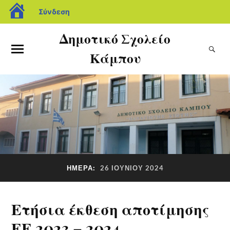
Σύνδεση
Δημοτικό Σχολείο
Κάμπου
ΗΜΈΡΑ:
26 ΙΟΥΝΊΟΥ 2024
Ετήσια έκθεση αποτίμησης
ΕΕ 2023 – 2024