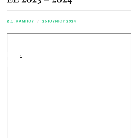
Δ.Σ. ΚΆΜΠΟΥ
26 ΙΟΥΝΊΟΥ 2024