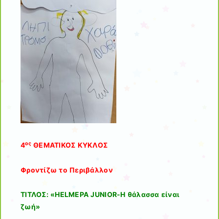
ος
4
ΘΕΜΑΤΙΚΟΣ ΚΥΚΛΟΣ
Φροντίζω το Περιβάλλον
ΤΙΤΛΟΣ: «HELMEPA JUNIOR-Η θάλασσα είναι
ζωή
»