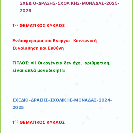
ΣΧΕΔΙΟ-ΔΡΑΣΗΣ-ΣΧΟΛΙΚΗΣ-ΜΟΝΑΔΑΣ-2025-
2026
ος
1
ΘΕΜΑΤΙΚΟΣ ΚΥΚΛΟΣ
Ενδιαφέρομαι και Ενεργώ- Κοινωνική
Συναίσθηση και Ευθύνη
ΤΙΤΛΟΣ: «H Οικογένεια δεν έχει αριθμητική,
είναι απλά μοναδική!!!»
ΣΧΕΔΙΟ-ΔΡΑΣΗΣ-ΣΧΟΛΙΚΗΣ-ΜΟΝΑΔΑΣ-2024-
2025
ος
1
ΘΕΜΑΤΙΚΟΣ ΚΥΚΛΟΣ