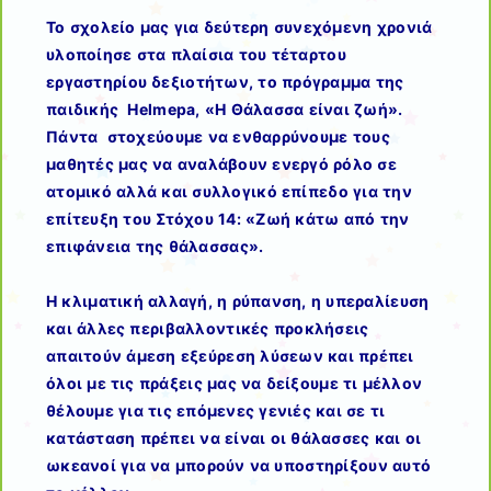
Το σχολείο μας για δεύτερη συνεχόμενη χρονιά
υλοποίησε στα πλαίσια του τέταρτου
εργαστηρίου δεξιοτήτων, το πρόγραμμα της
παιδικής Helmepa, «Η Θάλασσα είναι ζωή».
Πάντα στοχεύουμε να ενθαρρύνουμε τους
μαθητές μας να αναλάβουν ενεργό ρόλο σε
ατομικό αλλά και συλλογικό επίπεδο για την
επίτευξη του Στόχου 14: «Ζωή κάτω από την
επιφάνεια της θάλασσας».
Η κλιματική αλλαγή, η ρύπανση, η υπεραλίευση
και άλλες περιβαλλοντικές προκλήσεις
απαιτούν άμεση εξεύρεση λύσεων και πρέπει
όλοι με τις πράξεις μας να δείξουμε τι μέλλον
θέλουμε για τις επόμενες γενιές και σε τι
κατάσταση πρέπει να είναι οι θάλασσες και οι
ωκεανοί για να μπορούν να υποστηρίξουν αυτό