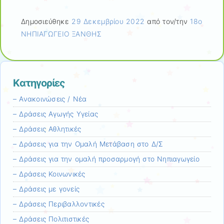
Δημοσιεύθηκε
29 Δεκεμβρίου 2022
από τον/την
18ο
ΝΗΠΙΑΓΩΓΕΙΟ ΞΑΝΘΗΣ
Kατηγορίες
– Ανακοινώσεις / Νέα
– Δράσεις Αγωγής Υγείας
– Δράσεις Αθλητικές
– Δράσεις για την Ομαλή Μετάβαση στο Δ/Σ
– Δράσεις για την ομαλή προσαρμογή στο Νηπιαγωγείο
– Δράσεις Κοινωνικές
– Δράσεις με γονείς
– Δράσεις Περιβαλλοντικές
– Δράσεις Πολιτιστικές