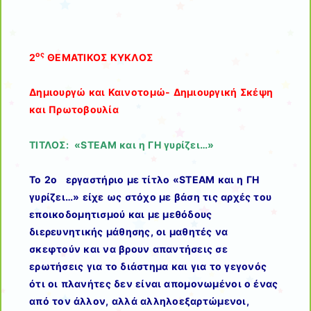
ος
2
ΘΕΜΑΤΙΚΟΣ ΚΥΚΛΟΣ
Δημιουργώ και Καινοτομώ- Δημιουργική Σκέψη
και Πρωτοβουλία
ΤΙΤΛΟΣ: «STEAM και η ΓΗ γυρίζει…»
Το 2ο εργαστήριο με τίτλο «STEAM και η ΓΗ
γυρίζει…» είχε ως στόχο με βάση τις αρχές του
εποικοδομητισμού και με μεθόδους
διερευνητικής μάθησης, οι μαθητές να
σκεφτούν και να βρουν απαντήσεις σε
ερωτήσεις για το διάστημα και για το γεγονός
ότι οι πλανήτες δεν είναι απομονωμένοι ο ένας
από τον άλλον, αλλά αλληλοεξαρτώμενοι,