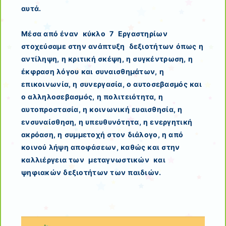
αυτά.
Μέσα από έναν κύκλο 7 Εργαστηρίων
στοχεύσαμε στην ανάπτυξη δεξιοτήτων όπως η
αντίληψη, η κριτική σκέψη, η συγκέντρωση, η
έκφραση λόγου και συναισθημάτων, η
επικοινωνία, η συνεργασία, ο αυτοσεβασμός και
ο αλληλοσεβασμός, η πολιτειότητα, η
αυτοπροστασία, η κοινωνική ευαισθησία, η
ενσυναίσθηση, η υπευθυνότητα, η ενεργητική
ακρόαση, η συμμετοχή στον διάλογο, η από
κοινού λήψη αποφάσεων, καθώς και στην
καλλιέργεια των μεταγνωστικών και
ψηφιακών δεξιοτήτων των παιδιών.