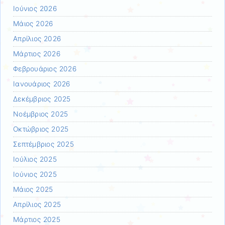
Ιούνιος 2026
Μάιος 2026
Απρίλιος 2026
Μάρτιος 2026
Φεβρουάριος 2026
Ιανουάριος 2026
Δεκέμβριος 2025
Νοέμβριος 2025
Οκτώβριος 2025
Σεπτέμβριος 2025
Ιούλιος 2025
Ιούνιος 2025
Μάιος 2025
Απρίλιος 2025
Μάρτιος 2025