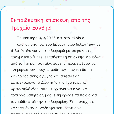
Εκπαιδευτική επίσκεψη από της
Τροχαία Ξάνθης!
Tη Δευτέρα 9/3/2026 και στα πλαίσια
υλοποίησης του 2ου Εργαστηρίου δεξιοτήτων με
τίτλο “Μαθαίνω να κυκλοφορώ με ασφάλεια”,
πραγματοποιήθηκε εκπαιδευτική επίσκεψη αρμοδίων
από το Τμήμα Τροχαίας Ξάνθης, προκειμένου να
ενημερώσουν τους/τις μαθητές/τριες για θέματα
κυκλοφοριακής αγωγής και ασφάλειας.
Συγκεκριμένα, ο Διοικητής της Τροχαίας κ.
Φραγκουλάνδης, όπου τυγχάνει να είναι και
πατέρας μαθήτριας μας, ενημέρωσε τα παιδιά για
τον κώδικα οδικής κυκλοφορίας. Στη συνέχεια,
κάλεσε έναν συνάδερφό του, όπου είναι