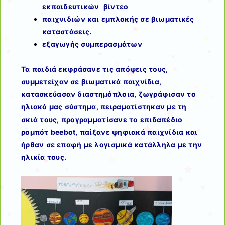
εκπαιδευτικών βίντεο
παιχνιδιών και εμπλοκής σε βιωματικές
καταστάσεις.
εξαγωγής συμπερασμάτων
Τα παιδιά εκφράσανε τις απόψεις τους,
συμμετείχαν σε βιωματικά παιχνίδια,
κατασκεύασαν διαστημόπλοια, ζωγράφισαν το
ηλιακό μας σύστημα, πειραματίστηκαν με τη
σκιά τους, προγραμματίσανε το επιδαπέδιο
ρομπότ beebot, παίξανε ψηφιακά παιχνίδια και
ήρθαν σε επαφή με λογισμικά κατάλληλα με την
ηλικία τους.