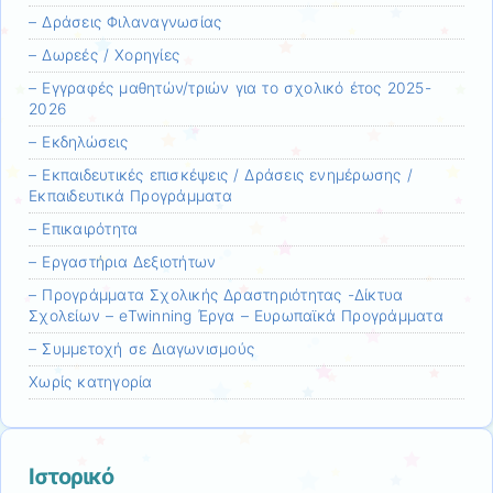
– Δράσεις Φιλαναγνωσίας
– Δωρεές / Χορηγίες
– Εγγραφές μαθητών/τριών για το σχολικό έτος 2025-
2026
– Εκδηλώσεις
– Εκπαιδευτικές επισκέψεις / Δράσεις ενημέρωσης /
Εκπαιδευτικά Προγράμματα
– Επικαιρότητα
– Εργαστήρια Δεξιοτήτων
– Προγράμματα Σχολικής Δραστηριότητας -Δίκτυα
Σχολείων – eTwinning Έργα – Ευρωπαϊκά Προγράμματα
– Συμμετοχή σε Διαγωνισμούς
Χωρίς κατηγορία
Ιστορικό