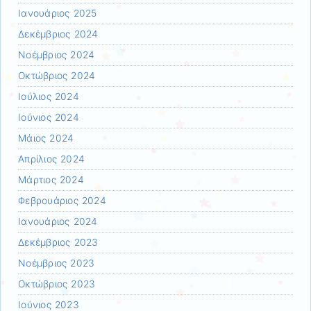
Ιανουάριος 2025
Δεκέμβριος 2024
Νοέμβριος 2024
Οκτώβριος 2024
Ιούλιος 2024
Ιούνιος 2024
Μάιος 2024
Απρίλιος 2024
Μάρτιος 2024
Φεβρουάριος 2024
Ιανουάριος 2024
Δεκέμβριος 2023
Νοέμβριος 2023
Οκτώβριος 2023
Ιούνιος 2023