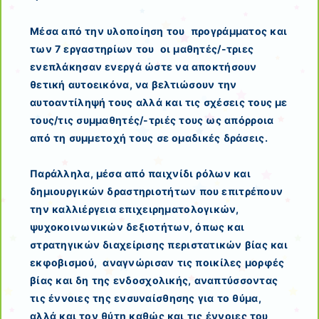
Μέσα από την υλοποίηση του προγράμματος και
των 7 εργαστηρίων του οι μαθητές/-τριες
ενεπλάκησαν ενεργά ώστε να αποκτήσουν
θετική αυτοεικόνα, να βελτιώσουν την
αυτοαντίληψή τους αλλά και τις σχέσεις τους με
τους/τις συμμαθητές/-τριές τους ως απόρροια
από τη συμμετοχή τους σε ομαδικές δράσεις.
Παράλληλα, μέσα από παιχνίδι ρόλων και
δημιουργικών δραστηριοτήτων που επιτρέπουν
την καλλιέργεια επιχειρηματολογικών,
ψυχοκοινωνικών δεξιοτήτων, όπως και
στρατηγικών διαχείρισης περιστατικών βίας και
εκφοβισμού, αναγνώρισαν τις ποικίλες μορφές
βίας και δη της ενδοσχολικής, αναπτύσσοντας
τις έννοιες της ενσυναίσθησης για το θύμα,
αλλά και τον θύτη καθώς και τις έννοιες του