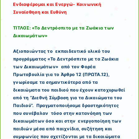
Ενδιαφέρομαι και Ενεργώ- Κοινωνική
Συναίσθηση και Ευθύνη
ΤΙΤΛΟΣ: «Το Δεντρόσπιτο με τα Ζωάκια των
Δικαιωμάτων»
Αξιοποιώντας το εκπαιδευτικό υλικό του
προγράμματος «Το Δεντρόσπιτο με τα Ζωάκια
των Δικαιωμάτων» από τον Φορέα
Πρωτοβουλία για το Άρθρο 12 (ΠΡΩΤΑ.12),
γνωρίσαμε τα σημαντικότερα από τα
δικαιώματα του παιδιού που έχουν κατοχυρωθεί
από τη “Διεθνή Σύμβαση για τα Δικαιώματα του
Παιδιού”.
Πραγματοποιήσαμε δραστηριότητες
που συνέβαλαν τόσο στην κατανόηση των
δικαιωμάτων όσο και στην ενεργοποίηση των
παιδιών μέσα από παιχνίδια, συζήτηση και
συμφωνίες που σχετίζονται με τα δικαιώματα