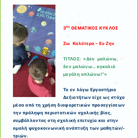
ος
3
ΘΕΜΑΤΙΚΟΣ ΚΥΚΛΟΣ
Ζω Καλύτερα – Ευ Ζην
ΤΙΤΛΟΣ: «Δεν μαλώνω,
δεν μαλώνω… αγκαλιά
μεγάλη απλώνω!”»
Το εν λόγω Εργαστήριο
Δεξιοτήτων είχε ως στόχο
μέσα από τη χρήση διαφορετικών προσεγγίσεων
την πρόληψη περιστατικών σχολικής βίας,
συμβάλλοντας στη σχολική επιτυχία και στην
ομαλή ψυχοκοινωνική ανάπτυξη των μαθητών/-
τριών.