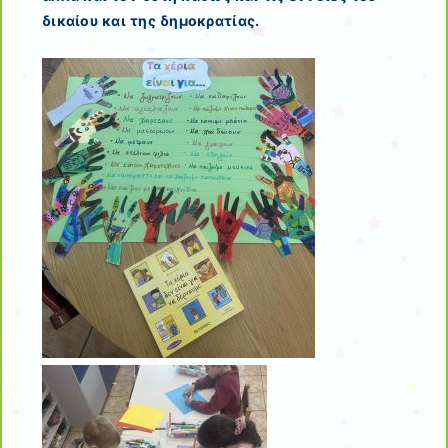
δικαίου και της δημοκρατίας.