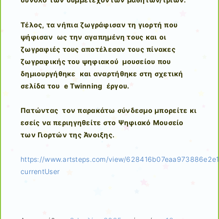
Τέλος, τα νήπια ζωγράφισαν τη γιορτή που
ψήφισαν ως την αγαπημένη τους και οι
ζωγραφιές τους αποτέλεσαν τους πίνακες
ζωγραφικής του ψηφιακού μουσείου που
δημιουργήθηκε και αναρτήθηκε στη σχετική
σελίδα του e Twinning έργου.
Πατώντας τον παρακάτω σύνδεσμο μπορείτε κι
εσείς να περιηγηθείτε στο Ψηφιακό Μουσείο
των Γιορτών της Άνοιξης.
https://www.artsteps.com/view/628416b07eaa973886e2e
currentUser