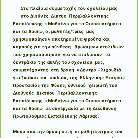
Στα πλαίσια συμμετοχής του σχολείου μας
στο Διεθνές Δίκτυο Περιβαλλοντικής
Εκπαίδευσης «Μαθαίνω για τα Οικοσυστήματα
και τα Δάση», οι μαθητές/τριές μας
χρησιμοποίησαν αποξηραμένα φρούτα και
καρπούς για την σύνθεση βρώσιμων στολιδιών
που χρησιμοποίησαν για να στολίσουν τα
δεντράκια της αυλής του σχολείου μας,
συμμετέχοντας στη δράση «Δέντρο – λιχουδιά
για ζωάκια και πουλιά», της Ελληνικής Εταιρίας
Προστασίας της Φύσης, εθνικού χειριστή του
Διεθνούς Δικτύου Περιβαλλοντικής
Εκπαίδευσης «Μαθαίνω για τα Οικοσυστήματα
και τα Δάση» σε συνεργασία με τη Διεύθυνση
Πρωτοβάθμιας Εκπαίδευσης Λάρισας.
Μέσα από την δράση αυτή, οι μαθητές/τριες του