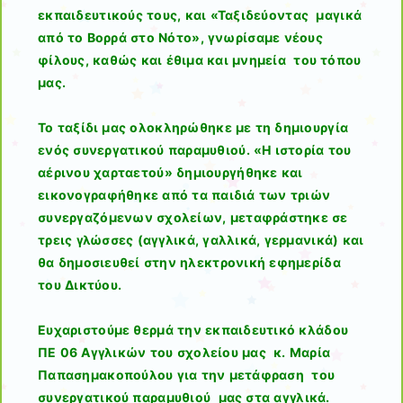
εκπαιδευτικούς τους, και «Ταξιδεύοντας μαγικά
από το Βορρά στο Νότο», γνωρίσαμε νέους
φίλους, καθώς και έθιμα και μνημεία του τόπου
μας.
Το ταξίδι μας ολοκληρώθηκε με τη δημιουργία
ενός συνεργατικού παραμυθιού. «Η ιστορία του
αέρινου χαρταετού» δημιουργήθηκε και
εικονογραφήθηκε από τα παιδιά των τριών
συνεργαζόμενων σχολείων, μεταφράστηκε σε
τρεις γλώσσες (αγγλικά, γαλλικά, γερμανικά) και
θα δημοσιευθεί στην ηλεκτρονική εφημερίδα
του Δικτύου.
Ευχαριστούμε θερμά την εκπαιδευτικό κλάδου
ΠΕ 06 Αγγλικών του σχολείου μας κ. Μαρία
Παπασημακοπούλου για την μετάφραση του
συνεργατικού παραμυθιού μας στα αγγλικά.