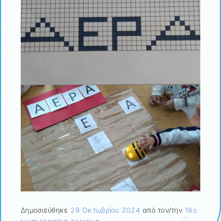
Δημοσιεύθηκε
28 Οκτωβρίου 2024
από τον/την
18ο