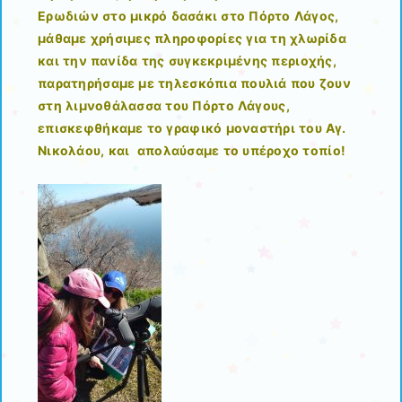
Ερωδιών στο μικρό δασάκι στο Πόρτο Λάγος,
μάθαμε χρήσιμες πληροφορίες για τη χλωρίδα
και την πανίδα της συγκεκριμένης περιοχής,
παρατηρήσαμε με τηλεσκόπια πουλιά που ζουν
στη λιμνοθάλασσα του Πόρτο Λάγους,
επισκεφθήκαμε το γραφικό μοναστήρι του Αγ.
Νικολάου, και απολαύσαμε το υπέροχο τοπίο!