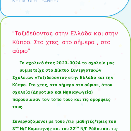
ΝΗΠΙΑΓΩΓΕΙΟ ΞΑΝΘΗΣ
“Ταξιδεύοντας στην Ελλάδα και στην
Κύπρο. Στο χτες, στο σήμερα , στο
αύριο”
Το σχολικό έτος 2023-3024 το σχολείο μας
συμμετείχε στο Δίκτυο Συνεργατικών
Σχολείων «Ταξιδεύοντας στην Ελλάδα και την
Κύπρο. Στο χτες, στο σήμερα στο αύριο», όπου
σχολεία (Δημοτικά και Νηπιαγωγεία)
παρουσίασαν τον τόπο τους και τις ομορφιές
τους.
Συνεργαζόμενοι με τους /τις μαθητές/τριες του
ου
ου
3
Ν/Γ Κομοτηνής και του 22
Ν/Γ Ρόδου και τις