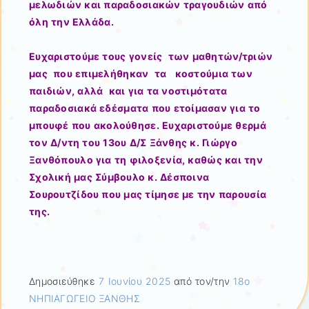
μελωδιών και παραδοσιακών τραγουδιών από
όλη την Ελλάδα.
Ευχαριστούμε τους γονείς των μαθητών/τριών
μας που επιμελήθηκαν τα κοστούμια των
παιδιών, αλλά και για τα νοστιμότατα
παραδοσιακά εδέσματα που ετοίμασαν για το
μπουφέ που ακολούθησε. Ευχαριστούμε θερμά
τον Δ/ντη του 13ου Δ/Σ Ξάνθης κ. Γιώργο
Ξανθόπουλο για τη φιλοξενία, καθώς και την
Σχολική μας Σύμβουλο κ. Δέσποινα
Σουρουτζίδου που μας τίμησε με την παρουσία
της.
Δημοσιεύθηκε
7 Ιουνίου 2025
από τον/την
18ο
ΝΗΠΙΑΓΩΓΕΙΟ ΞΑΝΘΗΣ