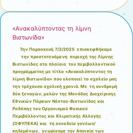
«Ανακαλύπτοντας τη λίμνη
Βιστωνίδα»
Την Παρασκευή 7/3/2025 επισκεφθήκαμε
την προστατευόμενη περιοχή της Λίμνης
Βιστωνίδας στα πλαίσια του περιβαλλοντικού
προγράμματος με τίτλο «Ανακαλύπτοντας τη
λίμνη Βιστωνίδα» που υλοποιεί το σχολείο μας
την τρέχουσα σχολική χρονιά. Με τη συνδρομή
δύο ξεναγών, μελών της Μονάδας Διαχείρισης
Εθνικών Πάρκων Νέστου-Βιστωνίδας και
Ροδόπης του Οργανισμού Φυσικού
Περιβάλλοντος και Κλιματικής Αλλαγής
(ΟΦΥΠΕΚΑ) και τη συνοδεία γονέων/
κηδεμόνων, γνωρίσαμε την Αποικία των