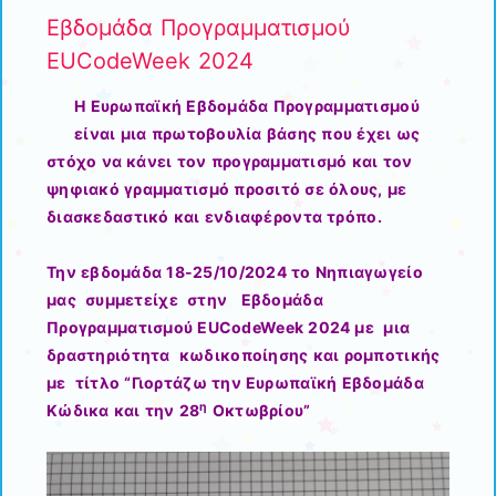
Εβδομάδα Προγραμματισμού
EUCodeWeek 2024
Η Ευρωπαϊκή Εβδομάδα Προγραμματισμού
είναι μια πρωτοβουλία βάσης που έχει ως
στόχο να κάνει τον προγραμματισμό και τον
ψηφιακό γραμματισμό προσιτό σε όλους, με
διασκεδαστικό και ενδιαφέροντα τρόπο.
Την εβδομάδα 18-25/10/2024 το Νηπιαγωγείο
μας συμμετείχε στην Εβδομάδα
Προγραμματισμού EUCodeWeek 2024 με μια
δραστηριότητα κωδικοποίησης και ρομποτικής
με τίτλο “Γιορτάζω την Ευρωπαϊκή Εβδομάδα
η
Κώδικα και την 28
Οκτωβρίου”