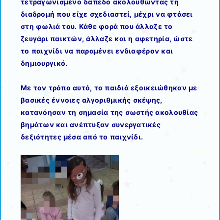
τετραγωνισμένο δάπεδο ακολουθώντας τη
διαδρομή που είχε σχεδιαστεί, μέχρι να φτάσει
στη φωλιά του. Κάθε φορά που άλλαζε το
ζευγάρι παικτών, άλλαζε και η αφετηρία, ώστε
το παιχνίδι να παραμένει ενδιαφέρον και
δημιουργικό.
Με τον τρόπο αυτό, τα παιδιά εξοικειώθηκαν με
βασικές έννοιες αλγοριθμικής σκέψης,
κατανόησαν τη σημασία της σωστής ακολουθίας
βημάτων και ανέπτυξαν συνεργατικές
δεξιότητες μέσα από το παιχνίδι.