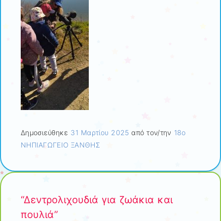
Δημοσιεύθηκε
31 Μαρτίου 2025
από τον/την
18ο
ΝΗΠΙΑΓΩΓΕΙΟ ΞΑΝΘΗΣ
“Δεντρολιχουδιά για ζωάκια και
πουλιά”