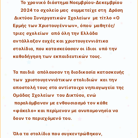
Το χρονικό διάστημα Νοεμβρίου-Δεκεμβρίου
2024 το σχολείο μας συμμετείχε στη Δράση
Δικτύου Συνεργατικών Σχολείων με τίτλο «Ο
Ερμής των Χριστουγέννων», όπου μαθητές/
τριες σχολείων από όλη την Ελλάδα
αντάλλαξαν ευχές και χριστουγεννιάτικα
στολίδια, που κατασκεύασαν οι ίδιοι υπό την
καθοδήγηση των εκπαιδευτικών τους.
Τα παιδιά απόλαυσαν τη διαδικασία κατασκευής
των χριστουγεννιάτικων στολιδιών και την
αποστολή τους στα αντίστοιχα νηπιαγωγεία της
Ομάδας Σχολείων του Δικτύου, ενώ
παραλάμβαναν με ενθουσιασμό τον κάθε
«φάκελο» και περίμεναν με ανυπομονησία να
δουν το περιεχόμενό του.
Όλα τα στολίδια που συγκεντρώθηκαν,