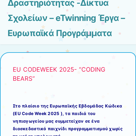
Δραστηριότητας -Δίκτυα
Σχολείων – eTwinning Έργα –
Ευρωπαϊκά Προγράμματα
EU CODEWEEK 2025- “CODING
BEARS”
Στο πλαίσιο της Ευρωπαϊκής Εβδομάδας Κώδικα
(EU Code Week 2025 ), τα παιδιά του
νηπιαγωγείου μας συμμετείχαν σε ένα
διασκεδαστικό παιχνίδι προγραμματισμού χωρίς