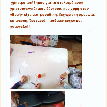
χρησιμοποιήθηκαν για το στολισμό ενός
χριστουγεννιάτικου δέντρου, που χάρη στον
«Ερμή» είχε μια μοναδική, ξεχωριστή ομορφιά,
έμπνευση, ζεστασιά, παιδικές ευχές και
χαμόγελα!!