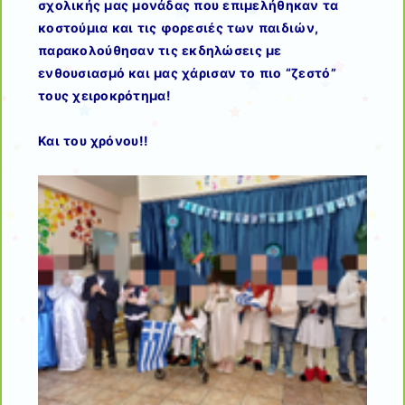
σχολικής μας μονάδας που επιμελήθηκαν τα
κοστούμια και τις φορεσιές των παιδιών,
παρακολούθησαν τις εκδηλώσεις με
ενθουσιασμό και μας χάρισαν το πιο “ζεστό”
τους χειροκρότημα!
Και του χρόνου!!