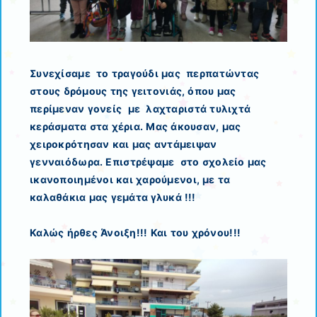
Συνεχίσαμε το τραγούδι μας περπατώντας
στους δρόμους της γειτονιάς, όπου μας
περίμεναν γονείς με λαχταριστά τυλιχτά
κεράσματα στα χέρια. Μας άκουσαν, μας
χειροκρότησαν και μας αντάμειψαν
γενναιόδωρα. Επιστρέψαμε στο σχολείο μας
ικανοποιημένοι και χαρούμενοι, με τα
καλαθάκια μας γεμάτα γλυκά !!!
Καλώς ήρθες Άνοιξη!!! Και του χρόνου!!!