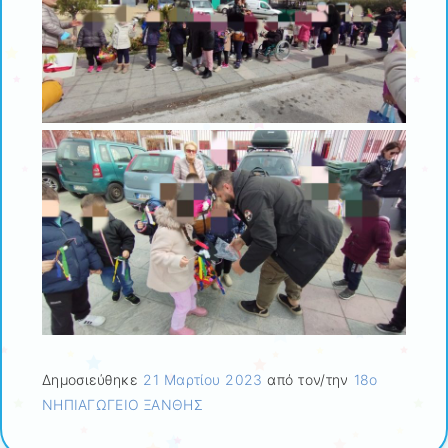
Δημοσιεύθηκε
21 Μαρτίου 2023
από τον/την
18ο
ΝΗΠΙΑΓΩΓΕΙΟ ΞΑΝΘΗΣ