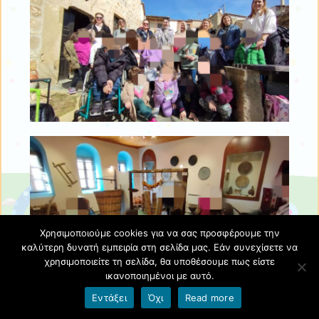
Χρησιμοποιούμε cookies για να σας προσφέρουμε την
καλύτερη δυνατή εμπειρία στη σελίδα μας. Εάν συνεχίσετε να
χρησιμοποιείτε τη σελίδα, θα υποθέσουμε πως είστε
ικανοποιημένοι με αυτό.
Εντάξει
Όχι
Read more