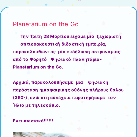
Planetarium on the Go
Την Τρίτη 28 Μαρτίου είχαμε μια ξεχωριστή
οπτικοακουστική διδακτική εμπειρία,
παρακολουθώντας μία εκδήλωση αστρονομίας
από το Φορητό Ψηφιακό Πλανητάριο-
Planetarium on the Go.
Αρχικά, παρακολουθήσαμε μια ψηφιακή
παράσταση ημισφαιρικής οθόνης πλήρους θόλου
ο
(360
), ενώ στη συνέχεια παρατηρήσαμε τον
Ήλιο με τηλεσκόπιο.
Εντυπωσιακό!!!!!!