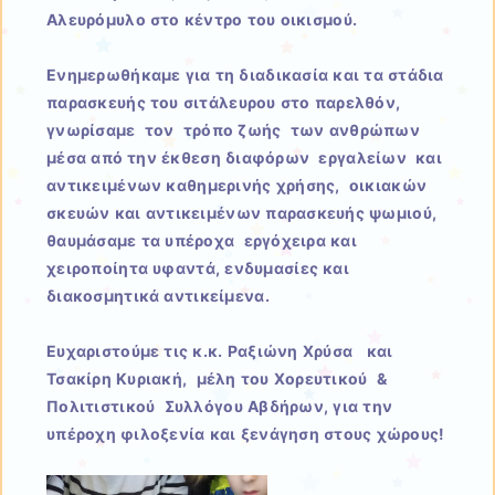
Αλευρόμυλο στο κέντρο του οικισμού.
Ενημερωθήκαμε για τη διαδικασία και τα στάδια
παρασκευής του σιτάλευρου στο παρελθόν,
γνωρίσαμε τον τρόπο ζωής των ανθρώπων
μέσα από την έκθεση διαφόρων εργαλείων και
αντικειμένων καθημερινής χρήσης, οικιακών
σκευών και αντικειμένων παρασκευής ψωμιού,
θαυμάσαμε τα υπέροχα εργόχειρα και
χειροποίητα υφαντά, ενδυμασίες και
διακοσμητικά αντικείμενα.
Ευχαριστούμε τις κ.κ. Ραξιώνη Χρύσα και
Τσακίρη Κυριακή, μέλη του Χορευτικού &
Πολιτιστικού Συλλόγου Αβδήρων, για την
υπέροχη φιλοξενία και ξενάγηση στους χώρους!