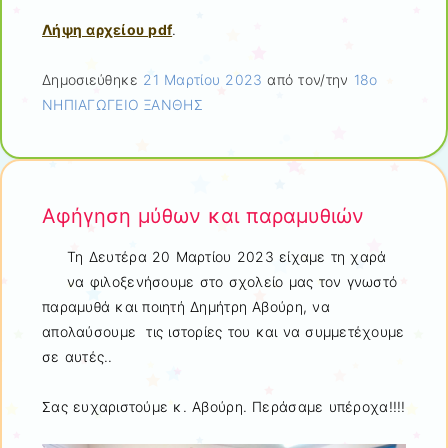
Λήψη αρχείου pdf
.
Δημοσιεύθηκε
21 Μαρτίου 2023
από τον/την
18ο
ΝΗΠΙΑΓΩΓΕΙΟ ΞΑΝΘΗΣ
Αφήγηση μύθων και παραμυθιών
Τη Δευτέρα 20 Μαρτίου 2023 είχαμε τη χαρά
να φιλοξενήσουμε στο σχολείο μας τον γνωστό
παραμυθά και ποιητή Δημήτρη Αβούρη, να
απολαύσουμε τις ιστορίες του και να συμμετέχουμε
σε αυτές..
Σας ευχαριστούμε κ. Αβούρη. Περάσαμε υπέροχα!!!!