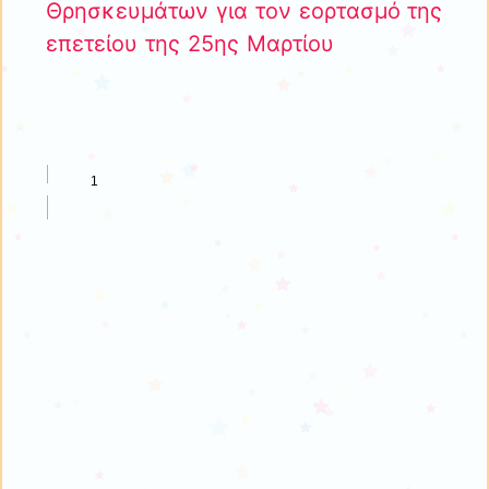
Θρησκευμάτων για τον εορτασμό της
επετείου της 25ης Μαρτίου