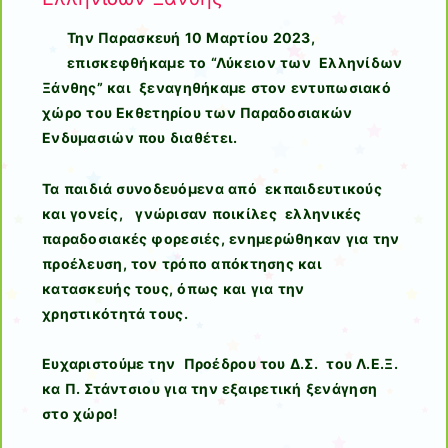
Την Παρασκευή 10 Μαρτίου 2023,
επισκεφθήκαμε το “Λύκειον των Ελληνίδων
Ξάνθης” και ξεναγηθήκαμε στον εντυπωσιακό
χώρο του Εκθετηρίου των Παραδοσιακών
Ενδυμασιών που διαθέτει.
Τα παιδιά συνοδευόμενα από εκπαιδευτικούς
και γονείς, γνώρισαν ποικίλες ελληνικές
παραδοσιακές φορεσιές, ενημερώθηκαν για την
προέλευση, τον τρόπο απόκτησης και
κατασκευής τους, όπως και για την
χρηστικότητά τους.
Ευχαριστούμε την Προέδρου του Δ.Σ. του Λ.Ε.Ξ.
κα Π. Στάντσιου για την εξαιρετική ξενάγηση
στο χώρο!