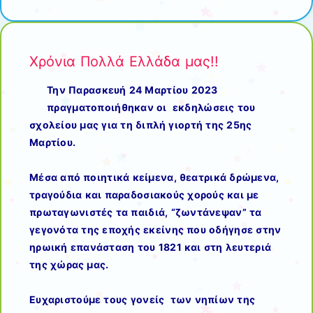
Χρόνια Πολλά Ελλάδα μας!!
Την Παρασκευή 24 Μαρτίου 2023
πραγματοποιήθηκαν οι εκδηλώσεις του
σχολείου μας για τη διπλή γιορτή της 25ης
Μαρτίου.
Μέσα από ποιητικά κείμενα, θεατρικά δρώμενα,
τραγούδια και παραδοσιακούς χορούς και με
πρωταγωνιστές τα παιδιά, “ζωντάνεψαν” τα
γεγονότα της εποχής εκείνης που οδήγησε στην
ηρωική επανάσταση του 1821 και στη λευτεριά
της χώρας μας.
Ευχαριστούμε τους γονείς των νηπίων της