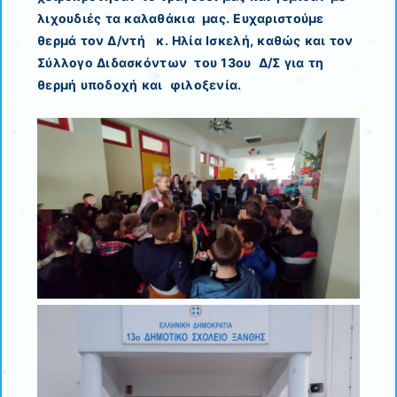
λιχουδιές τα καλαθάκια μας. Ευχαριστούμε
θερμά τον Δ/ντή κ. Ηλία Ισκελή, καθώς και τον
Σύλλογο Διδασκόντων του 13ου Δ/Σ για τη
θερμή υποδοχή και φιλοξενία.