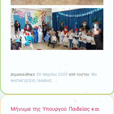
Δημοσιεύθηκε
26 Μαρτίου 2023
από τον/την
18ο
ΝΗΠΙΑΓΩΓΕΙΟ ΞΑΝΘΗΣ
Μήνυμα της Υπουργού Παιδείας και