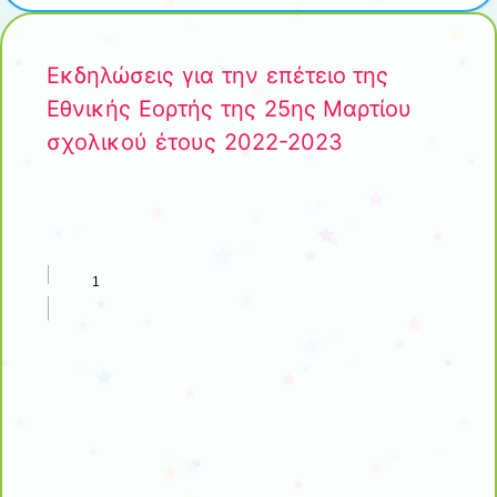
Εκδηλώσεις για την επέτειο της
Εθνικής Εορτής της 25ης Μαρτίου
σχολικού έτους 2022-2023