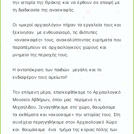
την ιστορία της Θράκης και να έρθουν σε επαφή με
τη διαδικασία της ανασκαφής.
Οι «μικροί αρχαιολόγοι» πήραν τα εργαλεία τους και
ξεκίνησαν με ενθουσιασμό, τις ιδιότυπες
«ανασκαφές» τους, ανακαλύπτοντας ευρήματα που
παραπέμπουν σε αρχαιολογικούς χώρους και
μνημεία της περιοχής τους.
Η ανταπόκριση των παιδιών μεγάλη και το
ενδιαφέρον τους αμείωτο!!
Την επόμενη μέρα, επισκεφθήκαμε το Αρχαιολογικό
Μουσείο Αβδήρων, όπου μας περίμενε η κ.
Μιχαηλίδου. Ξεναγηθήκαμε στο χώρο, θαυμάσαμε
τα εκθέματα και «ακούσαμε» την ιστορίας τους. Στη
συνέχεια περιηγηθήκαμε στον Αρχαιολογικό Χώρο
και θαυμάσαμε ένα τμήμα της κύριας πόλης των