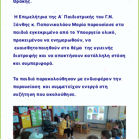
Θράκης.
Η Επιμελήτρια της Α΄ Παιδιατρικής του Γ.Ν.
Ξάνθης κ. Παπανικολάου Μαρία παρουσίασε στα
παιδιά εγκεκριμένο από το Υπουργείο υλικό,
προκειμένου να ενημερωθούν, να
ευαισθητοποιηθούν στο θέμα της υγιεινής
διατροφής και να αποκτήσουν κατάλληλη στάση
και συμπεριφορά.
Τα παιδιά παρακολούθησαν με ενδιαφέρον την
παρουσίαση και συμμετείχαν ενεργά στη
συζήτηση που ακολούθησε.