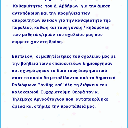
Καθαριότητας του Δ. Αβδήρων για την άμεση
ανταπόκριση και την προμήθεια των
απαραίτητων υλικών για την καθαριότητα της
παραλίας, καθώς και τους γονείς / κηδεμόνες
των μαθητών/τριών του σχολείου μας που
συμμετείχαν στη δράση.
Επιπλέον, οι μαθητές/τριες του σχολείου μας με
την βοήθεια των εκπαιδευτικών δημιούργησαν
και ηχογράφησαν τα δικά τους διαφημιστικά
σποτ τα οποία θα μεταδίδονται από το Δημοτικό
Ραδιόφωνο Ξάνθης καθ’ όλη τη διάρκεια του
καλοκαιριού. Ευχαριστούμε θερμά τον κ.
Τηλέμαχο Αρναούτογλου που ανταποκρίθηκε
άμεσα και στήριξε την προσπάθειά μας.