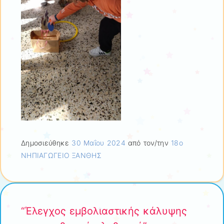
Δημοσιεύθηκε
30 Μαΐου 2024
από τον/την
18ο
ΝΗΠΙΑΓΩΓΕΙΟ ΞΑΝΘΗΣ
“Έλεγχος εμβολιαστικής κάλυψης