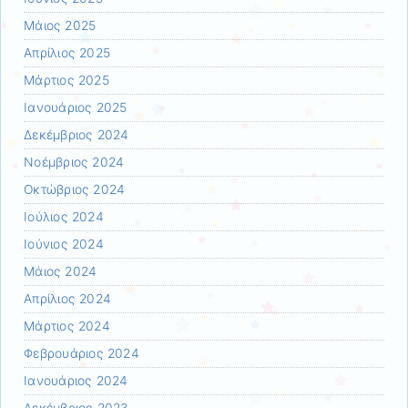
Μάιος 2025
Απρίλιος 2025
Μάρτιος 2025
Ιανουάριος 2025
Δεκέμβριος 2024
Νοέμβριος 2024
Οκτώβριος 2024
Ιούλιος 2024
Ιούνιος 2024
Μάιος 2024
Απρίλιος 2024
Μάρτιος 2024
Φεβρουάριος 2024
Ιανουάριος 2024