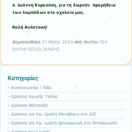
κ. Ιωάννη Κυρκούση, για τη δωρεάν προμήθεια
των λαμπάδων στο σχολείο μας.
Καλή Ανάσταση!
Δημοσιεύθηκε
21 Μαΐου 2024
από τον/την
18ο
ΝΗΠΙΑΓΩΓΕΙΟ ΞΑΝΘΗΣ
Kατηγορίες
– Ανακοινώσεις / Νέα
– Δράσεις Αγωγής Υγείας
– Δράσεις Αθλητικές
– Δράσεις για την Ομαλή Μετάβαση στο Δ/Σ
– Δράσεις για την ομαλή προσαρμογή στο Νηπιαγωγείο
– Δράσεις Κοινωνικές