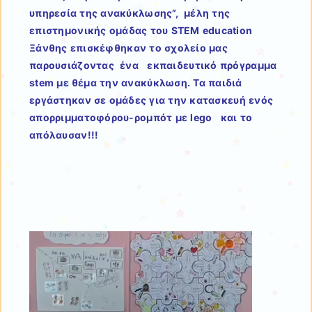
υπηρεσία της ανακύκλωσης”, μέλη της
επιστημονικής ομάδας του STEM education
Ξάνθης επισκέφθηκαν το σχολείο μας
παρουσιάζοντας ένα εκπαιδευτικό πρόγραμμα
stem με θέμα την ανακύκλωση. Τα παιδιά
εργάστηκαν σε ομάδες για την κατασκευή ενός
απορριμματοφόρου-ρομπότ με lego και το
απόλαυσαν!!!
Πρόγραμμα
Αναπαραγωγής
Βίντεο