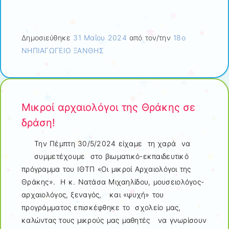
Δημοσιεύθηκε
31 Μαΐου 2024
από τον/την
18ο
ΝΗΠΙΑΓΩΓΕΙΟ ΞΑΝΘΗΣ
Μικροί αρχαιολόγοι της Θράκης σε
δράση!
Την Πέμπτη 30/5/2024 είχαμε τη χαρά να
συμμετέχουμε στο βιωματικό-εκπαιδευτικό
πρόγραμμα του ΙΘΤΠ «Οι μικροί Αρχαιολόγοι της
Θράκης». Η κ. Νατάσα Μιχαηλίδου, μουσειολόγος-
αρχαιολόγος, ξεναγός, και «ψυχή» του
προγράμματος επισκέφθηκε το σχολείο μας,
καλώντας τους μικρούς μας μαθητές να γνωρίσουν