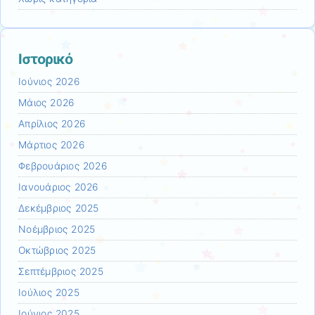
Ιστορικό
Ιούνιος 2026
Μάιος 2026
Απρίλιος 2026
Μάρτιος 2026
Φεβρουάριος 2026
Ιανουάριος 2026
Δεκέμβριος 2025
Νοέμβριος 2025
Οκτώβριος 2025
Σεπτέμβριος 2025
Ιούλιος 2025
Ιούνιος 2025