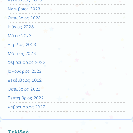
Δεκέμβριος 2023
Νοέμβριος 2023
Οκτώβριος 2023
Ιούνιος 2023
Μάιος 2023
Απρίλιος 2023
Μάρτιος 2023
Φεβρουάριος 2023
Ιανουάριος 2023
Δεκέμβριος 2022
Οκτώβριος 2022
Σεπτέμβριος 2022
Φεβρουάριος 2022
Σελίδες