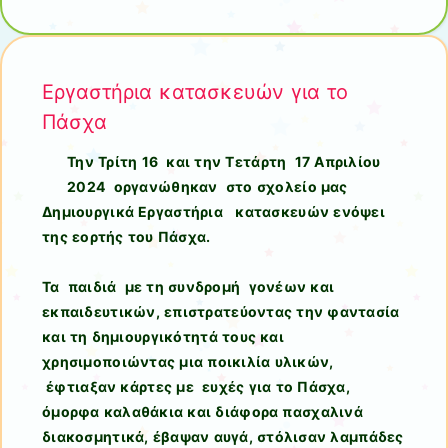
Εργαστήρια κατασκευών για το
Πάσχα
Την Τρίτη 16 και την Τετάρτη 17 Απριλίου
2024 οργανώθηκαν στο σχολείο μας
Δημιουργικά Εργαστήρια κατασκευών ενόψει
της εορτής του Πάσχα.
Τα παιδιά με τη συνδρομή γονέων και
εκπαιδευτικών, επιστρατεύοντας την φαντασία
και τη δημιουργικότητά τους και
χρησιμοποιώντας μια ποικιλία υλικών,
έφτιαξαν κάρτες με ευχές για το Πάσχα,
όμορφα καλαθάκια και διάφορα πασχαλινά
διακοσμητικά, έβαψαν αυγά, στόλισαν λαμπάδες