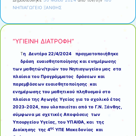
ΝΗΠΙΑΓΩΓΕΙΟ ΞΑΝΘΗΣ
“ΥΓΙΕΙΝΗ ΔΙΑΤΡΟΦΗ”
Τ
η Δευτέρα 22/4/2024 πραγματοποιήθηκε
δράση ευαισθητοποίησης και ενημέρωσης
των μαθητών/τριών του Νηπιαγωγείου μας στα
πλαίσια του Προγράμματος δράσεων και
παρεμβάσεων ευαισθητοποίησης και
ενημέρωσης του μαθητικού πληθυσμού στο
πλαίσιο της Αγωγής Υγείας για το σχολικό έτος
2023-2024, που υλοποιείται από το Γ.Ν. Ξάνθης,
σύμφωνα με σχετικές Αποφάσεις των
Υπουργείου Υγείας, του ΥΠΑΙΘΑ, και της
ης
Διοίκησης της 4
ΥΠΕ Μακεδονίας και