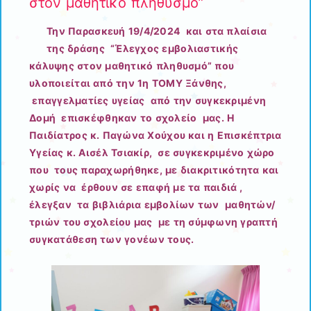
στον μαθητικό πληθυσμό”
Την Παρασκευή 19/4/2024 και στα πλαίσια
της δράσης “Έλεγχος εμβολιαστικής
κάλυψης στον μαθητικό πληθυσμό” που
υλοποιείται από την 1η ΤΟΜΥ Ξάνθης,
επαγγελματίες υγείας από την συγκεκριμένη
Δομή επισκέφθηκαν το σχολείο μας. Η
Παιδίατρος κ. Παγώνα Χούχου και η Επισκέπτρια
Υγείας κ. Αισέλ Τσιακίρ, σε συγκεκριμένο χώρο
που τους παραχωρήθηκε, με διακριτικότητα και
χωρίς να έρθουν σε επαφή με τα παιδιά ,
έλεγξαν τα βιβλιάρια εμβολίων των μαθητών/
τριών του σχολείου μας με τη σύμφωνη γραπτή
συγκατάθεση των γονέων τους.