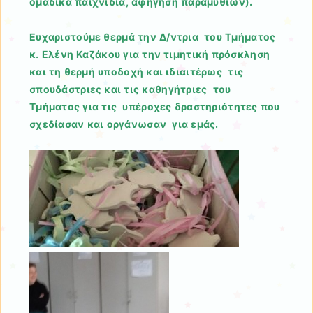
ομαδικά παιχνίδια, αφήγηση παραμυθιών).
Ευχαριστούμε θερμά την Δ/ντρια του Τμήματος
κ. Ελένη Καζάκου για την τιμητική πρόσκληση
και τη θερμή υποδοχή και ιδιαιτέρως τις
σπουδάστριες και τις καθηγήτριες του
Τμήματος για τις υπέροχες δραστηριότητες που
σχεδίασαν και οργάνωσαν για εμάς.