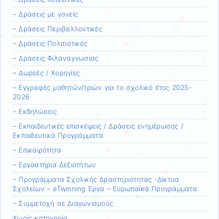
– Δράσεις με γονείς
– Δράσεις Περιβαλλοντικές
– Δράσεις Πολιτιστικές
– Δράσεις Φιλαναγνωσίας
– Δωρεές / Χορηγίες
– Εγγραφές μαθητών/τριών για το σχολικό έτος 2025-
2026
– Εκδηλώσεις
– Εκπαιδευτικές επισκέψεις / Δράσεις ενημέρωσης /
Εκπαιδευτικά Προγράμματα
– Επικαιρότητα
– Εργαστήρια Δεξιοτήτων
– Προγράμματα Σχολικής Δραστηριότητας -Δίκτυα
Σχολείων – eTwinning Έργα – Ευρωπαϊκά Προγράμματα
– Συμμετοχή σε Διαγωνισμούς
Χωρίς κατηγορία