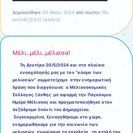
Δημοσιεύθηκε
30 Μαΐου 2024
από τον/την
18ο
ΝΗΠΙΑΓΩΓΕΙΟ ΞΑΝΘΗΣ
Μέλι..μέλι..μέλισσα!
Τη Δευτέρα 20/5/2024 και στα πλαίσια
ενασχόλησής μας με τον “κόσμο των
μελισσών” συμμετείχαμε στην ενημερωτική
δράση που διοργάνωσε ο Μελισσοκομικός
Σύλλογος Ξάνθης με αφορμή την Παγκόσμια
Ημέρα Μέλισσας και πραγματοποιήθηκε στον
πεζόδρομο έναντι του Δημαρχείου.
Συγκεκριμένα, ξεναγηθήκαμε στο χώρο,
ενημερωθήκαμε για την κοινωνία των
μελισσών, γνωρίσαμε τα εργαλεία , τη στολή του