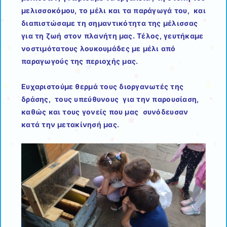
μελισσοκόμου, το μέλι και τα παράγωγά του, και
διαπιστώσαμε τη σημαντικότητα της μέλισσας
για τη ζωή στον πλανήτη μας. Τέλος, γευτήκαμε
νοστιμότατους λουκουμάδες με μέλι από
παραγωγούς της περιοχής μας.
Ευχαριστούμε θερμά τους διοργανωτές της
δράσης, τους υπεύθυνους για την παρουσίαση,
καθώς και τους γονείς που μας συνόδευσαν
κατά την μετακίνησή μας.