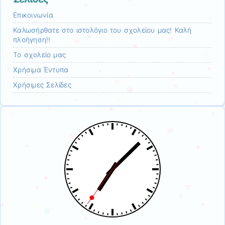
Επικοινωνία
Καλωσήρθατε στο ιστολόγιο του σχολείου μας! Καλή
πλοήγηση!!
Το σχολείο μας
Χρήσιμα Έντυπα
Χρήσιμες Σελίδες