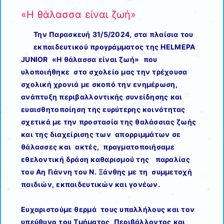
«Η θάλασσα είναι ζωή»
Την Παρασκευή 31/5/2024, στα πλαίσια του
εκπαιδευτικού προγράμματος της HELMEPA
JUNIOR «Η θάλασσα είναι ζωή» που
υλοποιήθηκε στο σχολείο μας την τρέχουσα
σχολική χρονιά με σκοπό την ενημέρωση,
ανάπτυξη περιβαλλοντικής συνείδησης και
ευαισθητοποίηση της ευρύτερης κοινότητας
σχετικά με την προστασία της θαλάσσιας ζωής
και της διαχείρισης των απορριμμάτων σε
θάλασσες και ακτές, πραγματοποιήσαμε
εθελοντική δράση καθαρισμού της παραλίας
του Αη Γιάννη του Ν. Ξάνθης με τη συμμετοχή
παιδιών, εκπαιδευτικών και γονέων.
Ευχαριστούμε θερμά τους υπαλλήλους και τον
υπεύθυνο του Τμήματος Περιβάλλοντος και