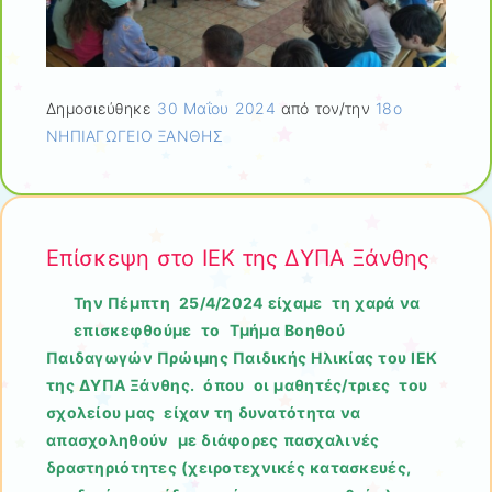
Δημοσιεύθηκε
30 Μαΐου 2024
από τον/την
18ο
ΝΗΠΙΑΓΩΓΕΙΟ ΞΑΝΘΗΣ
Επίσκεψη στο ΙΕΚ της ΔΥΠΑ Ξάνθης
Την Πέμπτη 25/4/2024 είχαμε τη χαρά να
επισκεφθούμε το Τμήμα Βοηθού
Παιδαγωγών Πρώιμης Παιδικής Ηλικίας του ΙΕΚ
της ΔΥΠΑ Ξάνθης. όπου οι μαθητές/τριες του
σχολείου μας είχαν τη δυνατότητα να
απασχοληθούν με διάφορες πασχαλινές
δραστηριότητες (χειροτεχνικές κατασκευές,