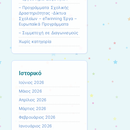
– Προγράμματα Σχολικής
Δραστηριότητας -Δίκτυα
Σχολείων – eTwinning Έργα –
Ευρωπαϊκά Προγράμματα
– Συμμετοχή σε Διαγωνισμούς
Χωρίς κατηγορία
Ιστορικό
Ιούνιος 2026
Μάιος 2026
Απρίλιος 2026
Μάρτιος 2026
Φεβρουάριος 2026
Ιανουάριος 2026