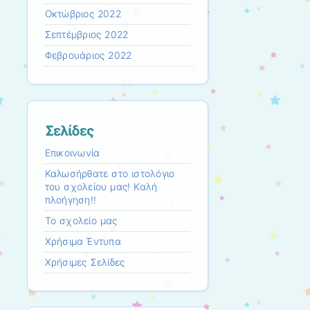
Οκτώβριος 2022
Σεπτέμβριος 2022
Φεβρουάριος 2022
Σελίδες
Επικοινωνία
Καλωσήρθατε στο ιστολόγιο
του σχολείου μας! Καλή
πλοήγηση!!
Το σχολείο μας
Χρήσιμα Έντυπα
Χρήσιμες Σελίδες