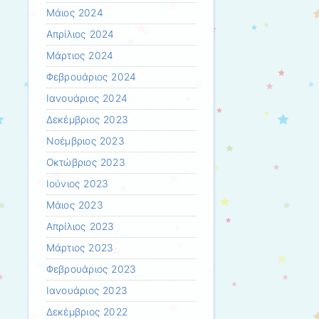
Μάιος 2024
Απρίλιος 2024
Μάρτιος 2024
Φεβρουάριος 2024
Ιανουάριος 2024
Δεκέμβριος 2023
Νοέμβριος 2023
Οκτώβριος 2023
Ιούνιος 2023
Μάιος 2023
Απρίλιος 2023
Μάρτιος 2023
Φεβρουάριος 2023
Ιανουάριος 2023
Δεκέμβριος 2022