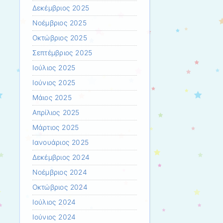
Δεκέμβριος 2025
Νοέμβριος 2025
Οκτώβριος 2025
Σεπτέμβριος 2025
Ιούλιος 2025
Ιούνιος 2025
Μάιος 2025
Απρίλιος 2025
Μάρτιος 2025
Ιανουάριος 2025
Δεκέμβριος 2024
Νοέμβριος 2024
Οκτώβριος 2024
Ιούλιος 2024
Ιούνιος 2024