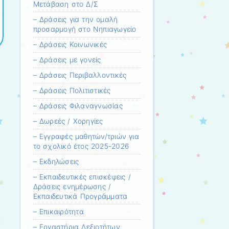
Μετάβαση στο Δ/Σ
– Δράσεις για την ομαλή
προσαρμογή στο Νηπιαγωγείο
– Δράσεις Κοινωνικές
– Δράσεις με γονείς
– Δράσεις Περιβαλλοντικές
– Δράσεις Πολιτιστικές
– Δράσεις Φιλαναγνωσίας
– Δωρεές / Χορηγίες
– Εγγραφές μαθητών/τριών για
το σχολικό έτος 2025-2026
– Εκδηλώσεις
– Εκπαιδευτικές επισκέψεις /
Δράσεις ενημέρωσης /
Εκπαιδευτικά Προγράμματα
– Επικαιρότητα
– Εργαστήρια Δεξιοτήτων